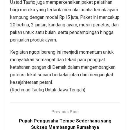
Ustad Taufiq juga memperkenalkan paket pelatihan
bagi mereka yang tertarik memulai usaha ternak ayam
kampung dengan modal Rp15 juta. Paket ini mencakup
20 betina, 2 jantan, kandang ayam, mesin penetas, dan
pakan untuk satu bulan, serta pendampingan hingga
penjualan produk ayam.
Kegiatan ngopi bareng ini menjadi momentum untuk
menyatukan semangat dan tekad para penggiat
ketahanan pangan di Demak dalam mengembangkan
potensi lokal secara berkelanjutan dan mengangkat
kesejahteraan petani.
(Rochmad Taufiq Untuk Jawa Tengah)
Previous Post
Pupah Pengusaha Tempe Sederhana yang
Sukses Membangun Rumahnya