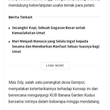
mendukung keberlanjutan usaha ternak para petani.
Berita Terkait
Secangkir Kopi, Sebuah Gagasan Besar untuk
Kemaslahatan Umat
Mari Menjadi Manusia yang Selalu Ingat kepada
Sesama dan Menebarkan Manfaat Seluas-luasnya bagi
Umat
LOAD MORE
Mas Edy, salah satu perangkat desa Gempol,
menyatakan ketertarikannya terhadap konsep ini dan
berencana mengunjungi KUB Banana Garden Kudus
bersama istrinya dalam beberapa minggu mendatang.