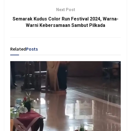
Next Post
Semarak Kudus Color Run Festival 2024, Warna-
Warni Kebersamaan Sambut Pilkada
Related
Posts