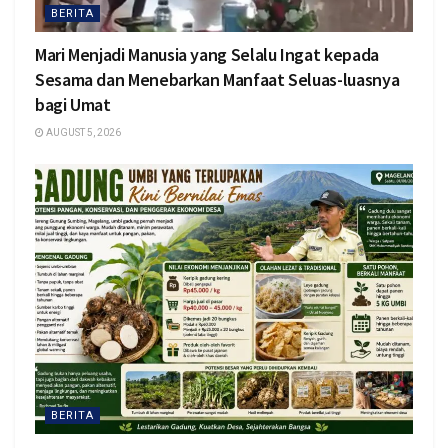
BERITA
Mari Menjadi Manusia yang Selalu Ingat kepada
Sesama dan Menebarkan Manfaat Seluas-luasnya
bagi Umat
AUGUST 5, 2026
BERITA