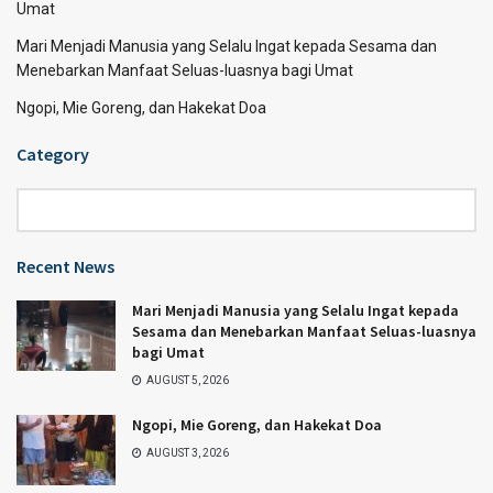
Umat
Mari Menjadi Manusia yang Selalu Ingat kepada Sesama dan
Menebarkan Manfaat Seluas-luasnya bagi Umat
Ngopi, Mie Goreng, dan Hakekat Doa
Category
Category
Recent News
Mari Menjadi Manusia yang Selalu Ingat kepada
Sesama dan Menebarkan Manfaat Seluas-luasnya
bagi Umat
AUGUST 5, 2026
Ngopi, Mie Goreng, dan Hakekat Doa
AUGUST 3, 2026