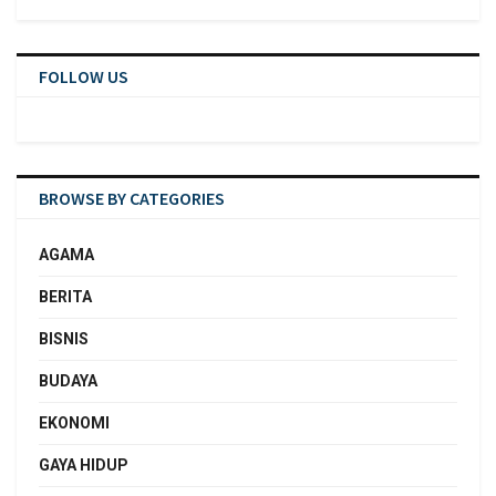
FOLLOW US
BROWSE BY CATEGORIES
AGAMA
BERITA
BISNIS
BUDAYA
EKONOMI
GAYA HIDUP