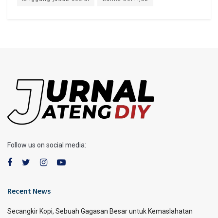
Follow us on social media:
Recent News
Secangkir Kopi, Sebuah Gagasan Besar untuk Kemaslahatan