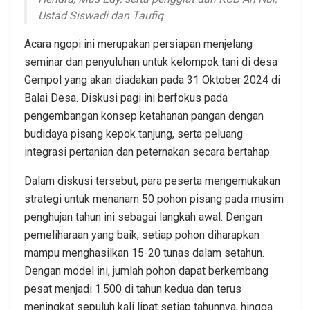
Ustad Siswadi dan Taufiq.
Acara ngopi ini merupakan persiapan menjelang
seminar dan penyuluhan untuk kelompok tani di desa
Gempol yang akan diadakan pada 31 Oktober 2024 di
Balai Desa. Diskusi pagi ini berfokus pada
pengembangan konsep ketahanan pangan dengan
budidaya pisang kepok tanjung, serta peluang
integrasi pertanian dan peternakan secara bertahap.
Dalam diskusi tersebut, para peserta mengemukakan
strategi untuk menanam 50 pohon pisang pada musim
penghujan tahun ini sebagai langkah awal. Dengan
pemeliharaan yang baik, setiap pohon diharapkan
mampu menghasilkan 15-20 tunas dalam setahun.
Dengan model ini, jumlah pohon dapat berkembang
pesat menjadi 1.500 di tahun kedua dan terus
meningkat sepuluh kali lipat setiap tahunnya, hingga