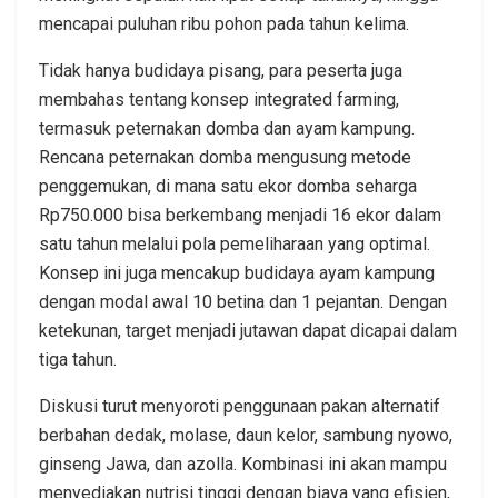
mencapai puluhan ribu pohon pada tahun kelima.
Tidak hanya budidaya pisang, para peserta juga
membahas tentang konsep integrated farming,
termasuk peternakan domba dan ayam kampung.
Rencana peternakan domba mengusung metode
penggemukan, di mana satu ekor domba seharga
Rp750.000 bisa berkembang menjadi 16 ekor dalam
satu tahun melalui pola pemeliharaan yang optimal.
Konsep ini juga mencakup budidaya ayam kampung
dengan modal awal 10 betina dan 1 pejantan. Dengan
ketekunan, target menjadi jutawan dapat dicapai dalam
tiga tahun.
Diskusi turut menyoroti penggunaan pakan alternatif
berbahan dedak, molase, daun kelor, sambung nyowo,
ginseng Jawa, dan azolla. Kombinasi ini akan mampu
menyediakan nutrisi tinggi dengan biaya yang efisien,