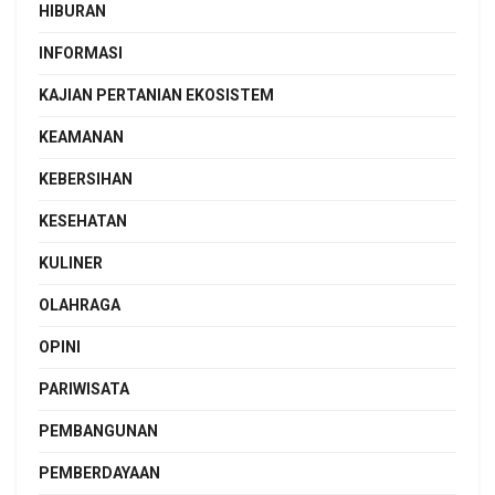
HIBURAN
INFORMASI
KAJIAN PERTANIAN EKOSISTEM
KEAMANAN
KEBERSIHAN
KESEHATAN
KULINER
OLAHRAGA
OPINI
PARIWISATA
PEMBANGUNAN
PEMBERDAYAAN