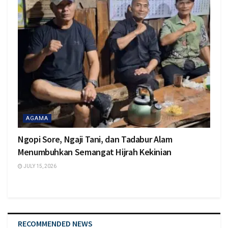
AGAMA
Ngopi Sore, Ngaji Tani, dan Tadabur Alam
Menumbuhkan Semangat Hijrah Kekinian
JULY 15, 2026
RECOMMENDED NEWS