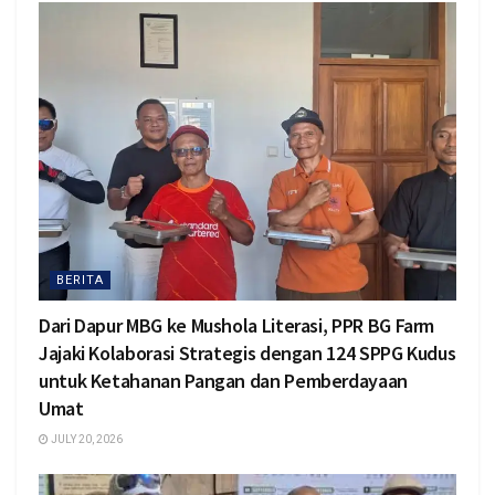
BERITA
Dari Dapur MBG ke Mushola Literasi, PPR BG Farm
Jajaki Kolaborasi Strategis dengan 124 SPPG Kudus
untuk Ketahanan Pangan dan Pemberdayaan
Umat
JULY 20, 2026