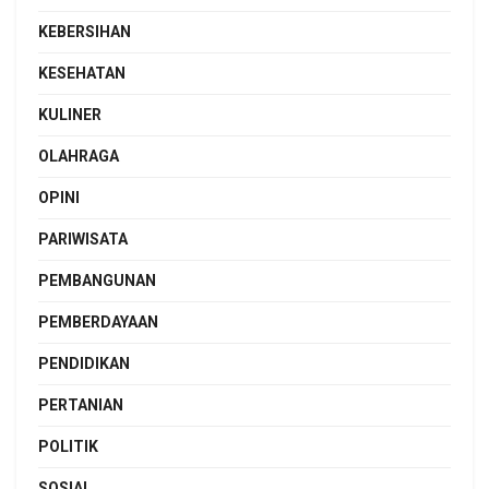
KEBERSIHAN
KESEHATAN
KULINER
OLAHRAGA
OPINI
PARIWISATA
PEMBANGUNAN
PEMBERDAYAAN
PENDIDIKAN
PERTANIAN
POLITIK
SOSIAL