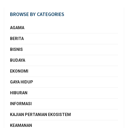
BROWSE BY CATEGORIES
AGAMA
BERITA
BISNIS
BUDAYA
EKONOMI
GAYA HIDUP
HIBURAN
INFORMASI
KAJIAN PERTANIAN EKOSISTEM
KEAMANAN