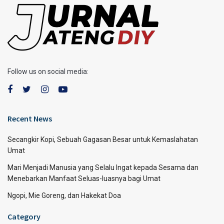
Follow us on social media:
Recent News
Secangkir Kopi, Sebuah Gagasan Besar untuk Kemaslahatan
Umat
Mari Menjadi Manusia yang Selalu Ingat kepada Sesama dan
Menebarkan Manfaat Seluas-luasnya bagi Umat
Ngopi, Mie Goreng, dan Hakekat Doa
Category