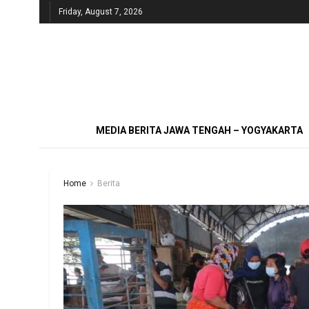
Friday, August 7, 2026
MEDIA BERITA JAWA TENGAH – YOGYAKARTA
Home
Berita