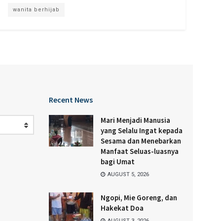
wanita berhijab
Recent News
Mari Menjadi Manusia
yang Selalu Ingat kepada
Sesama dan Menebarkan
Manfaat Seluas-luasnya
bagi Umat
AUGUST 5, 2026
Ngopi, Mie Goreng, dan
Hakekat Doa
AUGUST 3, 2026