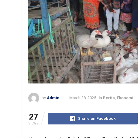
by
Admin
March 28, 2025
in
Berita
,
Ekonomi
27
Share on Facebook
VIEWS