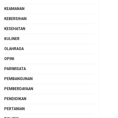
KEAMANAN
KEBERSIHAN
KESEHATAN
KULINER
OLAHRAGA
OPINI
PARIWISATA
PEMBANGUNAN
PEMBERDAYAAN
PENDIDIKAN
PERTANIAN