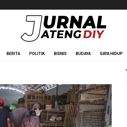
BERITA
POLITIK
BISNIS
BUDAYA
GAYA HIDUP