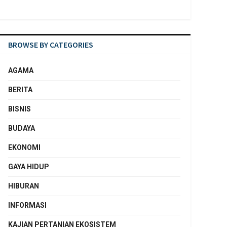
BROWSE BY CATEGORIES
AGAMA
BERITA
BISNIS
BUDAYA
EKONOMI
GAYA HIDUP
HIBURAN
INFORMASI
KAJIAN PERTANIAN EKOSISTEM