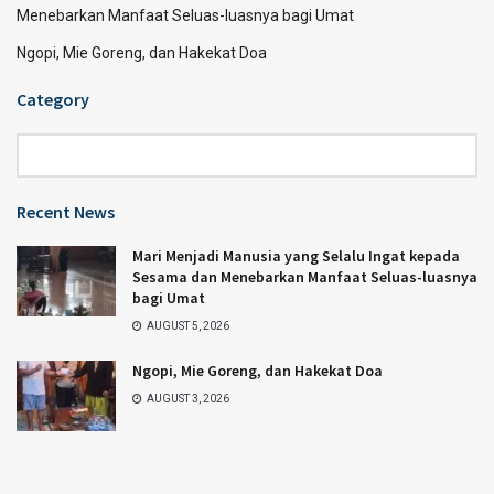
Menebarkan Manfaat Seluas-luasnya bagi Umat
Ngopi, Mie Goreng, dan Hakekat Doa
Category
Category
Recent News
Mari Menjadi Manusia yang Selalu Ingat kepada
Sesama dan Menebarkan Manfaat Seluas-luasnya
bagi Umat
AUGUST 5, 2026
Ngopi, Mie Goreng, dan Hakekat Doa
AUGUST 3, 2026