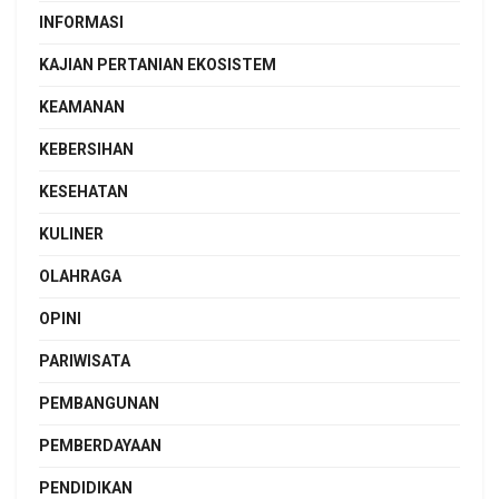
INFORMASI
KAJIAN PERTANIAN EKOSISTEM
KEAMANAN
KEBERSIHAN
KESEHATAN
KULINER
OLAHRAGA
OPINI
PARIWISATA
PEMBANGUNAN
PEMBERDAYAAN
PENDIDIKAN