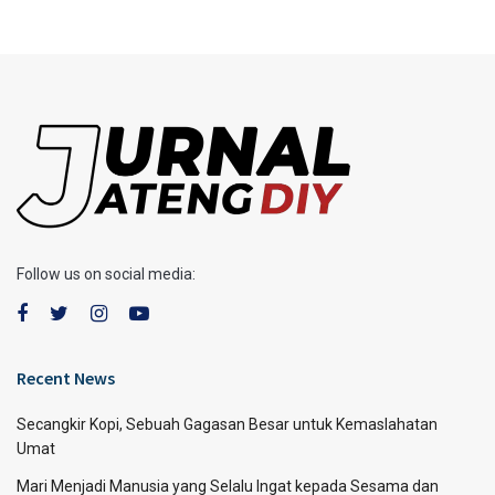
Follow us on social media:
Recent News
Secangkir Kopi, Sebuah Gagasan Besar untuk Kemaslahatan
Umat
Mari Menjadi Manusia yang Selalu Ingat kepada Sesama dan