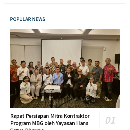
POPULAR NEWS
Rapat Persiapan Mitra Kontraktor
Program MBG oleh Yayasan Hans