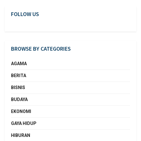
FOLLOW US
BROWSE BY CATEGORIES
AGAMA
BERITA
BISNIS
BUDAYA
EKONOMI
GAYA HIDUP
HIBURAN