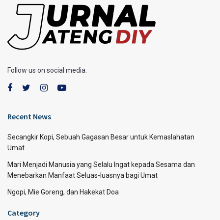
Follow us on social media:
Recent News
Secangkir Kopi, Sebuah Gagasan Besar untuk Kemaslahatan
Umat
Mari Menjadi Manusia yang Selalu Ingat kepada Sesama dan
Menebarkan Manfaat Seluas-luasnya bagi Umat
Ngopi, Mie Goreng, dan Hakekat Doa
Category