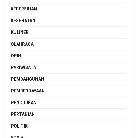
KEBERSIHAN
KESEHATAN
KULINER
OLAHRAGA
OPINI
PARIWISATA
PEMBANGUNAN
PEMBERDAYAAN
PENDIDIKAN
PERTANIAN
POLITIK
SOSIAL