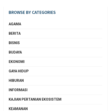
BROWSE BY CATEGORIES
AGAMA
BERITA
BISNIS
BUDAYA
EKONOMI
GAYA HIDUP
HIBURAN
INFORMASI
KAJIAN PERTANIAN EKOSISTEM
KEAMANAN