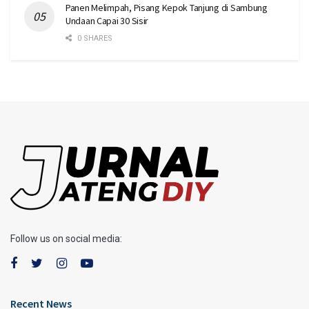
Panen Melimpah, Pisang Kepok Tanjung di Sambung
Undaan Capai 30 Sisir
0 SHARES
Follow us on social media:
Recent News