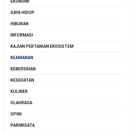
EKONOMI
GAYA HIDUP
HIBURAN
INFORMASI
KAJIAN PERTANIAN EKOSISTEM
KEAMANAN
KEBERSIHAN
KESEHATAN
KULINER
OLAHRAGA
OPINI
PARIWISATA