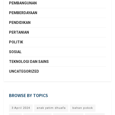
PEMBANGUNAN
PEMBERDAYAAN
PENDIDIKAN
PERTANIAN
POLITIK
SOSIAL
TEKNOLOGI DAN SAINS
UNCATEGORIZED
BROWSE BY TOPICS
3 April 2024
anak yatim dhuafa
bahan pokok