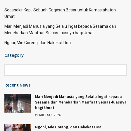
Secangkir Kopi, Sebuah Gagasan Besar untuk Kemaslahatan
Umat
Mari Menjadi Manusia yang Selalu Ingat kepada Sesama dan
Menebarkan Manfaat Seluas-luasnya bagi Umat
Ngopi, Mie Goreng, dan Hakekat Doa
Category
Category
Recent News
Mari Menjadi Manusia yang Selalu Ingat kepada
Sesama dan Menebarkan Manfaat Seluas-luasnya
bagi Umat
AUGUST 5, 2026
Ngopi, Mie Goreng, dan Hakekat Doa