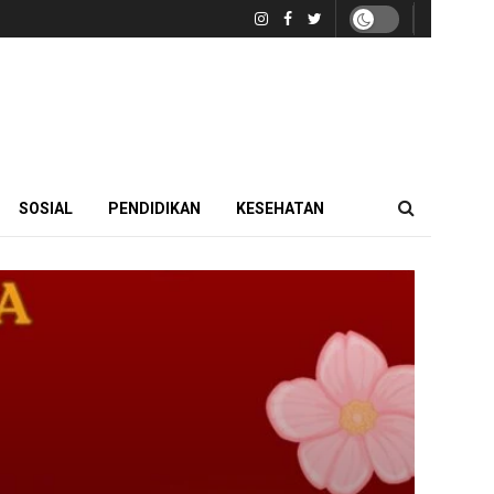
SOSIAL
PENDIDIKAN
KESEHATAN