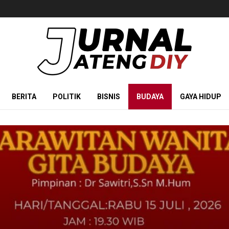
BERITA
POLITIK
BISNIS
BUDAYA
GAYA HIDUP