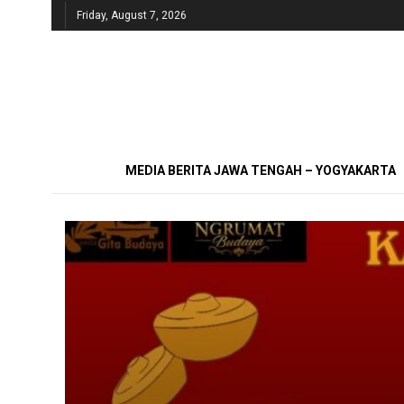
Friday, August 7, 2026
MEDIA BERITA JAWA TENGAH – YOGYAKARTA