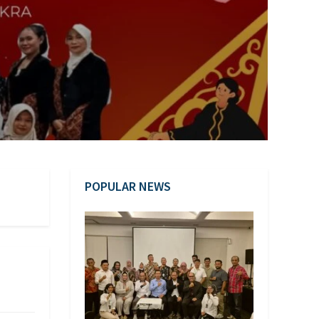
POPULAR NEWS
S