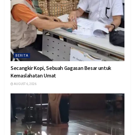
BERITA
Secangkir Kopi, Sebuah Gagasan Besar untuk
Kemaslahatan Umat
AUGUST 6, 2026