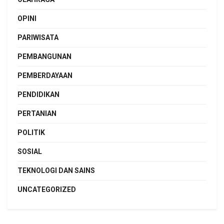
OPINI
PARIWISATA
PEMBANGUNAN
PEMBERDAYAAN
PENDIDIKAN
PERTANIAN
POLITIK
SOSIAL
TEKNOLOGI DAN SAINS
UNCATEGORIZED