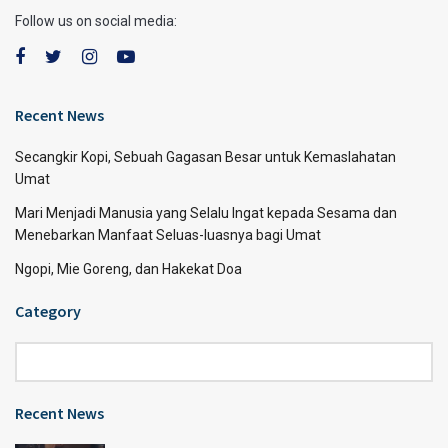
Follow us on social media:
Recent News
Secangkir Kopi, Sebuah Gagasan Besar untuk Kemaslahatan
Umat
Mari Menjadi Manusia yang Selalu Ingat kepada Sesama dan
Menebarkan Manfaat Seluas-luasnya bagi Umat
Ngopi, Mie Goreng, dan Hakekat Doa
Category
Category
Recent News