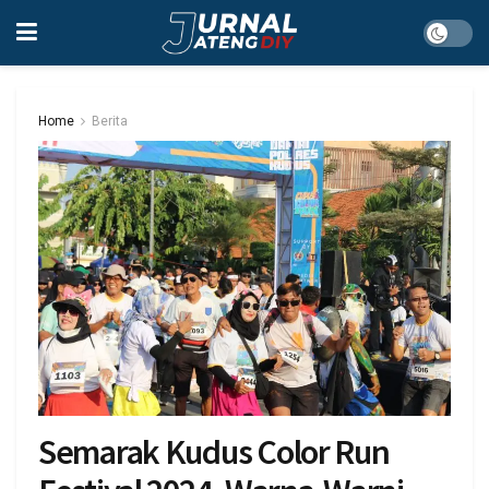
Home
Berita
Semarak Kudus Color Run