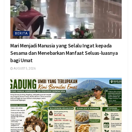
BERITA
Mari Menjadi Manusia yang Selalu Ingat kepada
Sesama dan Menebarkan Manfaat Seluas-luasnya
bagi Umat
AUGUST 5, 2026