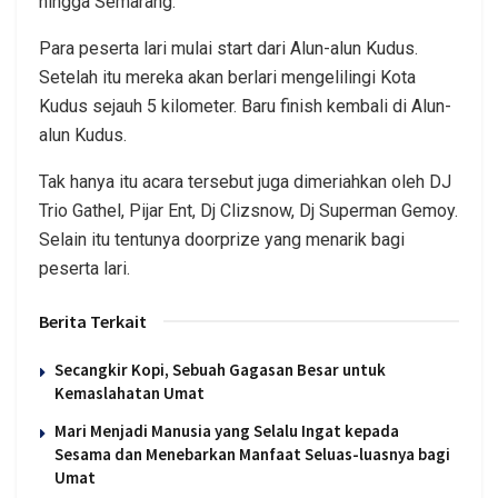
hingga Semarang.
Para peserta lari mulai start dari Alun-alun Kudus.
Setelah itu mereka akan berlari mengelilingi Kota
Kudus sejauh 5 kilometer. Baru finish kembali di Alun-
alun Kudus.
Tak hanya itu acara tersebut juga dimeriahkan oleh DJ
Trio Gathel, Pijar Ent, Dj Clizsnow, Dj Superman Gemoy.
Selain itu tentunya doorprize yang menarik bagi
peserta lari.
Berita Terkait
Secangkir Kopi, Sebuah Gagasan Besar untuk
Kemaslahatan Umat
Mari Menjadi Manusia yang Selalu Ingat kepada
Sesama dan Menebarkan Manfaat Seluas-luasnya bagi
Umat