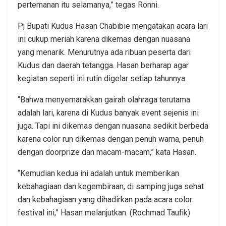
pertemanan itu selamanya,” tegas Ronni.
Pj Bupati Kudus Hasan Chabibie mengatakan acara lari
ini cukup meriah karena dikemas dengan nuasana
yang menarik. Menurutnya ada ribuan peserta dari
Kudus dan daerah tetangga. Hasan berharap agar
kegiatan seperti ini rutin digelar setiap tahunnya.
“Bahwa menyemarakkan gairah olahraga terutama
adalah lari, karena di Kudus banyak event sejenis ini
juga. Tapi ini dikemas dengan nuasana sedikit berbeda
karena color run dikemas dengan penuh warna, penuh
dengan doorprize dan macam-macam,” kata Hasan.
“Kemudian kedua ini adalah untuk memberikan
kebahagiaan dan kegembiraan, di samping juga sehat
dan kebahagiaan yang dihadirkan pada acara color
festival ini,” Hasan melanjutkan. (Rochmad Taufik)