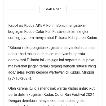
LOAD MORE
Kapolres Kudus AKBP Ronni Bonic mengatakan
kegiagan Kudus Color Run Festival dalam rangka
cooling system menyambut Pilkada Kabupaten Kudus.
“Situasi ini kepengatan kegiatan masyarakat rutinitas
sehari-hari maupun di dalam menyambut pesta
demokrasi Pilkada ini kita juga hal seperti ini supaya
masyarakat jangan terlalu tegang dengan situasi yang
ada,” jelas Ronni kepada wartawan di Kudus, Minggu
(27/10/2024).
Oleh karena itu, dia mengajak warga Kudus untuk ikut
serta dalam kegiatan Kudus Color Run Festival 2024.
Dengan demikian masyarakat lebih senang dan