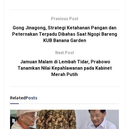
Previous Post
Gong Jinagong, Strategi Ketahanan Pangan dan
Peternakan Terpadu Dibahas Saat Ngopi Bareng
KUB Banana Garden
Next Post
Jamuan Malam di Lembah Tidar, Prabowo
Tanamkan Nilai Kepahlawanan pada Kabinet
Merah Putih
Related
Posts