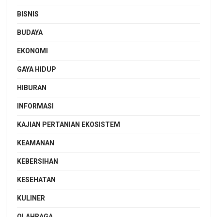
BISNIS
BUDAYA
EKONOMI
GAYA HIDUP
HIBURAN
INFORMASI
KAJIAN PERTANIAN EKOSISTEM
KEAMANAN
KEBERSIHAN
KESEHATAN
KULINER
OLAHRAGA