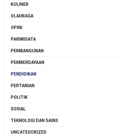
KULINER
OLAHRAGA
OPINI
PARIWISATA
PEMBANGUNAN
PEMBERDAYAAN
PENDIDIKAN
PERTANIAN
POLITIK
SOSIAL
TEKNOLOGI DAN SAINS
UNCATEGORIZED