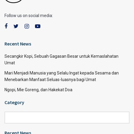
Follow us on social media:
Recent News
Secangkir Kopi, Sebuah Gagasan Besar untuk Kemaslahatan
Umat
Mari Menjadi Manusia yang Selalu Ingat kepada Sesama dan
Menebarkan Manfaat Seluas-luasnya bagi Umat
Ngopi, Mie Goreng, dan Hakekat Doa
Category
Category
Recent News