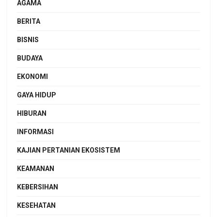
AGAMA
BERITA
BISNIS
BUDAYA
EKONOMI
GAYA HIDUP
HIBURAN
INFORMASI
KAJIAN PERTANIAN EKOSISTEM
KEAMANAN
KEBERSIHAN
KESEHATAN