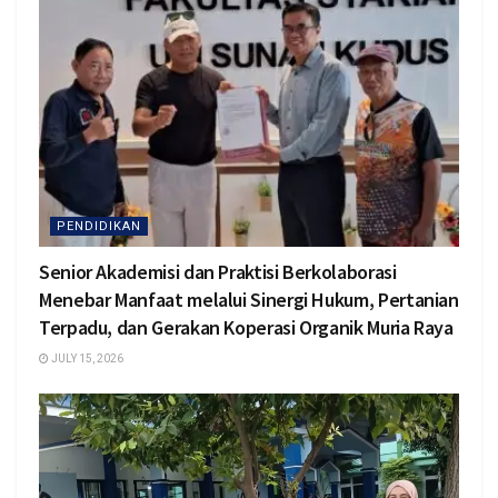
PENDIDIKAN
Senior Akademisi dan Praktisi Berkolaborasi
Menebar Manfaat melalui Sinergi Hukum, Pertanian
Terpadu, dan Gerakan Koperasi Organik Muria Raya
JULY 15, 2026