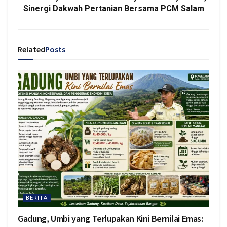
Sinergi Dakwah Pertanian Bersama PCM Salam
Related
Posts
BERITA
Gadung, Umbi yang Terlupakan Kini Bernilai Emas: