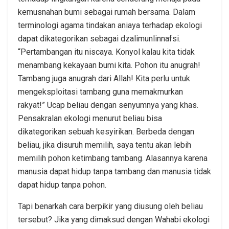
kemusnahan bumi sebagai rumah bersama. Dalam
terminologi agama tindakan aniaya terhadap ekologi
dapat dikategorikan sebagai dzalimunlinnafsi.
“Pertambangan itu niscaya. Konyol kalau kita tidak
menambang kekayaan bumi kita. Pohon itu anugrah!
Tambang juga anugrah dari Allah! Kita perlu untuk
mengeksploitasi tambang guna memakmurkan
rakyat!” Ucap beliau dengan senyumnya yang khas.
Pensakralan ekologi menurut beliau bisa
dikategorikan sebuah kesyirikan. Berbeda dengan
beliau, jika disuruh memilih, saya tentu akan lebih
memilih pohon ketimbang tambang. Alasannya karena
manusia dapat hidup tanpa tambang dan manusia tidak
dapat hidup tanpa pohon.
Tapi benarkah cara berpikir yang diusung oleh beliau
tersebut? Jika yang dimaksud dengan Wahabi ekologi