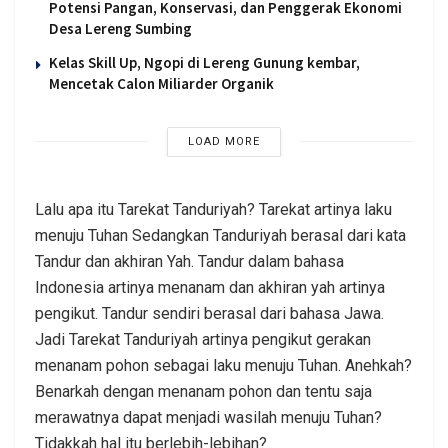
Potensi Pangan, Konservasi, dan Penggerak Ekonomi
Desa Lereng Sumbing
Kelas Skill Up, Ngopi di Lereng Gunung kembar,
Mencetak Calon Miliarder Organik
LOAD MORE
Lalu apa itu Tarekat Tanduriyah? Tarekat artinya laku
menuju Tuhan Sedangkan Tanduriyah berasal dari kata
Tandur dan akhiran Yah. Tandur dalam bahasa
Indonesia artinya menanam dan akhiran yah artinya
pengikut. Tandur sendiri berasal dari bahasa Jawa.
Jadi Tarekat Tanduriyah artinya pengikut gerakan
menanam pohon sebagai laku menuju Tuhan. Anehkah?
Benarkah dengan menanam pohon dan tentu saja
merawatnya dapat menjadi wasilah menuju Tuhan?
Tidakkah hal itu berlebih-lebihan?