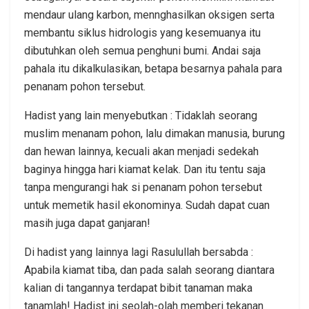
mendaur ulang karbon, mennghasilkan oksigen serta
membantu siklus hidrologis yang kesemuanya itu
dibutuhkan oleh semua penghuni bumi. Andai saja
pahala itu dikalkulasikan, betapa besarnya pahala para
penanam pohon tersebut.
Hadist yang lain menyebutkan : Tidaklah seorang
muslim menanam pohon, lalu dimakan manusia, burung
dan hewan lainnya, kecuali akan menjadi sedekah
baginya hingga hari kiamat kelak. Dan itu tentu saja
tanpa mengurangi hak si penanam pohon tersebut
untuk memetik hasil ekonominya. Sudah dapat cuan
masih juga dapat ganjaran!
Di hadist yang lainnya lagi Rasulullah bersabda :
Apabila kiamat tiba, dan pada salah seorang diantara
kalian di tangannya terdapat bibit tanaman maka
tanamlah! Hadist ini seolah-olah memberi tekanan