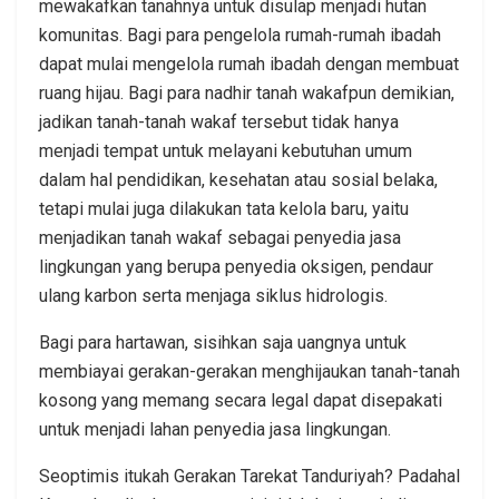
mewakafkan tanahnya untuk disulap menjadi hutan
komunitas. Bagi para pengelola rumah-rumah ibadah
dapat mulai mengelola rumah ibadah dengan membuat
ruang hijau. Bagi para nadhir tanah wakafpun demikian,
jadikan tanah-tanah wakaf tersebut tidak hanya
menjadi tempat untuk melayani kebutuhan umum
dalam hal pendidikan, kesehatan atau sosial belaka,
tetapi mulai juga dilakukan tata kelola baru, yaitu
menjadikan tanah wakaf sebagai penyedia jasa
lingkungan yang berupa penyedia oksigen, pendaur
ulang karbon serta menjaga siklus hidrologis.
Bagi para hartawan, sisihkan saja uangnya untuk
membiayai gerakan-gerakan menghijaukan tanah-tanah
kosong yang memang secara legal dapat disepakati
untuk menjadi lahan penyedia jasa lingkungan.
Seoptimis itukah Gerakan Tarekat Tanduriyah? Padahal