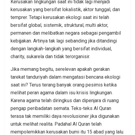
Kerusakan lingkungan saat ini tidak lagi menjadi
kerusakan yang bersifat lokalistik, aktor tunggal, dan
temprer. Tetapi kerusakan ekologi saat ini telah
bersifat global, sistemik, struktural, multi aktor,
permanen dan melibatkan negara sebagai pengambil
kebijjakan. Artinya tak lagi sebanding jika ditandingi
dengan langkah-langkah yang bersifat individual,
charity, sukarela dan tidak terorganisir.
Jika memang begitu, serelevan apakah gerakan
tarekat tanduriyah dalam mengatasi bencana ekologi
saat ini? Terus terang banyak orang pesimis ketika
melihat peran agama dalam isu krisis lingkungan.
Karena agama telah diringkus dan dipenjara di ruang
pengap peribadatan semata. Teks-teks Al Quran
terasa tak memiliki daya revolusioner jika digunakan
untuk melihat realita. Padahal Al Quran telah
mempolemikkan kerusakan bumi itu 15 abad yang lalu.