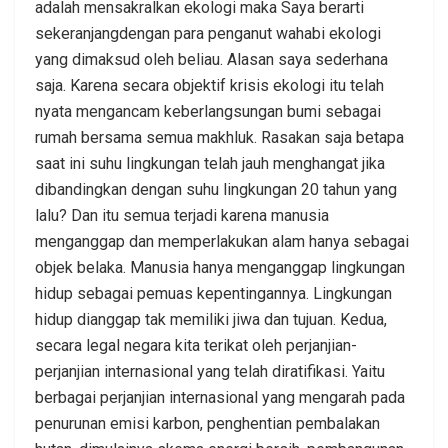
adalah mensakralkan ekologi maka Saya berarti
sekeranjangdengan para penganut wahabi ekologi
yang dimaksud oleh beliau. Alasan saya sederhana
saja. Karena secara objektif krisis ekologi itu telah
nyata mengancam keberlangsungan bumi sebagai
rumah bersama semua makhluk. Rasakan saja betapa
saat ini suhu lingkungan telah jauh menghangat jika
dibandingkan dengan suhu lingkungan 20 tahun yang
lalu? Dan itu semua terjadi karena manusia
menganggap dan memperlakukan alam hanya sebagai
objek belaka. Manusia hanya menganggap lingkungan
hidup sebagai pemuas kepentingannya. Lingkungan
hidup dianggap tak memiliki jiwa dan tujuan. Kedua,
secara legal negara kita terikat oleh perjanjian-
perjanjian internasional yang telah diratifikasi. Yaitu
berbagai perjanjian internasional yang mengarah pada
penurunan emisi karbon, penghentian pembalakan