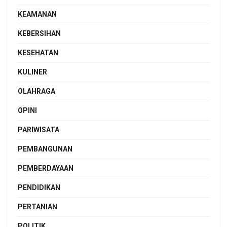
KEAMANAN
KEBERSIHAN
KESEHATAN
KULINER
OLAHRAGA
OPINI
PARIWISATA
PEMBANGUNAN
PEMBERDAYAAN
PENDIDIKAN
PERTANIAN
POLITIK