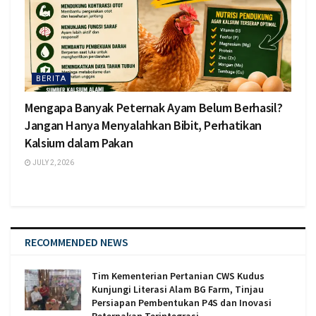
BERITA
Mengapa Banyak Peternak Ayam Belum Berhasil?
Jangan Hanya Menyalahkan Bibit, Perhatikan
Kalsium dalam Pakan
JULY 2, 2026
RECOMMENDED NEWS
Tim Kementerian Pertanian CWS Kudus
Kunjungi Literasi Alam BG Farm, Tinjau
Persiapan Pembentukan P4S dan Inovasi