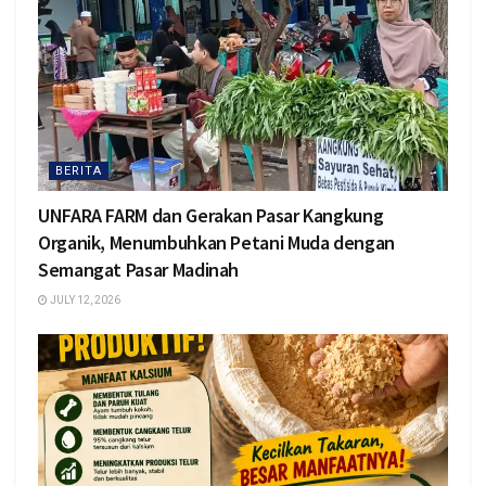
BERITA
UNFARA FARM dan Gerakan Pasar Kangkung
Organik, Menumbuhkan Petani Muda dengan
Semangat Pasar Madinah
JULY 12, 2026