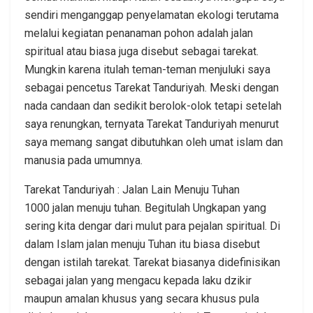
sendiri menganggap penyelamatan ekologi terutama
melalui kegiatan penanaman pohon adalah jalan
spiritual atau biasa juga disebut sebagai tarekat.
Mungkin karena itulah teman-teman menjuluki saya
sebagai pencetus Tarekat Tanduriyah. Meski dengan
nada candaan dan sedikit berolok-olok tetapi setelah
saya renungkan, ternyata Tarekat Tanduriyah menurut
saya memang sangat dibutuhkan oleh umat islam dan
manusia pada umumnya.
Tarekat Tanduriyah : Jalan Lain Menuju Tuhan
1000 jalan menuju tuhan. Begitulah Ungkapan yang
sering kita dengar dari mulut para pejalan spiritual. Di
dalam Islam jalan menuju Tuhan itu biasa disebut
dengan istilah tarekat. Tarekat biasanya didefinisikan
sebagai jalan yang mengacu kepada laku dzikir
maupun amalan khusus yang secara khusus pula