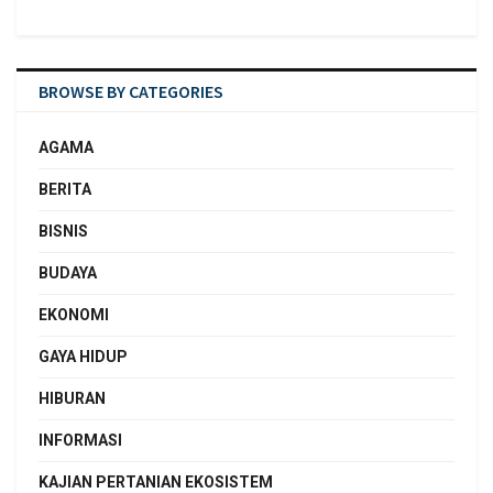
BROWSE BY CATEGORIES
AGAMA
BERITA
BISNIS
BUDAYA
EKONOMI
GAYA HIDUP
HIBURAN
INFORMASI
KAJIAN PERTANIAN EKOSISTEM