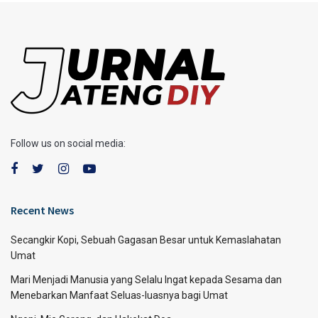
Follow us on social media:
Recent News
Secangkir Kopi, Sebuah Gagasan Besar untuk Kemaslahatan
Umat
Mari Menjadi Manusia yang Selalu Ingat kepada Sesama dan
Menebarkan Manfaat Seluas-luasnya bagi Umat