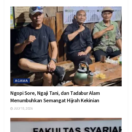
AGAMA
Ngopi Sore, Ngaji Tani, dan Tadabur Alam
Menumbuhkan Semangat Hijrah Kekinian
JULY 15, 2026