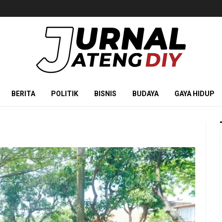
BERITA
POLITIK
BISNIS
BUDAYA
GAYA HIDUP