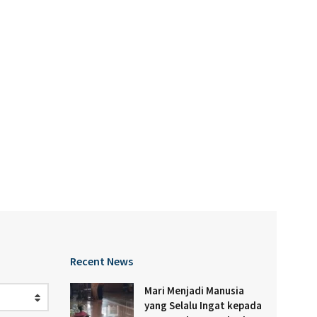
Recent News
Mari Menjadi Manusia
yang Selalu Ingat kepada