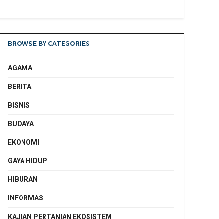
BROWSE BY CATEGORIES
AGAMA
BERITA
BISNIS
BUDAYA
EKONOMI
GAYA HIDUP
HIBURAN
INFORMASI
KAJIAN PERTANIAN EKOSISTEM