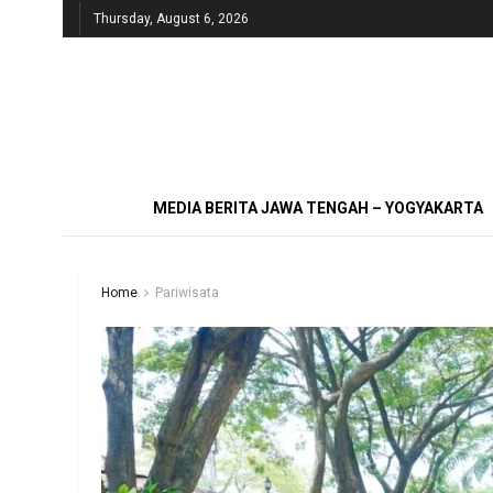
Thursday, August 6, 2026
MEDIA BERITA JAWA TENGAH – YOGYAKARTA
Home
Pariwisata