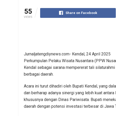
55
Share on Facebook
VIEWS
Jurnaljatengdiynews.com- Kendal, 24 April 2025
Perkumpulan Pelaku Wisata Nusantara (PPW Nusanta
Kendal sebagai sarana mempererat tali silaturahmi 
berbagai daerah.
Acara ini turut dihadiri oleh Bupati Kendal, yang
dan berharap adanya sinergi yang lebih kuat anta
khususnya dengan Dinas Pariwisata. Bupati meneka
daerah dengan potensi investasi terbesar di Jawa 