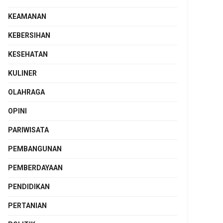
KEAMANAN
KEBERSIHAN
KESEHATAN
KULINER
OLAHRAGA
OPINI
PARIWISATA
PEMBANGUNAN
PEMBERDAYAAN
PENDIDIKAN
PERTANIAN