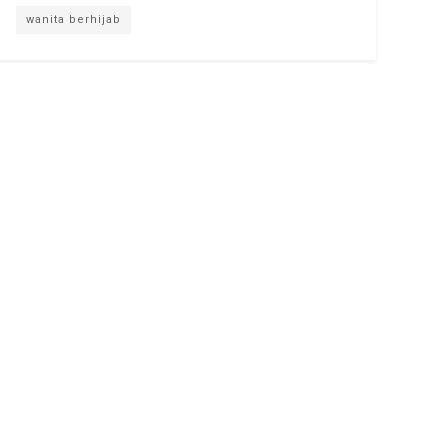
wanita berhijab