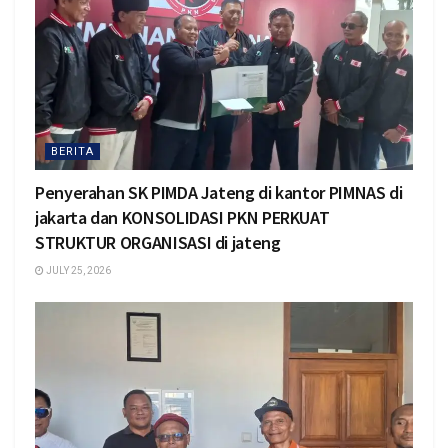
BERITA
Penyerahan SK PIMDA Jateng di kantor PIMNAS di
jakarta dan KONSOLIDASI PKN PERKUAT
STRUKTUR ORGANISASI di jateng
JULY 25, 2026