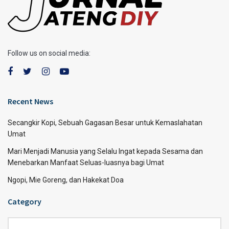
Follow us on social media:
Recent News
Secangkir Kopi, Sebuah Gagasan Besar untuk Kemaslahatan
Umat
Mari Menjadi Manusia yang Selalu Ingat kepada Sesama dan
Menebarkan Manfaat Seluas-luasnya bagi Umat
Ngopi, Mie Goreng, dan Hakekat Doa
Category
Category