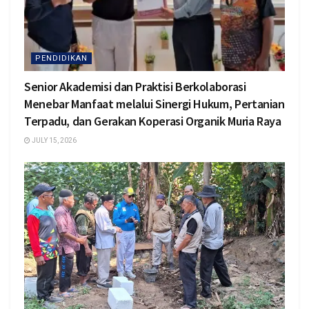
PENDIDIKAN
Senior Akademisi dan Praktisi Berkolaborasi
Menebar Manfaat melalui Sinergi Hukum, Pertanian
Terpadu, dan Gerakan Koperasi Organik Muria Raya
JULY 15, 2026