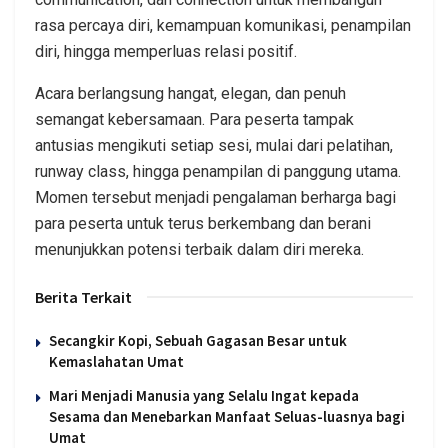
rasa percaya diri, kemampuan komunikasi, penampilan
diri, hingga memperluas relasi positif.
Acara berlangsung hangat, elegan, dan penuh
semangat kebersamaan. Para peserta tampak
antusias mengikuti setiap sesi, mulai dari pelatihan,
runway class, hingga penampilan di panggung utama.
Momen tersebut menjadi pengalaman berharga bagi
para peserta untuk terus berkembang dan berani
menunjukkan potensi terbaik dalam diri mereka.
Berita Terkait
Secangkir Kopi, Sebuah Gagasan Besar untuk
Kemaslahatan Umat
Mari Menjadi Manusia yang Selalu Ingat kepada
Sesama dan Menebarkan Manfaat Seluas-luasnya bagi
Umat