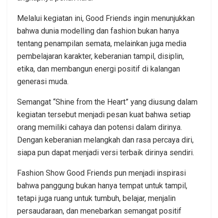
Melalui kegiatan ini, Good Friends ingin menunjukkan
bahwa dunia modelling dan fashion bukan hanya
tentang penampilan semata, melainkan juga media
pembelajaran karakter, keberanian tampil, disiplin,
etika, dan membangun energi positif di kalangan
generasi muda.
Semangat “Shine from the Heart” yang diusung dalam
kegiatan tersebut menjadi pesan kuat bahwa setiap
orang memiliki cahaya dan potensi dalam dirinya.
Dengan keberanian melangkah dan rasa percaya diri,
siapa pun dapat menjadi versi terbaik dirinya sendiri.
Fashion Show Good Friends pun menjadi inspirasi
bahwa panggung bukan hanya tempat untuk tampil,
tetapi juga ruang untuk tumbuh, belajar, menjalin
persaudaraan, dan menebarkan semangat positif