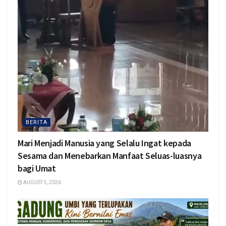
BERITA
Mari Menjadi Manusia yang Selalu Ingat kepada
Sesama dan Menebarkan Manfaat Seluas-luasnya
bagi Umat
AUGUST 5, 2026