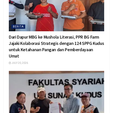
BERITA
Dari Dapur MBG ke Mushola Literasi, PPR BG Farm
Jajaki Kolaborasi Strategis dengan 124 SPPG Kudus
untuk Ketahanan Pangan dan Pemberdayaan
Umat
JULY 20, 2026