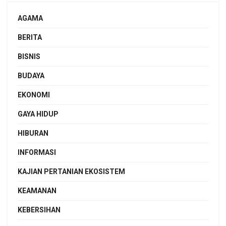
AGAMA
BERITA
BISNIS
BUDAYA
EKONOMI
GAYA HIDUP
HIBURAN
INFORMASI
KAJIAN PERTANIAN EKOSISTEM
KEAMANAN
KEBERSIHAN