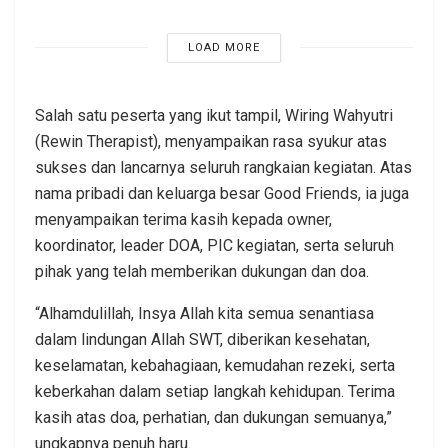
LOAD MORE
Salah satu peserta yang ikut tampil, Wiring Wahyutri
(Rewin Therapist), menyampaikan rasa syukur atas
sukses dan lancarnya seluruh rangkaian kegiatan. Atas
nama pribadi dan keluarga besar Good Friends, ia juga
menyampaikan terima kasih kepada owner,
koordinator, leader DOA, PIC kegiatan, serta seluruh
pihak yang telah memberikan dukungan dan doa.
“Alhamdulillah, Insya Allah kita semua senantiasa
dalam lindungan Allah SWT, diberikan kesehatan,
keselamatan, kebahagiaan, kemudahan rezeki, serta
keberkahan dalam setiap langkah kehidupan. Terima
kasih atas doa, perhatian, dan dukungan semuanya,”
ungkapnya penuh haru.