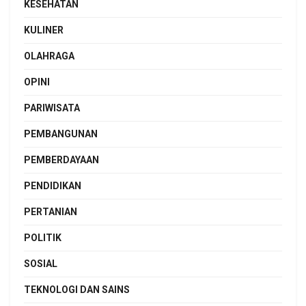
KESEHATAN
KULINER
OLAHRAGA
OPINI
PARIWISATA
PEMBANGUNAN
PEMBERDAYAAN
PENDIDIKAN
PERTANIAN
POLITIK
SOSIAL
TEKNOLOGI DAN SAINS