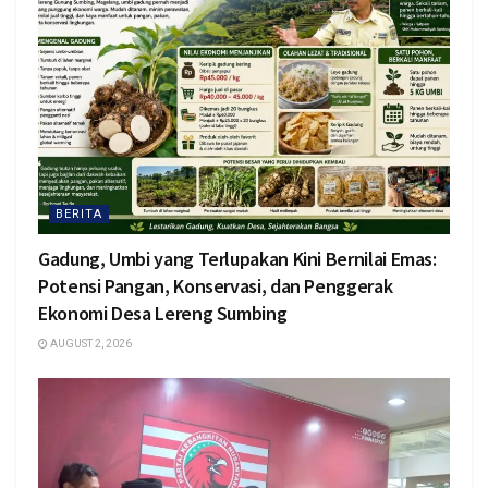
BERITA
Gadung, Umbi yang Terlupakan Kini Bernilai Emas:
Potensi Pangan, Konservasi, dan Penggerak
Ekonomi Desa Lereng Sumbing
AUGUST 2, 2026