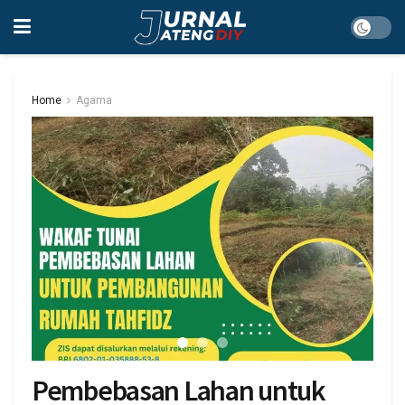
Home
Agama
Pembebasan Lahan untuk