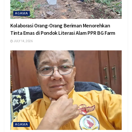
AGAMA
Kolaborasi Orang-Orang Beriman Menorehkan
Tinta Emas di Pondok Literasi Alam PPR BG Farm
JULY 14, 2026
AGAMA