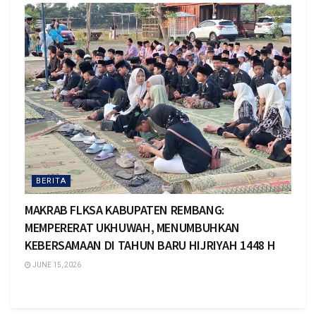
BERITA
MAKRAB FLKSA KABUPATEN REMBANG:
MEMPERERAT UKHUWAH, MENUMBUHKAN
KEBERSAMAAN DI TAHUN BARU HIJRIYAH 1448 H
JUNE 15, 2026