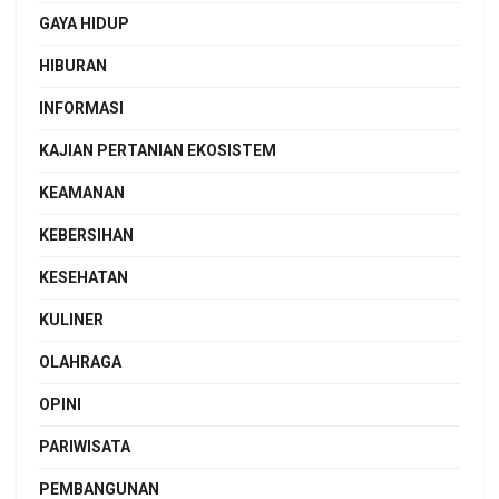
GAYA HIDUP
HIBURAN
INFORMASI
KAJIAN PERTANIAN EKOSISTEM
KEAMANAN
KEBERSIHAN
KESEHATAN
KULINER
OLAHRAGA
OPINI
PARIWISATA
PEMBANGUNAN