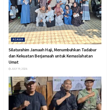
AGAMA
Silaturahim Jamaah Haji, Menumbuhkan Tadabur
dan Kekuatan Berjamaah untuk Kemaslahatan
Umat
JULY 19, 2026