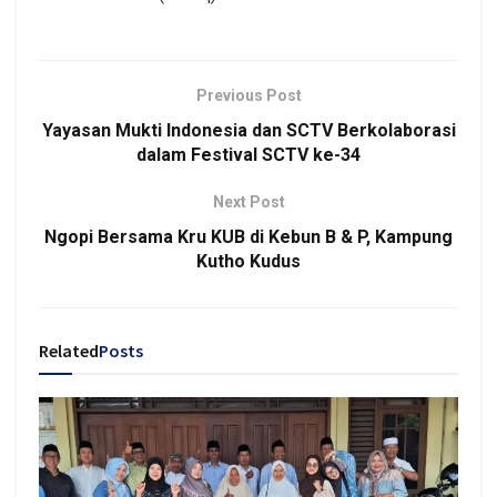
Previous Post
Yayasan Mukti Indonesia dan SCTV Berkolaborasi
dalam Festival SCTV ke-34
Next Post
Ngopi Bersama Kru KUB di Kebun B & P, Kampung
Kutho Kudus
Related
Posts