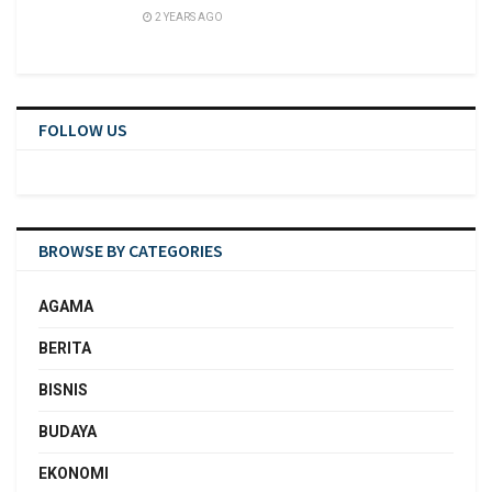
2 YEARS AGO
FOLLOW US
BROWSE BY CATEGORIES
AGAMA
BERITA
BISNIS
BUDAYA
EKONOMI