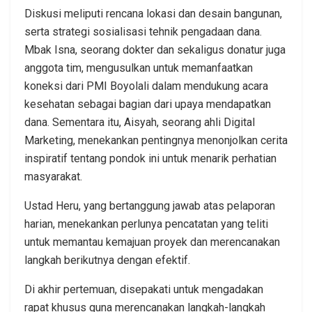
Diskusi meliputi rencana lokasi dan desain bangunan,
serta strategi sosialisasi tehnik pengadaan dana.
Mbak Isna, seorang dokter dan sekaligus donatur juga
anggota tim, mengusulkan untuk memanfaatkan
koneksi dari PMI Boyolali dalam mendukung acara
kesehatan sebagai bagian dari upaya mendapatkan
dana. Sementara itu, Aisyah, seorang ahli Digital
Marketing, menekankan pentingnya menonjolkan cerita
inspiratif tentang pondok ini untuk menarik perhatian
masyarakat.
Ustad Heru, yang bertanggung jawab atas pelaporan
harian, menekankan perlunya pencatatan yang teliti
untuk memantau kemajuan proyek dan merencanakan
langkah berikutnya dengan efektif.
Di akhir pertemuan, disepakati untuk mengadakan
rapat khusus guna merencanakan langkah-langkah