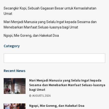
Secangkir Kopi, Sebuah Gagasan Besar untuk Kemaslahatan
Umat
Mari Menjadi Manusia yang Selalu Ingat kepada Sesama dan
Menebarkan Manfaat Seluas-luasnya bagi Umat
Ngopi, Mie Goreng, dan Hakekat Doa
Category
Category
Recent News
Mari Menjadi Manusia yang Selalu Ingat kepada
Sesama dan Menebarkan Manfaat Seluas-luasnya
bagi Umat
AUGUST 5, 2026
Ngopi, Mie Goreng, dan Hakekat Doa