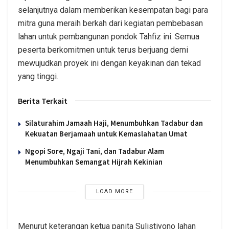
selanjutnya dalam memberikan kesempatan bagi para
mitra guna meraih berkah dari kegiatan pembebasan
lahan untuk pembangunan pondok Tahfiz ini. Semua
peserta berkomitmen untuk terus berjuang demi
mewujudkan proyek ini dengan keyakinan dan tekad
yang tinggi.
Berita Terkait
Silaturahim Jamaah Haji, Menumbuhkan Tadabur dan
Kekuatan Berjamaah untuk Kemaslahatan Umat
Ngopi Sore, Ngaji Tani, dan Tadabur Alam
Menumbuhkan Semangat Hijrah Kekinian
LOAD MORE
Menurut keterangan ketua panita Sulistiyono lahan