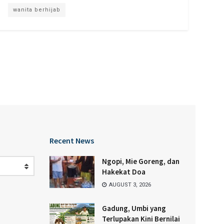
wanita berhijab
Recent News
Ngopi, Mie Goreng, dan
Hakekat Doa
AUGUST 3, 2026
Gadung, Umbi yang
Terlupakan Kini Bernilai