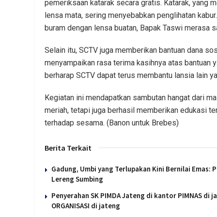
pemeriksaan katarak secara gratis. Katarak, yang 
lensa mata, sering menyebabkan penglihatan kabur
buram dengan lensa buatan, Bapak Taswi merasa sang
Selain itu, SCTV juga memberikan bantuan dana sos
menyampaikan rasa terima kasihnya atas bantuan ya
berharap SCTV dapat terus membantu lansia lain 
Kegiatan ini mendapatkan sambutan hangat dari ma
meriah, tetapi juga berhasil memberikan edukasi t
terhadap sesama. (Banon untuk Brebes)
Berita Terkait
Gadung, Umbi yang Terlupakan Kini Bernilai Emas:
Lereng Sumbing
Penyerahan SK PIMDA Jateng di kantor PIMNAS di
ORGANISASI di jateng