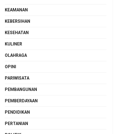
KEAMANAN
KEBERSIHAN
KESEHATAN
KULINER
OLAHRAGA
OPINI
PARIWISATA
PEMBANGUNAN
PEMBERDAYAAN
PENDIDIKAN
PERTANIAN