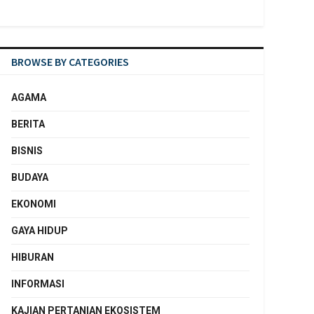
BROWSE BY CATEGORIES
AGAMA
BERITA
BISNIS
BUDAYA
EKONOMI
GAYA HIDUP
HIBURAN
INFORMASI
KAJIAN PERTANIAN EKOSISTEM