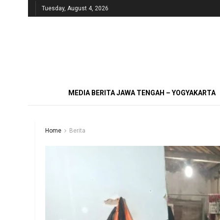
Tuesday, August 4, 2026
MEDIA BERITA JAWA TENGAH – YOGYAKARTA
Home
Berita