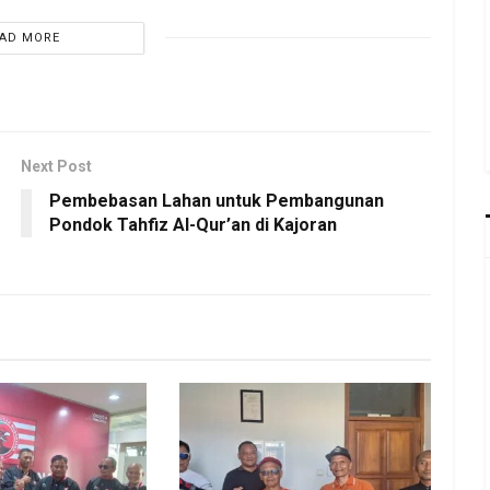
AD MORE
Next Post
Pembebasan Lahan untuk Pembangunan
Pondok Tahfiz Al-Qur’an di Kajoran