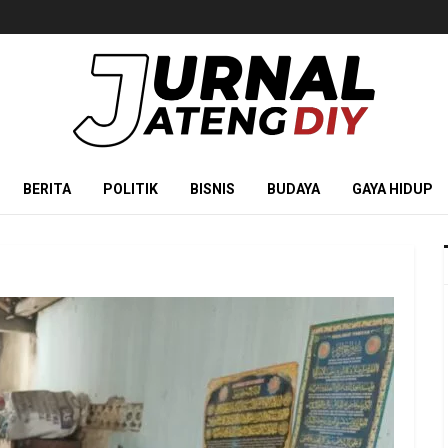
BERITA
POLITIK
BISNIS
BUDAYA
GAYA HIDUP