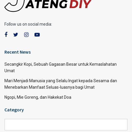
Follow us on social media:
Recent News
Secangkir Kopi, Sebuah Gagasan Besar untuk Kemaslahatan
Umat
Mari Menjadi Manusia yang Selalu Ingat kepada Sesama dan
Menebarkan Manfaat Seluas-luasnya bagi Umat
Ngopi, Mie Goreng, dan Hakekat Doa
Category
Category