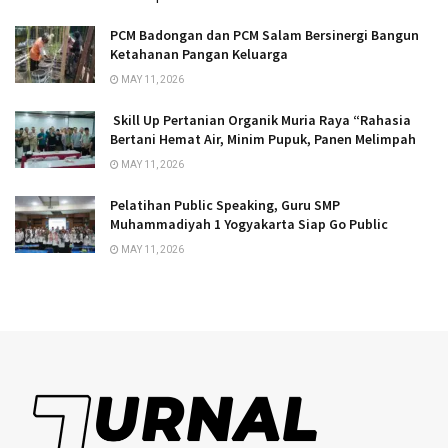
PCM Badongan dan PCM Salam Bersinergi Bangun
Ketahanan Pangan Keluarga
MAY 11, 2026
Skill Up Pertanian Organik Muria Raya “Rahasia
Bertani Hemat Air, Minim Pupuk, Panen Melimpah
MAY 11, 2026
Pelatihan Public Speaking, Guru SMP
Muhammadiyah 1 Yogyakarta Siap Go Public
MAY 11, 2026