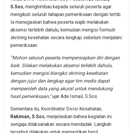
S.Sos
, menghimbau kepada seluruh peserta agar
mengikuti seluruh tahapan pemeriksaan dengan tertib.
Ia menegaskan bahwa peserta wajib melakukan
absensi terlebih dahulu, kemudian mengisi formulir
skrining kesehatan secara lengkap sebelum menjalani
pemeriksaan.
“Mohon seluruh peserta mempersiapkan diri dengan
baik. Silakan melakukan absensi terlebih dahulu,
kemudian mengisi blangko skrining kesehatan
dengan jujur dan lengkap agar tim medis dapat
memperoleh data yang akurat untuk mendukung
hasil pemeriksaan,”
ujar Ade Ismail, S.Sos.
Sementara itu, Koordinator Divisi Kesehatan,
Rakiman, S.Sos
, menjelaskan bahwa kegiatan ini
sengaja dilaksanakan secara mendadak. Langkah
tersebut dilakukan untuk memastikan hasil