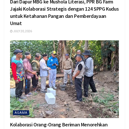
Dari Dapur MBG ke Mushola Literasi, PPR BG Farm
Jajaki Kolaborasi Strategis dengan 124 SPPG Kudus
untuk Ketahanan Pangan dan Pemberdayaan
Umat
JULY 20, 2026
AGAMA
Kolaborasi Orang-Orang Beriman Menorehkan