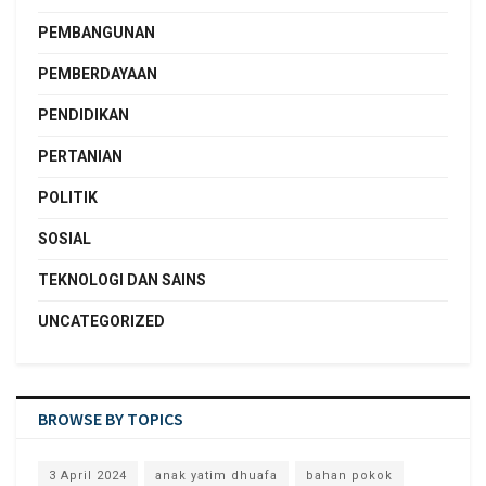
PEMBANGUNAN
PEMBERDAYAAN
PENDIDIKAN
PERTANIAN
POLITIK
SOSIAL
TEKNOLOGI DAN SAINS
UNCATEGORIZED
BROWSE BY TOPICS
3 April 2024
anak yatim dhuafa
bahan pokok