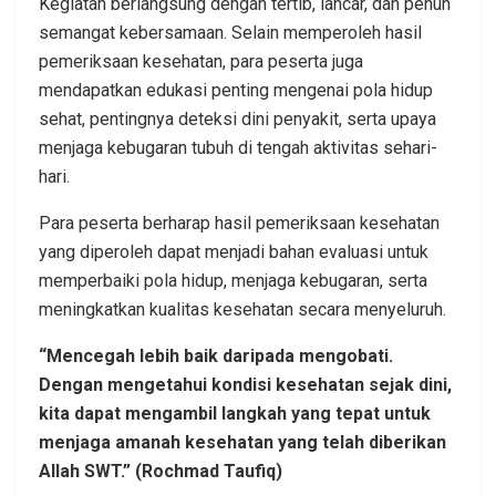
Kegiatan berlangsung dengan tertib, lancar, dan penuh
semangat kebersamaan. Selain memperoleh hasil
pemeriksaan kesehatan, para peserta juga
mendapatkan edukasi penting mengenai pola hidup
sehat, pentingnya deteksi dini penyakit, serta upaya
menjaga kebugaran tubuh di tengah aktivitas sehari-
hari.
Para peserta berharap hasil pemeriksaan kesehatan
yang diperoleh dapat menjadi bahan evaluasi untuk
memperbaiki pola hidup, menjaga kebugaran, serta
meningkatkan kualitas kesehatan secara menyeluruh.
“Mencegah lebih baik daripada mengobati.
Dengan mengetahui kondisi kesehatan sejak dini,
kita dapat mengambil langkah yang tepat untuk
menjaga amanah kesehatan yang telah diberikan
Allah SWT.” (Rochmad Taufiq)