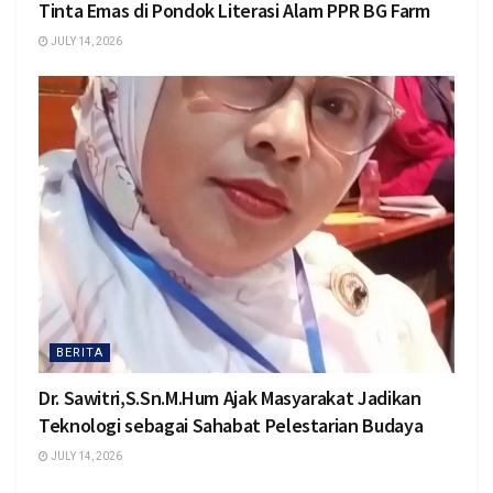
Tinta Emas di Pondok Literasi Alam PPR BG Farm
JULY 14, 2026
BERITA
Dr. Sawitri,S.Sn.M.Hum Ajak Masyarakat Jadikan
Teknologi sebagai Sahabat Pelestarian Budaya
JULY 14, 2026