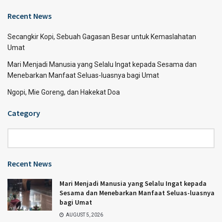
Recent News
Secangkir Kopi, Sebuah Gagasan Besar untuk Kemaslahatan
Umat
Mari Menjadi Manusia yang Selalu Ingat kepada Sesama dan
Menebarkan Manfaat Seluas-luasnya bagi Umat
Ngopi, Mie Goreng, dan Hakekat Doa
Category
Category
Recent News
Mari Menjadi Manusia yang Selalu Ingat kepada
Sesama dan Menebarkan Manfaat Seluas-luasnya
bagi Umat
AUGUST 5, 2026