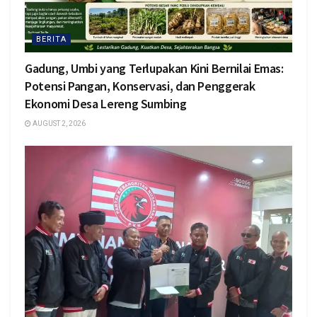
BERITA
Gadung, Umbi yang Terlupakan Kini Bernilai Emas:
Potensi Pangan, Konservasi, dan Penggerak
Ekonomi Desa Lereng Sumbing
AUGUST 2, 2026