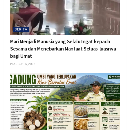
BERITA
Mari Menjadi Manusia yang Selalu Ingat kepada
Sesama dan Menebarkan Manfaat Seluas-luasnya
bagi Umat
AUGUST 5, 2026