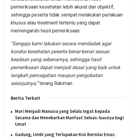
pemeriksaan kesehatan lebih akurat dan objektif,
sehingga peserta tidak sempat melakukan perlakuan
khusus atau treatment tertentu yang dapat
memengaruhi hasil pemeriksaan.
“Sengaja kami lakukan secara mendadak agar
kondisi kesehatan peserta benar-benar sesuai
keadaan yang sebenarnya, sehingga hasil
pemeriksaan dapat menjadi dasar yang baik untuk
langkah pencegahan maupun pengobatan
selanjutnya,”
terang Rakiman.
Berita Terkait
Mari Menjadi Manusia yang Selalu Ingat kepada
Sesama dan Menebarkan Manfaat Seluas-luasnya bagi
Umat
Gadung, Umbi yang Terlupakan Kini Bernilai Emas: