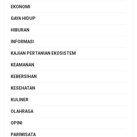
EKONOMI
GAYA HIDUP
HIBURAN
INFORMASI
KAJIAN PERTANIAN EKOSISTEM
KEAMANAN
KEBERSIHAN
KESEHATAN
KULINER
OLAHRAGA
OPINI
PARIWISATA