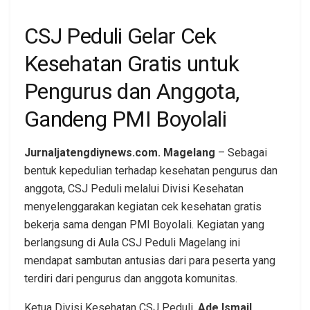
CSJ Peduli Gelar Cek
Kesehatan Gratis untuk
Pengurus dan Anggota,
Gandeng PMI Boyolali
Jurnaljatengdiynews.com. Magelang
– Sebagai
bentuk kepedulian terhadap kesehatan pengurus dan
anggota, CSJ Peduli melalui Divisi Kesehatan
menyelenggarakan kegiatan cek kesehatan gratis
bekerja sama dengan PMI Boyolali. Kegiatan yang
berlangsung di Aula CSJ Peduli Magelang ini
mendapat sambutan antusias dari para peserta yang
terdiri dari pengurus dan anggota komunitas.
Ketua Divisi Kesehatan CSJ Peduli,
Ade Ismail,