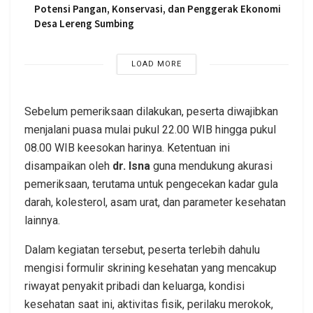
Potensi Pangan, Konservasi, dan Penggerak Ekonomi
Desa Lereng Sumbing
LOAD MORE
Sebelum pemeriksaan dilakukan, peserta diwajibkan
menjalani puasa mulai pukul 22.00 WIB hingga pukul
08.00 WIB keesokan harinya. Ketentuan ini
disampaikan oleh
dr. Isna
guna mendukung akurasi
pemeriksaan, terutama untuk pengecekan kadar gula
darah, kolesterol, asam urat, dan parameter kesehatan
lainnya.
Dalam kegiatan tersebut, peserta terlebih dahulu
mengisi formulir skrining kesehatan yang mencakup
riwayat penyakit pribadi dan keluarga, kondisi
kesehatan saat ini, aktivitas fisik, perilaku merokok,