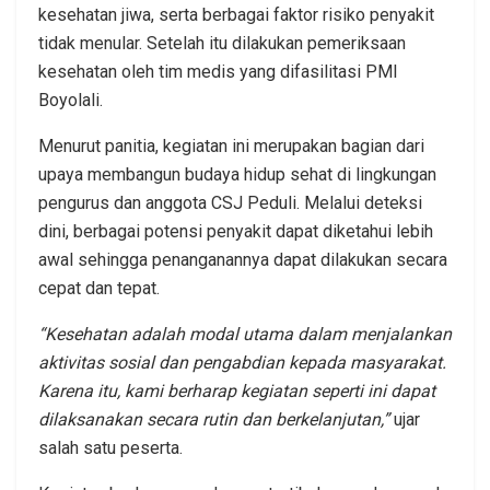
kesehatan jiwa, serta berbagai faktor risiko penyakit
tidak menular. Setelah itu dilakukan pemeriksaan
kesehatan oleh tim medis yang difasilitasi PMI
Boyolali.
Menurut panitia, kegiatan ini merupakan bagian dari
upaya membangun budaya hidup sehat di lingkungan
pengurus dan anggota CSJ Peduli. Melalui deteksi
dini, berbagai potensi penyakit dapat diketahui lebih
awal sehingga penanganannya dapat dilakukan secara
cepat dan tepat.
“Kesehatan adalah modal utama dalam menjalankan
aktivitas sosial dan pengabdian kepada masyarakat.
Karena itu, kami berharap kegiatan seperti ini dapat
dilaksanakan secara rutin dan berkelanjutan,”
ujar
salah satu peserta.