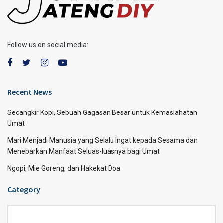
Follow us on social media:
Recent News
Secangkir Kopi, Sebuah Gagasan Besar untuk Kemaslahatan
Umat
Mari Menjadi Manusia yang Selalu Ingat kepada Sesama dan
Menebarkan Manfaat Seluas-luasnya bagi Umat
Ngopi, Mie Goreng, dan Hakekat Doa
Category
Category