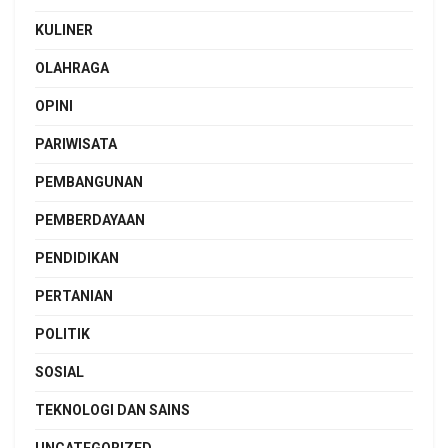
KULINER
OLAHRAGA
OPINI
PARIWISATA
PEMBANGUNAN
PEMBERDAYAAN
PENDIDIKAN
PERTANIAN
POLITIK
SOSIAL
TEKNOLOGI DAN SAINS