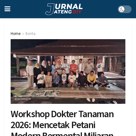
Home
Berita
Workshop Dokter Tanaman
2026: Mencetak Petani
Modern Bermental Miliaran