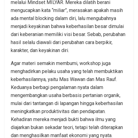
melalui Mindset MILYAR. Mereka dilatih berani
mengucapkan kata “miliar”, merasakan apakah masih
ada mental blocking dalam diri, lalu mengubahnya
menjadi keyakinan bahwa keberhasilan besar dimulai
dari keberanian memiliki visi besar. Sebab, perubahan
hasil selalu diawali dari perubahan cara berpikir,
karakter, dan keyakinan diri.
Agar materi semakin membumi, workshop juga
menghadirkan pelaku usaha yang telah membuktikan
keberhasilannya, yaitu Mas Wawan dan Mas Rauf.
Keduanya berbagi pengalaman nyata dalam
mengembangkan usaha berbasis pertanian organik,
mulai dari tantangan di lapangan hingga keberhasilan
meningkatkan produktivitas dan pendapatan.
Kehadiran mereka menjadi bukti bahwa ilmu yang
diajarkan bukan sekadar teori, tetapi telah diterapkan
dan menghasilkan manfaat ekonomi yang nyata.