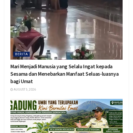
BERITA
Mari Menjadi Manusia yang Selalu Ingat kepada
Sesama dan Menebarkan Manfaat Seluas-luasnya
bagi Umat
AUGUST 5, 2026