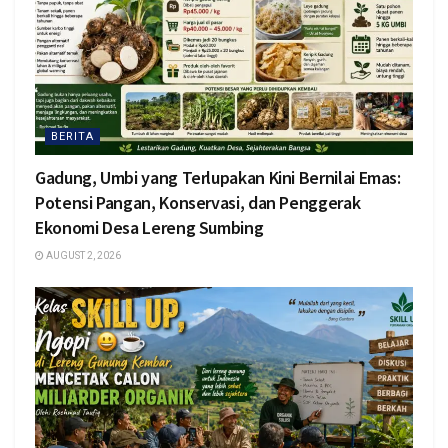
BERITA
Gadung, Umbi yang Terlupakan Kini Bernilai Emas:
Potensi Pangan, Konservasi, dan Penggerak
Ekonomi Desa Lereng Sumbing
AUGUST 2, 2026