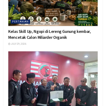
PERTANIAN
Kelas Skill Up, Ngopi di Lereng Gunung kembar,
Mencetak Calon Miliarder Organik
JULY 29, 2026