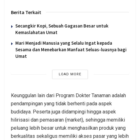
Berita Terkait
Secangkir Kopi, Sebuah Gagasan Besar untuk
Kemaslahatan Umat
Mari Menjadi Manusia yang Selalu Ingat kepada
Sesama dan Menebarkan Manfaat Seluas-luasnya bagi
Umat
LOAD MORE
Keunggulan lain dari Program Dokter Tanaman adalah
pendampingan yang tidak berhenti pada aspek
budidaya. Peserta juga didampingi hingga aspek
hilirisasi dan pemasaran (market), sehingga memiliki
peluang lebih besar untuk menghasilkan produk yang
berkualitas sekaligus memiliki akses pasar yang lebih