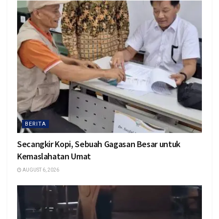
BERITA
Secangkir Kopi, Sebuah Gagasan Besar untuk
Kemaslahatan Umat
AUGUST 6, 2026