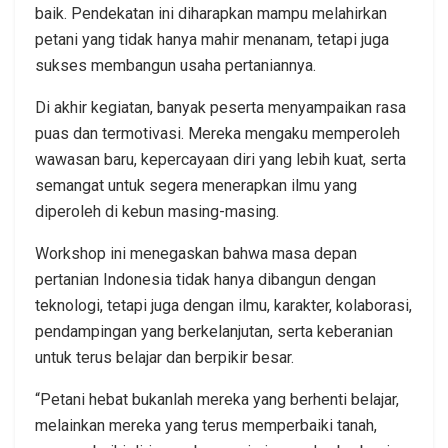
baik. Pendekatan ini diharapkan mampu melahirkan
petani yang tidak hanya mahir menanam, tetapi juga
sukses membangun usaha pertaniannya.
Di akhir kegiatan, banyak peserta menyampaikan rasa
puas dan termotivasi. Mereka mengaku memperoleh
wawasan baru, kepercayaan diri yang lebih kuat, serta
semangat untuk segera menerapkan ilmu yang
diperoleh di kebun masing-masing.
Workshop ini menegaskan bahwa masa depan
pertanian Indonesia tidak hanya dibangun dengan
teknologi, tetapi juga dengan ilmu, karakter, kolaborasi,
pendampingan yang berkelanjutan, serta keberanian
untuk terus belajar dan berpikir besar.
“Petani hebat bukanlah mereka yang berhenti belajar,
melainkan mereka yang terus memperbaiki tanah,