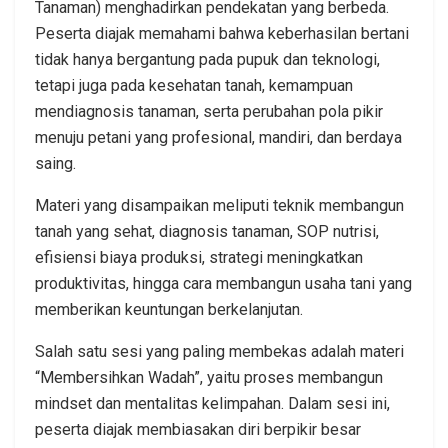
Tanaman) menghadirkan pendekatan yang berbeda.
Peserta diajak memahami bahwa keberhasilan bertani
tidak hanya bergantung pada pupuk dan teknologi,
tetapi juga pada kesehatan tanah, kemampuan
mendiagnosis tanaman, serta perubahan pola pikir
menuju petani yang profesional, mandiri, dan berdaya
saing.
Materi yang disampaikan meliputi teknik membangun
tanah yang sehat, diagnosis tanaman, SOP nutrisi,
efisiensi biaya produksi, strategi meningkatkan
produktivitas, hingga cara membangun usaha tani yang
memberikan keuntungan berkelanjutan.
Salah satu sesi yang paling membekas adalah materi
“Membersihkan Wadah”, yaitu proses membangun
mindset dan mentalitas kelimpahan. Dalam sesi ini,
peserta diajak membiasakan diri berpikir besar