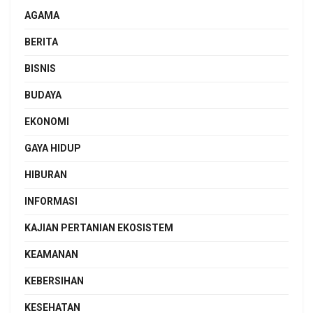
AGAMA
BERITA
BISNIS
BUDAYA
EKONOMI
GAYA HIDUP
HIBURAN
INFORMASI
KAJIAN PERTANIAN EKOSISTEM
KEAMANAN
KEBERSIHAN
KESEHATAN