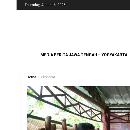
Thursday, August 6, 2026
MEDIA BERITA JAWA TENGAH – YOGYAKARTA
Home
Ekonomi