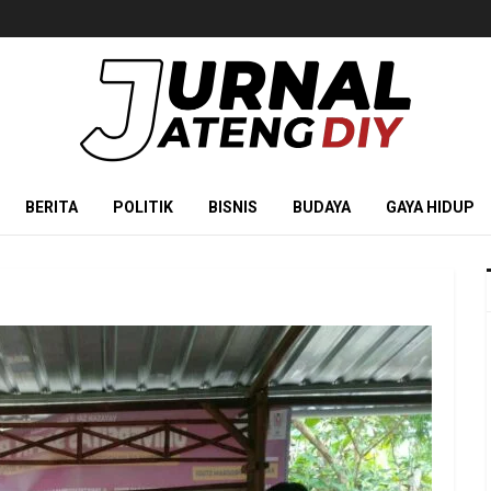
BERITA
POLITIK
BISNIS
BUDAYA
GAYA HIDUP