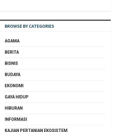
BROWSE BY CATEGORIES
AGAMA
BERITA
BISNIS
BUDAYA
EKONOMI
GAYA HIDUP
HIBURAN
INFORMASI
KAJIAN PERTANIAN EKOSISTEM