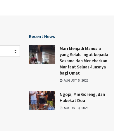
Recent News
Mari Menjadi Manusia
yang Selalu Ingat kepada
Sesama dan Menebarkan
Manfaat Seluas-luasnya
bagi Umat
AUGUST 5, 2026
Ngopi, Mie Goreng, dan
Hakekat Doa
AUGUST 3, 2026