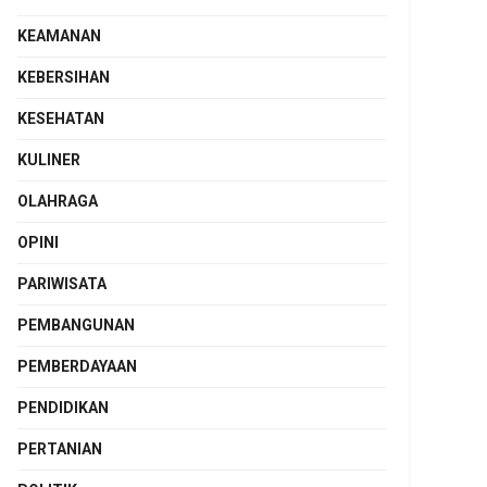
KEAMANAN
KEBERSIHAN
KESEHATAN
KULINER
OLAHRAGA
OPINI
PARIWISATA
PEMBANGUNAN
PEMBERDAYAAN
PENDIDIKAN
PERTANIAN