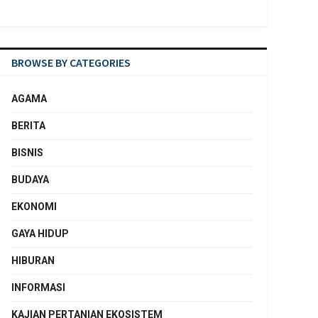
BROWSE BY CATEGORIES
AGAMA
BERITA
BISNIS
BUDAYA
EKONOMI
GAYA HIDUP
HIBURAN
INFORMASI
KAJIAN PERTANIAN EKOSISTEM