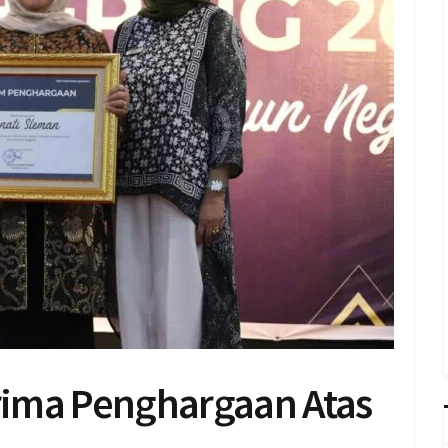
ima Penghargaan Atas