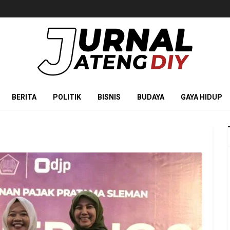
BERITA
POLITIK
BISNIS
BUDAYA
GAYA HIDUP