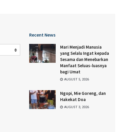
Recent News
Mari Menjadi Manusia
yang Selalu Ingat kepada
Sesama dan Menebarkan
Manfaat Seluas-luasnya
bagi Umat
AUGUST 5, 2026
Ngopi, Mie Goreng, dan
Hakekat Doa
AUGUST 3, 2026