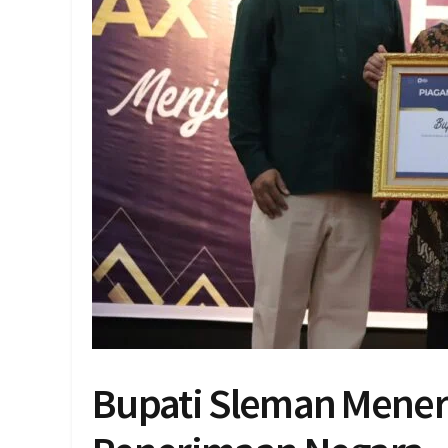
Bupati Sleman Mener