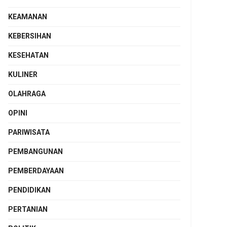
KEAMANAN
KEBERSIHAN
KESEHATAN
KULINER
OLAHRAGA
OPINI
PARIWISATA
PEMBANGUNAN
PEMBERDAYAAN
PENDIDIKAN
PERTANIAN