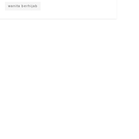
wanita berhijab