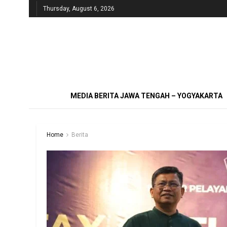
Thursday, August 6, 2026
MEDIA BERITA JAWA TENGAH – YOGYAKARTA
Home
Berita