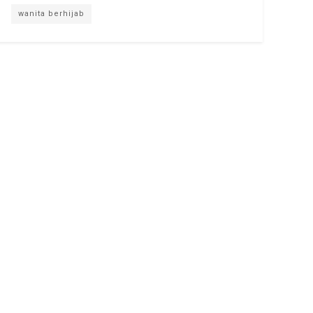
wanita berhijab