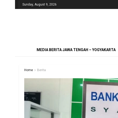
Sunday, August 9, 2026
MEDIA BERITA JAWA TENGAH – YOGYAKARTA
Home
Berita