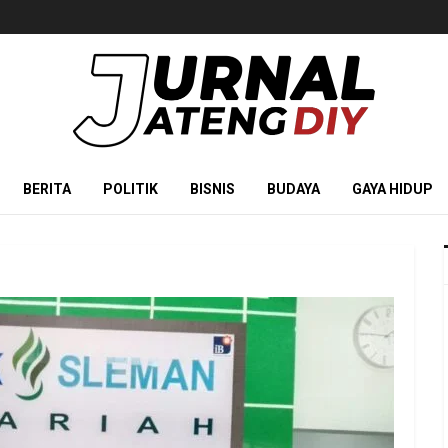
BERITA
POLITIK
BISNIS
BUDAYA
GAYA HIDUP