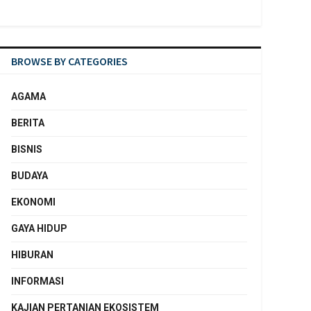
BROWSE BY CATEGORIES
AGAMA
BERITA
BISNIS
BUDAYA
EKONOMI
GAYA HIDUP
HIBURAN
INFORMASI
KAJIAN PERTANIAN EKOSISTEM