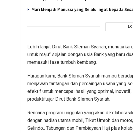
Mari Menjadi Manusia yang Selalu Ingat kepada Se
LO
Lebih lanjut Dirut Bank Sleman Syariah, menuturkan
untuk maju” sejalan dengan usia Bank yang baru dua 
memasuki fase tumbuh kembang.
Harapan kami, Bank Sleman Syariah mampu berada
menjawab tantangan dan persaingan usaha yang se
efektif untuk mencapai hasil yang optimal, inovatif,
produktif.ujar Dirut Bank Sleman Syariah.
Rencana program unggulan yang akan dikolaborasik
dengan hadiah utama mobil, Tiket Umroh dan motor
Selindo., Tabungan dan Pembiayaan Haji plus kolab