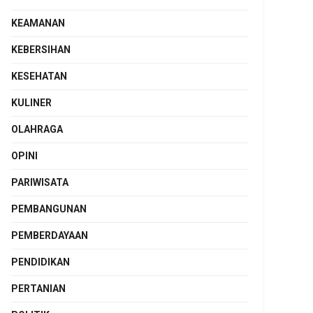
KEAMANAN
KEBERSIHAN
KESEHATAN
KULINER
OLAHRAGA
OPINI
PARIWISATA
PEMBANGUNAN
PEMBERDAYAAN
PENDIDIKAN
PERTANIAN