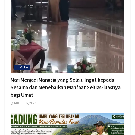
BERITA
Mari Menjadi Manusia yang Selalu Ingat kepada
Sesama dan Menebarkan Manfaat Seluas-luasnya
bagi Umat
AUGUST 5, 2026