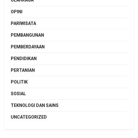
OLAHRAGA
OPINI
PARIWISATA
PEMBANGUNAN
PEMBERDAYAAN
PENDIDIKAN
PERTANIAN
POLITIK
SOSIAL
TEKNOLOGI DAN SAINS
UNCATEGORIZED