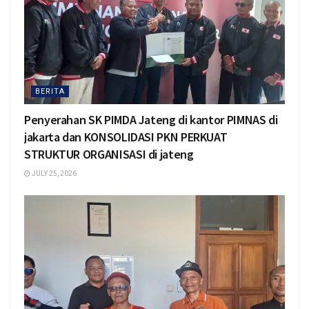
BERITA
Penyerahan SK PIMDA Jateng di kantor PIMNAS di
jakarta dan KONSOLIDASI PKN PERKUAT
STRUKTUR ORGANISASI di jateng
JULY 25, 2026