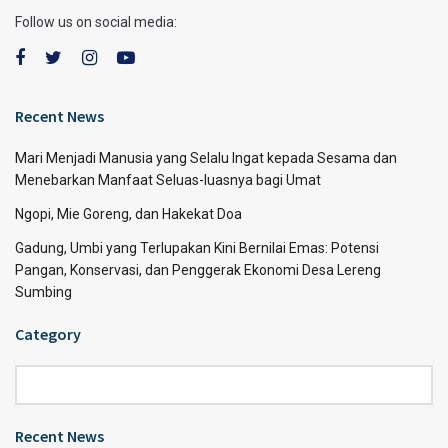
Follow us on social media:
Recent News
Mari Menjadi Manusia yang Selalu Ingat kepada Sesama dan
Menebarkan Manfaat Seluas-luasnya bagi Umat
Ngopi, Mie Goreng, dan Hakekat Doa
Gadung, Umbi yang Terlupakan Kini Bernilai Emas: Potensi
Pangan, Konservasi, dan Penggerak Ekonomi Desa Lereng
Sumbing
Category
Category
Recent News