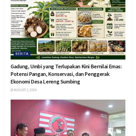
BERITA
Gadung, Umbi yang Terlupakan Kini Bernilai Emas:
Potensi Pangan, Konservasi, dan Penggerak
Ekonomi Desa Lereng Sumbing
AUGUST 2, 2026