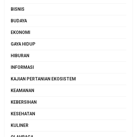
BISNIS
BUDAYA
EKONOMI
GAYA HIDUP
HIBURAN
INFORMASI
KAJIAN PERTANIAN EKOSISTEM
KEAMANAN
KEBERSIHAN
KESEHATAN
KULINER