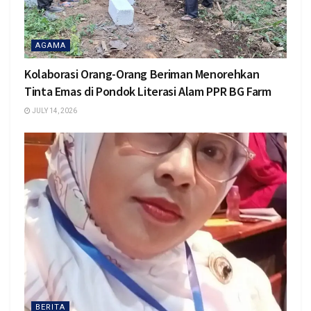
AGAMA
Kolaborasi Orang-Orang Beriman Menorehkan
Tinta Emas di Pondok Literasi Alam PPR BG Farm
JULY 14, 2026
BERITA