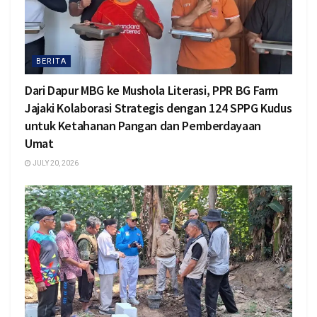
BERITA
Dari Dapur MBG ke Mushola Literasi, PPR BG Farm
Jajaki Kolaborasi Strategis dengan 124 SPPG Kudus
untuk Ketahanan Pangan dan Pemberdayaan
Umat
JULY 20, 2026