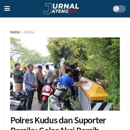
Home
Berita
Polres Kudus dan Suporter