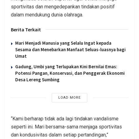
sportivitas dan mengedepankan tindakan positif
dalam mendukung dunia olahraga.
Berita Terkait
Mari Menjadi Manusia yang Selalu Ingat kepada
Sesama dan Menebarkan Manfaat Seluas-luasnya bagi
Umat
Gadung, Umbi yang Terlupakan Kini Bernilai Emas:
Potensi Pangan, Konservasi, dan Penggerak Ekonomi
Desa Lereng Sumbing
LOAD MORE
“Kami berharap tidak ada lagi tindakan vandalisme
seperti ini. Mari bersama-sama menjaga sportivitas
dan kondusivitas dalam setiap pertandingan,”