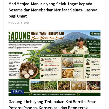
Mari Menjadi Manusia yang Selalu Ingat kepada
Sesama dan Menebarkan Manfaat Seluas-luasnya
bagi Umat
AUGUST 5, 2026
BERITA
Gadung, Umbi yang Terlupakan Kini Bernilai Emas:
Potensi Pangan, Konservasi, dan Penggerak