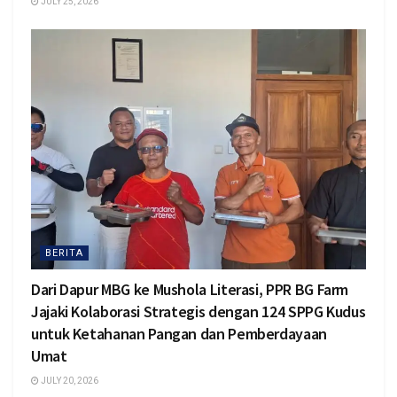
JULY 25, 2026
BERITA
Dari Dapur MBG ke Mushola Literasi, PPR BG Farm
Jajaki Kolaborasi Strategis dengan 124 SPPG Kudus
untuk Ketahanan Pangan dan Pemberdayaan
Umat
JULY 20, 2026