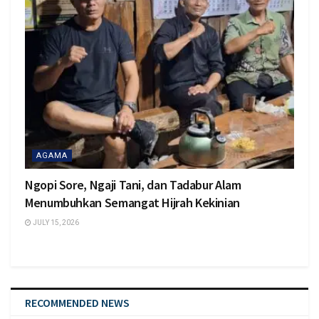
AGAMA
Ngopi Sore, Ngaji Tani, dan Tadabur Alam
Menumbuhkan Semangat Hijrah Kekinian
JULY 15, 2026
RECOMMENDED NEWS