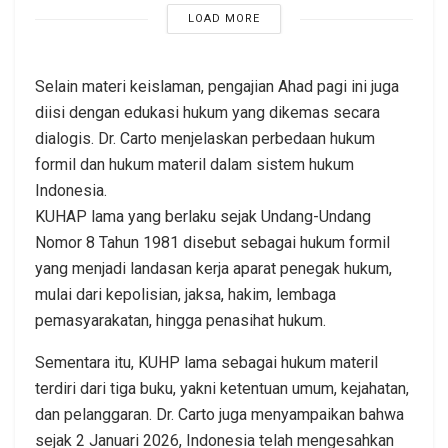
LOAD MORE
Selain materi keislaman, pengajian Ahad pagi ini juga
diisi dengan edukasi hukum yang dikemas secara
dialogis. Dr. Carto menjelaskan perbedaan hukum
formil dan hukum materil dalam sistem hukum
Indonesia.
KUHAP lama yang berlaku sejak Undang-Undang
Nomor 8 Tahun 1981 disebut sebagai hukum formil
yang menjadi landasan kerja aparat penegak hukum,
mulai dari kepolisian, jaksa, hakim, lembaga
pemasyarakatan, hingga penasihat hukum.
Sementara itu, KUHP lama sebagai hukum materil
terdiri dari tiga buku, yakni ketentuan umum, kejahatan,
dan pelanggaran. Dr. Carto juga menyampaikan bahwa
sejak 2 Januari 2026, Indonesia telah mengesahkan