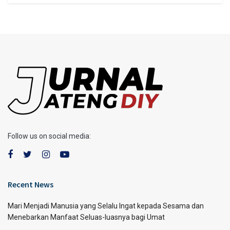
Follow us on social media:
Recent News
Mari Menjadi Manusia yang Selalu Ingat kepada Sesama dan
Menebarkan Manfaat Seluas-luasnya bagi Umat