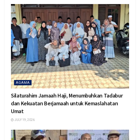
AGAMA
Silaturahim Jamaah Haji, Menumbuhkan Tadabur
dan Kekuatan Berjamaah untuk Kemaslahatan
Umat
JULY 19, 2026