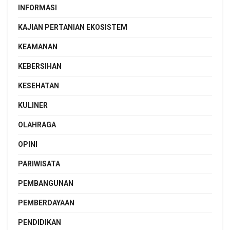
INFORMASI
KAJIAN PERTANIAN EKOSISTEM
KEAMANAN
KEBERSIHAN
KESEHATAN
KULINER
OLAHRAGA
OPINI
PARIWISATA
PEMBANGUNAN
PEMBERDAYAAN
PENDIDIKAN