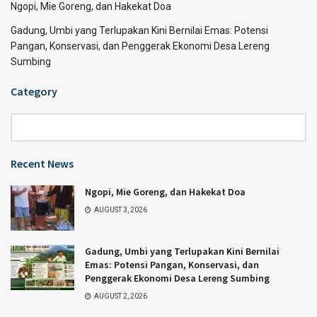
Ngopi, Mie Goreng, dan Hakekat Doa
Gadung, Umbi yang Terlupakan Kini Bernilai Emas: Potensi
Pangan, Konservasi, dan Penggerak Ekonomi Desa Lereng
Sumbing
Category
Category
Recent News
Ngopi, Mie Goreng, dan Hakekat Doa
AUGUST 3, 2026
Gadung, Umbi yang Terlupakan Kini Bernilai
Emas: Potensi Pangan, Konservasi, dan
Penggerak Ekonomi Desa Lereng Sumbing
AUGUST 2, 2026