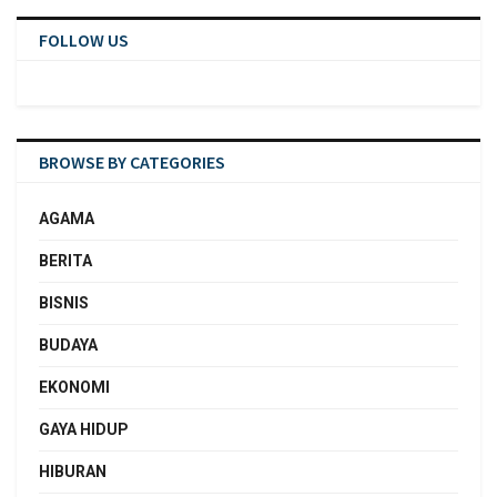
FOLLOW US
BROWSE BY CATEGORIES
AGAMA
BERITA
BISNIS
BUDAYA
EKONOMI
GAYA HIDUP
HIBURAN