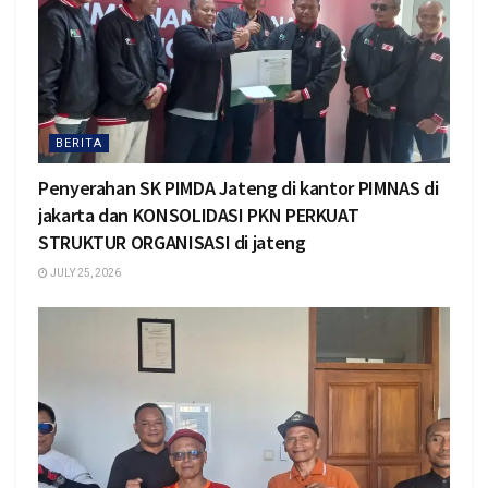
BERITA
Penyerahan SK PIMDA Jateng di kantor PIMNAS di
jakarta dan KONSOLIDASI PKN PERKUAT
STRUKTUR ORGANISASI di jateng
JULY 25, 2026