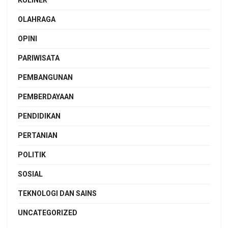
KULINER
OLAHRAGA
OPINI
PARIWISATA
PEMBANGUNAN
PEMBERDAYAAN
PENDIDIKAN
PERTANIAN
POLITIK
SOSIAL
TEKNOLOGI DAN SAINS
UNCATEGORIZED