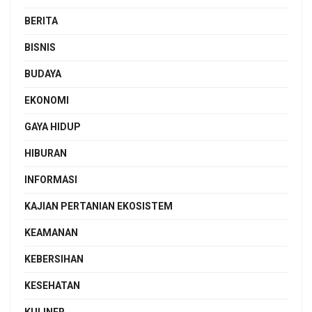
BERITA
BISNIS
BUDAYA
EKONOMI
GAYA HIDUP
HIBURAN
INFORMASI
KAJIAN PERTANIAN EKOSISTEM
KEAMANAN
KEBERSIHAN
KESEHATAN