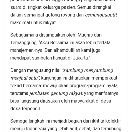
suara di tingkat keluarga pasien. Semua dirangkai
dalam semangat gotong royong dan
cemunguuuuttt
maksimal untuk rakyat.
Sebagaimana disampaikan oleh Mughis dari
Temanggung, “Aksi Bersama ini akan lebih tertata
manajemen-nya. Dan alhamdulillah kami juga
mendapat sambutan hangat di Jakarta.”
Dengan mengusung nilai
“sambung menyambung
menjadi satu”
, kunjungan ini diharapkan memperkuat
tekad bersama: mewujudkan program-program nyata,
terutama
jembatan gantung rakyat
, yang manfaatnya
bisa langsung dirasakan oleh masyarakat di desa-
desa terpencil.
Semoga langkah ini menjadi bagian dari ikhtiar kolektif
menuju Indonesia yang lebih adil, sehat, dan terhubung