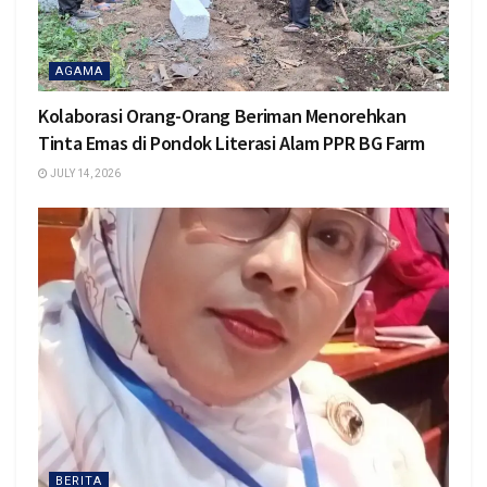
AGAMA
Kolaborasi Orang-Orang Beriman Menorehkan
Tinta Emas di Pondok Literasi Alam PPR BG Farm
JULY 14, 2026
BERITA