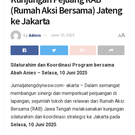
(Rumah Aksi Bersama) Jateng
ke Jakarta
A
by
Admin
June 10, 2025
A
Silaturahim dan Koordinasi Program bersama
Abah Anies – Selasa, 10 Juni 2025
Jurnaljatengdiynesw.com- akarta – Dalam semangat
membangun sinergi dan memperkuat perjuangan di
lapangan, sejumlah tokoh dan relawan dari Rumah Aksi
Bersama (RAB) Jawa Tengah melaksanakan kunjungan
silaturahim dan koordinasi strategis ke Jakarta pada
Selasa, 10 Juni 2025
.