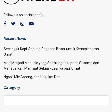
Follow us on social media:
Recent News
Secangkir Kopi, Sebuah Gagasan Besar untuk Kemaslahatan
Umat
Mari Menjadi Manusia yang Selalu Ingat kepada Sesama dan
Menebarkan Manfaat Seluas-luasnya bagi Umat
Ngopi, Mie Goreng, dan Hakekat Doa
Category
Category