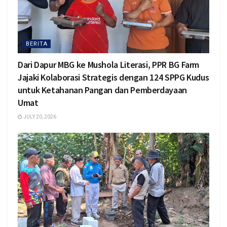
BERITA
Dari Dapur MBG ke Mushola Literasi, PPR BG Farm
Jajaki Kolaborasi Strategis dengan 124 SPPG Kudus
untuk Ketahanan Pangan dan Pemberdayaan
Umat
JULY 20, 2026