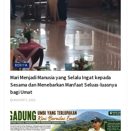
BERITA
Mari Menjadi Manusia yang Selalu Ingat kepada
Sesama dan Menebarkan Manfaat Seluas-luasnya
bagi Umat
AUGUST 5, 2026