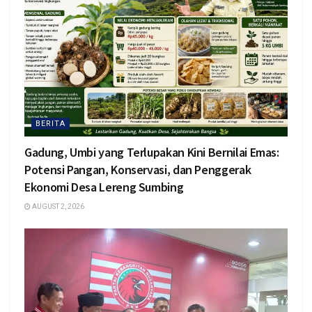
BERITA
Gadung, Umbi yang Terlupakan Kini Bernilai Emas:
Potensi Pangan, Konservasi, dan Penggerak
Ekonomi Desa Lereng Sumbing
AUGUST 2, 2026