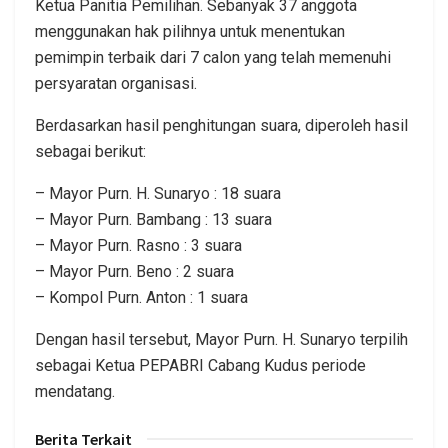
Ketua Panitia Pemilihan. Sebanyak 37 anggota
menggunakan hak pilihnya untuk menentukan
pemimpin terbaik dari 7 calon yang telah memenuhi
persyaratan organisasi.
Berdasarkan hasil penghitungan suara, diperoleh hasil
sebagai berikut:
– Mayor Purn. H. Sunaryo : 18 suara
– Mayor Purn. Bambang : 13 suara
– Mayor Purn. Rasno : 3 suara
– Mayor Purn. Beno : 2 suara
– Kompol Purn. Anton : 1 suara
Dengan hasil tersebut, Mayor Purn. H. Sunaryo terpilih
sebagai Ketua PEPABRI Cabang Kudus periode
mendatang.
Berita Terkait