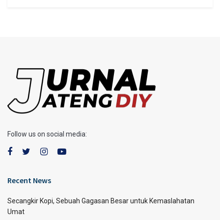
Follow us on social media:
Recent News
Secangkir Kopi, Sebuah Gagasan Besar untuk Kemaslahatan
Umat