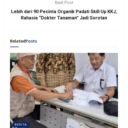
Next Post
Lebih dari 90 Pecinta Organik Padati Skill Up KKJ,
Rahasia “Dokter Tanaman” Jadi Sorotan
Related
Posts
BERITA