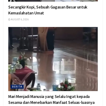
Secangkir Kopi, Sebuah Gagasan Besar untuk
Kemaslahatan Umat
AUGUST 6, 2026
BERITA
Mari Menjadi Manusia yang Selalu Ingat kepada
Sesama dan Menebarkan Manfaat Seluas-luasnya