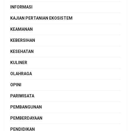
INFORMASI
KAJIAN PERTANIAN EKOSISTEM
KEAMANAN
KEBERSIHAN
KESEHATAN
KULINER
OLAHRAGA
OPINI
PARIWISATA
PEMBANGUNAN
PEMBERDAYAAN
PENDIDIKAN