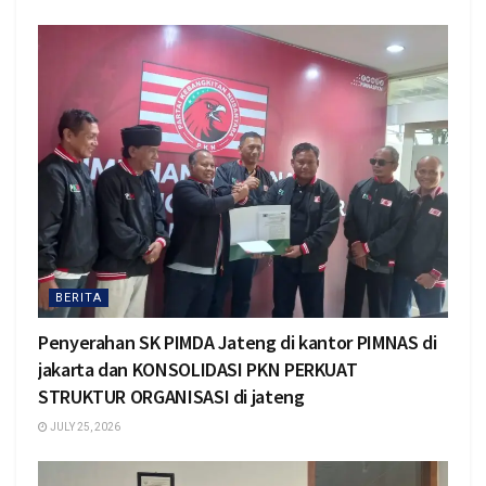
BERITA
Penyerahan SK PIMDA Jateng di kantor PIMNAS di
jakarta dan KONSOLIDASI PKN PERKUAT
STRUKTUR ORGANISASI di jateng
JULY 25, 2026