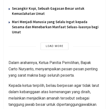
Secangkir Kopi, Sebuah Gagasan Besar untuk
Kemaslahatan Umat
Mari Menjadi Manusia yang Selalu Ingat kepada
Sesama dan Menebarkan Manfaat Seluas-luasnya bagi
Umat
LOAD MORE
Dalam arahannya, Ketua Panitia Pemilihan, Bapak
Carto Nuryanto, menyampaikan pesan-pesan penting
yang sarat makna bagi seluruh peserta.
Kepada ketua terpilih, beliau berpesan agar tidak larut
dalam kebanggaan atas kemenangan yang diraih,
melainkan menjadikan amanah tersebut sebagai
tanggung jawab besar untuk dipertanggungjawabkan.