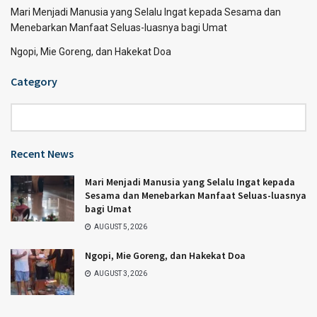
Mari Menjadi Manusia yang Selalu Ingat kepada Sesama dan
Menebarkan Manfaat Seluas-luasnya bagi Umat
Ngopi, Mie Goreng, dan Hakekat Doa
Category
Category
Recent News
Mari Menjadi Manusia yang Selalu Ingat kepada
Sesama dan Menebarkan Manfaat Seluas-luasnya
bagi Umat
AUGUST 5, 2026
Ngopi, Mie Goreng, dan Hakekat Doa
AUGUST 3, 2026