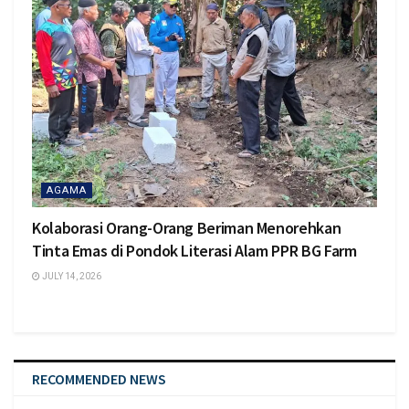
AGAMA
Kolaborasi Orang-Orang Beriman Menorehkan
Tinta Emas di Pondok Literasi Alam PPR BG Farm
JULY 14, 2026
RECOMMENDED NEWS