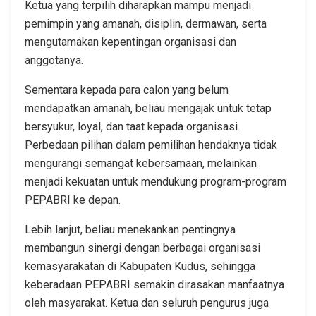
Ketua yang terpilih diharapkan mampu menjadi
pemimpin yang amanah, disiplin, dermawan, serta
mengutamakan kepentingan organisasi dan
anggotanya.
Sementara kepada para calon yang belum
mendapatkan amanah, beliau mengajak untuk tetap
bersyukur, loyal, dan taat kepada organisasi.
Perbedaan pilihan dalam pemilihan hendaknya tidak
mengurangi semangat kebersamaan, melainkan
menjadi kekuatan untuk mendukung program-program
PEPABRI ke depan.
Lebih lanjut, beliau menekankan pentingnya
membangun sinergi dengan berbagai organisasi
kemasyarakatan di Kabupaten Kudus, sehingga
keberadaan PEPABRI semakin dirasakan manfaatnya
oleh masyarakat. Ketua dan seluruh pengurus juga