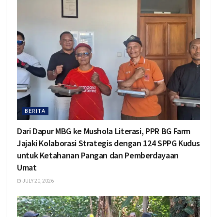
BERITA
Dari Dapur MBG ke Mushola Literasi, PPR BG Farm
Jajaki Kolaborasi Strategis dengan 124 SPPG Kudus
untuk Ketahanan Pangan dan Pemberdayaan
Umat
JULY 20, 2026