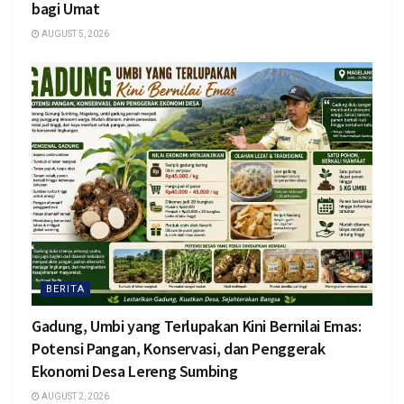
bagi Umat
AUGUST 5, 2026
BERITA
Gadung, Umbi yang Terlupakan Kini Bernilai Emas:
Potensi Pangan, Konservasi, dan Penggerak
Ekonomi Desa Lereng Sumbing
AUGUST 2, 2026