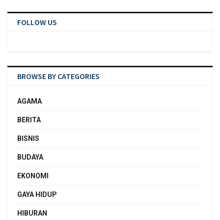
FOLLOW US
BROWSE BY CATEGORIES
AGAMA
BERITA
BISNIS
BUDAYA
EKONOMI
GAYA HIDUP
HIBURAN