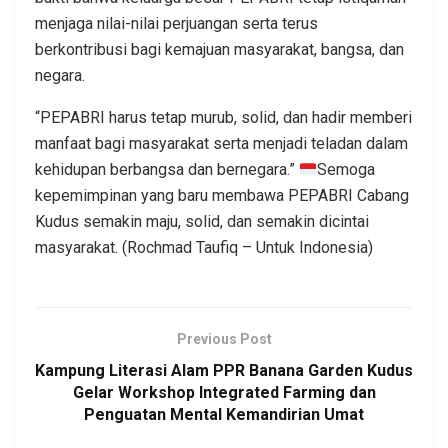
menjaga nilai-nilai perjuangan serta terus
berkontribusi bagi kemajuan masyarakat, bangsa, dan
negara.
“PEPABRI harus tetap murub, solid, dan hadir memberi
manfaat bagi masyarakat serta menjadi teladan dalam
kehidupan berbangsa dan bernegara.”
Semoga
kepemimpinan yang baru membawa PEPABRI Cabang
Kudus semakin maju, solid, dan semakin dicintai
masyarakat. (Rochmad Taufiq – Untuk Indonesia)
Previous Post
Kampung Literasi Alam PPR Banana Garden Kudus
Gelar Workshop Integrated Farming dan
Penguatan Mental Kemandirian Umat