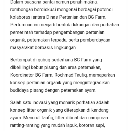
Dalam suasana santai namun penuh makna,
rombongan berdiskusi mengenai berbagai potensi
kolaborasi antara Dinas Pertanian dan BG Farm.
Pertemuan ini menjadi bentuk dukungan dan perhatian
pemerintah terhadap pengembangan pertanian
organik, peternakan terpadu, serta pemberdayaan
masyarakat berbasis lingkungan.
Bertempat di gubug sederhana BG Farm yang
dikelilingi kebun pisang dan area peternakan,
Koordinator BG Farm, Rochmad Taufiq, memaparkan
konsep pertanian organik yang mengintegrasikan
budidaya pisang dengan peternakan ayam.
Salah satu inovasi yang menarik perhatian adalah
konsep litter organik yang diterapkan di kandang
ayam. Menurut Taufiq, litter dibuat dari campuran
ranting-ranting yang mudah lapuk, kotoran sapi,