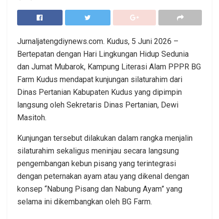
Jurnaljatengdiynews.com. Kudus, 5 Juni 2026 –
Bertepatan dengan Hari Lingkungan Hidup Sedunia
dan Jumat Mubarok, Kampung Literasi Alam PPPR BG
Farm Kudus mendapat kunjungan silaturahim dari
Dinas Pertanian Kabupaten Kudus yang dipimpin
langsung oleh Sekretaris Dinas Pertanian, Dewi
Masitoh.
Kunjungan tersebut dilakukan dalam rangka menjalin
silaturahim sekaligus meninjau secara langsung
pengembangan kebun pisang yang terintegrasi
dengan peternakan ayam atau yang dikenal dengan
konsep “Nabung Pisang dan Nabung Ayam” yang
selama ini dikembangkan oleh BG Farm.