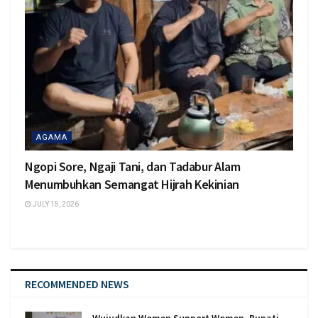
AGAMA
Ngopi Sore, Ngaji Tani, dan Tadabur Alam
Menumbuhkan Semangat Hijrah Kekinian
JULY 15, 2026
RECOMMENDED NEWS