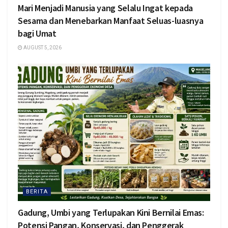
Mari Menjadi Manusia yang Selalu Ingat kepada
Sesama dan Menebarkan Manfaat Seluas-luasnya
bagi Umat
AUGUST 5, 2026
BERITA
Gadung, Umbi yang Terlupakan Kini Bernilai Emas:
Potensi Pangan, Konservasi, dan Penggerak