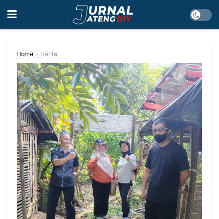
Home
Berita