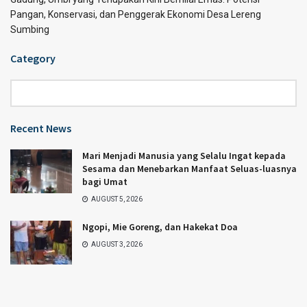
Pangan, Konservasi, dan Penggerak Ekonomi Desa Lereng
Sumbing
Category
Category
Recent News
Mari Menjadi Manusia yang Selalu Ingat kepada
Sesama dan Menebarkan Manfaat Seluas-luasnya
bagi Umat
AUGUST 5, 2026
Ngopi, Mie Goreng, dan Hakekat Doa
AUGUST 3, 2026