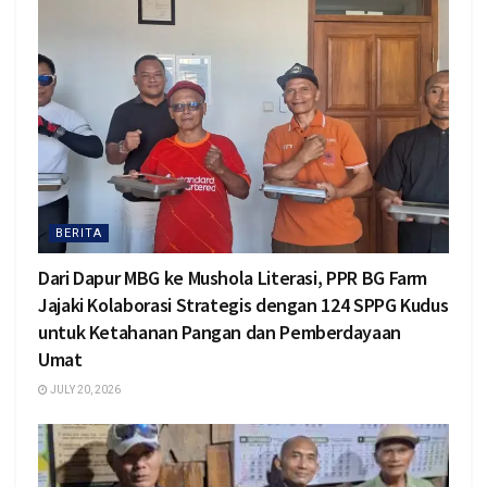
BERITA
Dari Dapur MBG ke Mushola Literasi, PPR BG Farm
Jajaki Kolaborasi Strategis dengan 124 SPPG Kudus
untuk Ketahanan Pangan dan Pemberdayaan
Umat
JULY 20, 2026