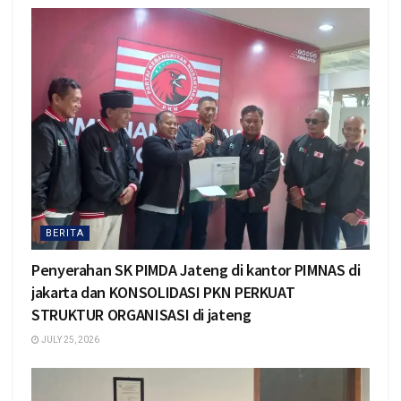
BERITA
Penyerahan SK PIMDA Jateng di kantor PIMNAS di
jakarta dan KONSOLIDASI PKN PERKUAT
STRUKTUR ORGANISASI di jateng
JULY 25, 2026