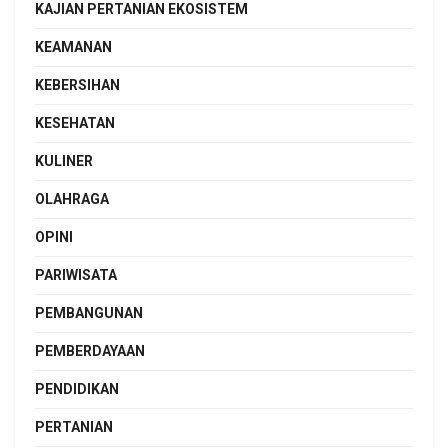
KAJIAN PERTANIAN EKOSISTEM
KEAMANAN
KEBERSIHAN
KESEHATAN
KULINER
OLAHRAGA
OPINI
PARIWISATA
PEMBANGUNAN
PEMBERDAYAAN
PENDIDIKAN
PERTANIAN