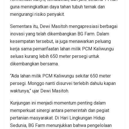
guna meningkatkan daya tahan tubuh ternak dan
mengurangi risiko penyakit.
Sementara itu, Dewi Masitoh mengapresiasi berbagai
inovasi yang telah dikembangkan BG Farm. Dalam
kesempatan tersebut, ia juga menawarkan peluang
kerja sama pemanfaatan lahan milik PCM Kaliwungu
seluas kurang lebih 650 meter persegi untuk
dikembangkan bersama.
“Ada lahan milik PCM Kaliwungu sekitar 650 meter
persegi. Monggo nanti disurvei terlebih dahulu kapan
waktunya,” ujar Dewi Masitoh.
Kunjungan ini menjadi momentum penting dalam
memperkuat sinergi antara pemerintah dan pegiat
pertanian masyarakat. Di Hari Lingkungan Hidup
Sedunia, BG Farm menunjukkan bahwa pengelolaan