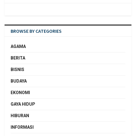
BROWSE BY CATEGORIES
AGAMA
BERITA
BISNIS
BUDAYA
EKONOMI
GAYA HIDUP
HIBURAN
INFORMASI