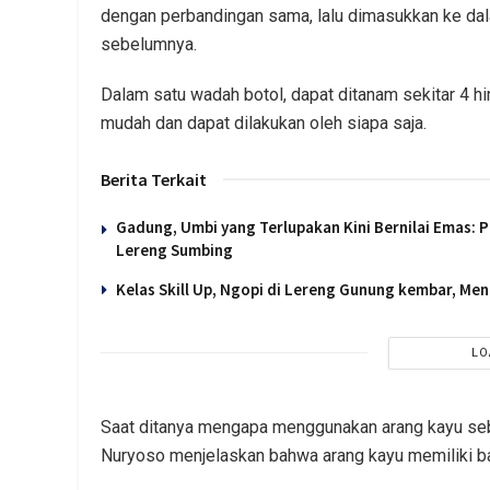
dengan perbandingan sama, lalu dimasukkan ke dal
sebelumnya.
Dalam satu wadah botol, dapat ditanam sekitar 4 hi
mudah dan dapat dilakukan oleh siapa saja.
Berita Terkait
Gadung, Umbi yang Terlupakan Kini Bernilai Emas:
Lereng Sumbing
Kelas Skill Up, Ngopi di Lereng Gunung kembar, Men
LO
Saat ditanya mengapa menggunakan arang kayu seb
Nuryoso menjelaskan bahwa arang kayu memiliki b