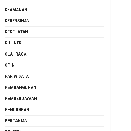
KEAMANAN
KEBERSIHAN
KESEHATAN
KULINER
OLAHRAGA
OPINI
PARIWISATA
PEMBANGUNAN
PEMBERDAYAAN
PENDIDIKAN
PERTANIAN