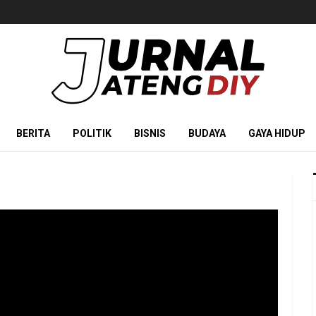
BERITA
POLITIK
BISNIS
BUDAYA
GAYA HIDUP