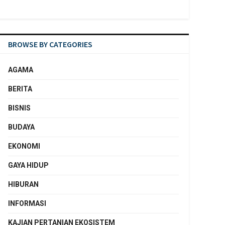
BROWSE BY CATEGORIES
AGAMA
BERITA
BISNIS
BUDAYA
EKONOMI
GAYA HIDUP
HIBURAN
INFORMASI
KAJIAN PERTANIAN EKOSISTEM