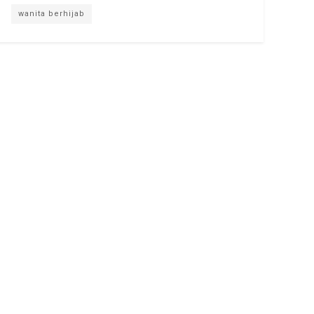
wanita berhijab