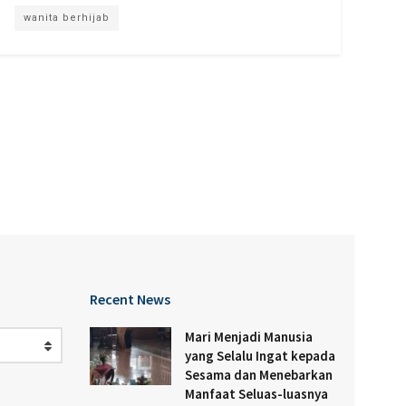
wanita berhijab
Recent News
Mari Menjadi Manusia
yang Selalu Ingat kepada
Sesama dan Menebarkan
Manfaat Seluas-luasnya