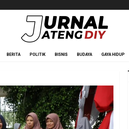
BERITA
POLITIK
BISNIS
BUDAYA
GAYA HIDUP