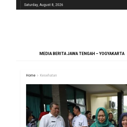
Saturday, August 8, 2026
MEDIA BERITA JAWA TENGAH – YOGYAKARTA
Home
Kesehatan