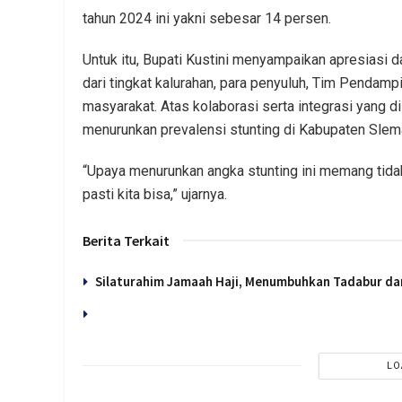
tahun 2024 ini yakni sebesar 14 persen.
Untuk itu, Bupati Kustini menyampaikan apresiasi 
dari tingkat kalurahan, para penyuluh, Tim Pendamp
masyarakat. Atas kolaborasi serta integrasi yang
menurunkan prevalensi stunting di Kabupaten Slema
“Upaya menurunkan angka stunting ini memang tidak
pasti kita bisa,” ujarnya.
Berita Terkait
Silaturahim Jamaah Haji, Menumbuhkan Tadabur d
LO