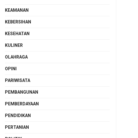
KEAMANAN
KEBERSIHAN
KESEHATAN
KULINER
OLAHRAGA
OPINI
PARIWISATA
PEMBANGUNAN
PEMBERDAYAAN
PENDIDIKAN
PERTANIAN