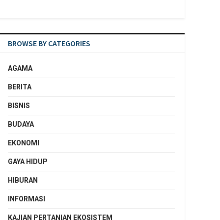
BROWSE BY CATEGORIES
AGAMA
BERITA
BISNIS
BUDAYA
EKONOMI
GAYA HIDUP
HIBURAN
INFORMASI
KAJIAN PERTANIAN EKOSISTEM