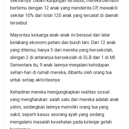
sekitarnya. Dalam kunjungan tersebut, mereka berhasil
bertemu dengan 12 anak yang menderita CP, mewakili
sekitar 10% dari total 120 anak yang tercatat di daerah
tersebut.
Mayoritas keluarga anak-anak ini berasal dari latar
belakang ekonomi petani dan buruh tani. Dari 12 anak
yang ditemui, hanya 3 dari mereka yang bersekolah,
dengan 2 di antaranya bersekolah di SLB dan 1 di MI.
Sementara itu, 9 anak lainnya menjalani kehidupan
sehari-hari di rumah mereka, dibantu oleh orang tua
untuk setiap aktivitasnya.
Kehadiran mereka mengungkapkan realitas sosial
yang mengharukan: salah satu dari mereka adalah anak
yatim, sedangkan lainnya memiliki orang tua yang
sakit, seperti kasus seorang ayah yang sedang
mengalami masalah kesehatan pada kelenjar getah