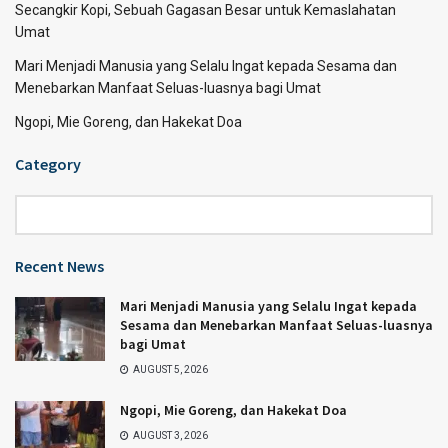
Secangkir Kopi, Sebuah Gagasan Besar untuk Kemaslahatan
Umat
Mari Menjadi Manusia yang Selalu Ingat kepada Sesama dan
Menebarkan Manfaat Seluas-luasnya bagi Umat
Ngopi, Mie Goreng, dan Hakekat Doa
Category
Category
Recent News
Mari Menjadi Manusia yang Selalu Ingat kepada
Sesama dan Menebarkan Manfaat Seluas-luasnya
bagi Umat
AUGUST 5, 2026
Ngopi, Mie Goreng, dan Hakekat Doa
AUGUST 3, 2026