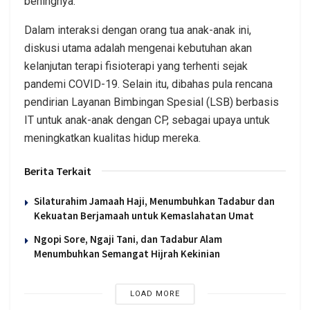
beningnya.
Dalam interaksi dengan orang tua anak-anak ini,
diskusi utama adalah mengenai kebutuhan akan
kelanjutan terapi fisioterapi yang terhenti sejak
pandemi COVID-19. Selain itu, dibahas pula rencana
pendirian Layanan Bimbingan Spesial (LSB) berbasis
IT untuk anak-anak dengan CP, sebagai upaya untuk
meningkatkan kualitas hidup mereka.
Berita Terkait
Silaturahim Jamaah Haji, Menumbuhkan Tadabur dan
Kekuatan Berjamaah untuk Kemaslahatan Umat
Ngopi Sore, Ngaji Tani, dan Tadabur Alam
Menumbuhkan Semangat Hijrah Kekinian
LOAD MORE