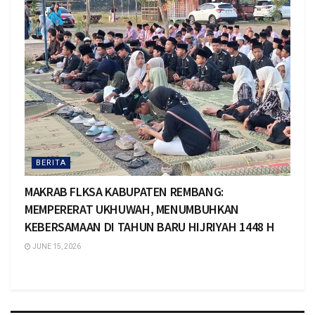
BERITA
MAKRAB FLKSA KABUPATEN REMBANG:
MEMPERERAT UKHUWAH, MENUMBUHKAN
KEBERSAMAAN DI TAHUN BARU HIJRIYAH 1448 H
JUNE 15, 2026