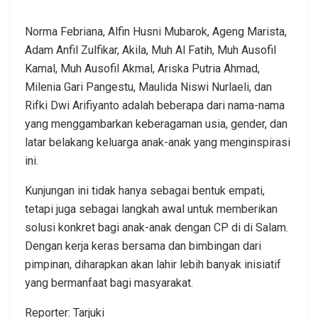
Norma Febriana, Alfin Husni Mubarok, Ageng Marista,
Adam Anfil Zulfikar, Akila, Muh Al Fatih, Muh Ausofil
Kamal, Muh Ausofil Akmal, Ariska Putria Ahmad,
Milenia Gari Pangestu, Maulida Niswi Nurlaeli, dan
Rifki Dwi Arifiyanto adalah beberapa dari nama-nama
yang menggambarkan keberagaman usia, gender, dan
latar belakang keluarga anak-anak yang menginspirasi
ini.
Kunjungan ini tidak hanya sebagai bentuk empati,
tetapi juga sebagai langkah awal untuk memberikan
solusi konkret bagi anak-anak dengan CP di di Salam.
Dengan kerja keras bersama dan bimbingan dari
pimpinan, diharapkan akan lahir lebih banyak inisiatif
yang bermanfaat bagi masyarakat.
Reporter: Tarjuki