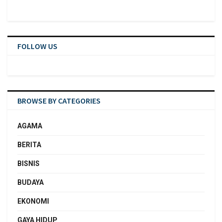
FOLLOW US
BROWSE BY CATEGORIES
AGAMA
BERITA
BISNIS
BUDAYA
EKONOMI
GAYA HIDUP