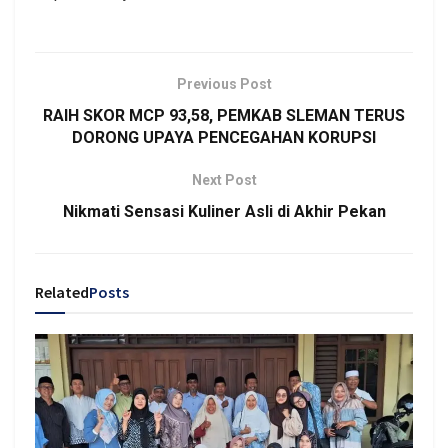
Previous Post
RAIH SKOR MCP 93,58, PEMKAB SLEMAN TERUS
DORONG UPAYA PENCEGAHAN KORUPSI
Next Post
Nikmati Sensasi Kuliner Asli di Akhir Pekan
Related
Posts