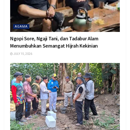
AGAMA
Ngopi Sore, Ngaji Tani, dan Tadabur Alam
Menumbuhkan Semangat Hijrah Kekinian
JULY 15, 2026