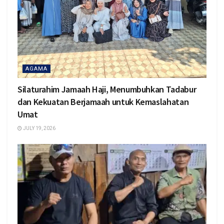
AGAMA
Silaturahim Jamaah Haji, Menumbuhkan Tadabur
dan Kekuatan Berjamaah untuk Kemaslahatan
Umat
JULY 19, 2026