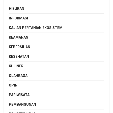
HIBURAN
INFORMASI
KAJIAN PERTANIAN EKOSISTEM
KEAMANAN
KEBERSIHAN
KESEHATAN
KULINER
OLAHRAGA
OPINI
PARIWISATA
PEMBANGUNAN