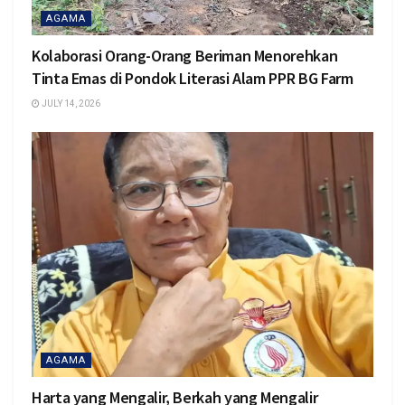
AGAMA
Kolaborasi Orang-Orang Beriman Menorehkan
Tinta Emas di Pondok Literasi Alam PPR BG Farm
JULY 14, 2026
AGAMA
Harta yang Mengalir, Berkah yang Mengalir