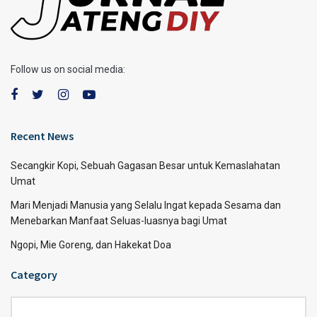
Follow us on social media:
Recent News
Secangkir Kopi, Sebuah Gagasan Besar untuk Kemaslahatan
Umat
Mari Menjadi Manusia yang Selalu Ingat kepada Sesama dan
Menebarkan Manfaat Seluas-luasnya bagi Umat
Ngopi, Mie Goreng, dan Hakekat Doa
Category
Category