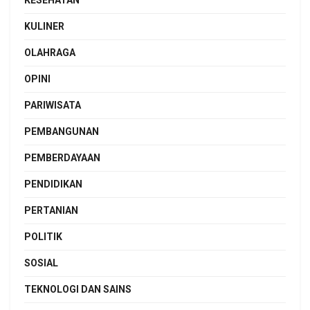
KESEHATAN
KULINER
OLAHRAGA
OPINI
PARIWISATA
PEMBANGUNAN
PEMBERDAYAAN
PENDIDIKAN
PERTANIAN
POLITIK
SOSIAL
TEKNOLOGI DAN SAINS