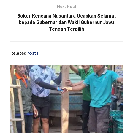
Next Post
Bokor Kencana Nusantara Ucapkan Selamat
kepada Gubernur dan Wakil Gubernur Jawa
Tengah Terpilih
Related
Posts