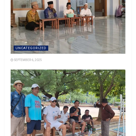
UNCATEGORIZED
SEPTEMBER 6, 2025