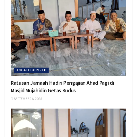
UNCATEGORIZED
Ratusan Jamaah Hadiri Pengajian Ahad Pagi di
Masjid Mujahidin Getas Kudus
SEPTEMBER 6, 2025