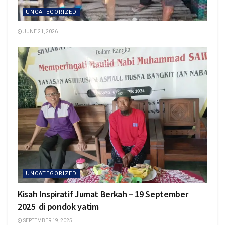
UNCATEGORIZED
JUNE 21, 2026
UNCATEGORIZED
Kisah Inspiratif Jumat Berkah – 19 September
2025 di pondok yatim
SEPTEMBER 19, 2025