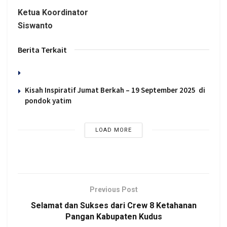
Ketua Koordinator
Siswanto
Berita Terkait
Kisah Inspiratif Jumat Berkah – 19 September 2025 di
pondok yatim
LOAD MORE
Previous Post
Selamat dan Sukses dari Crew 8 Ketahanan
Pangan Kabupaten Kudus