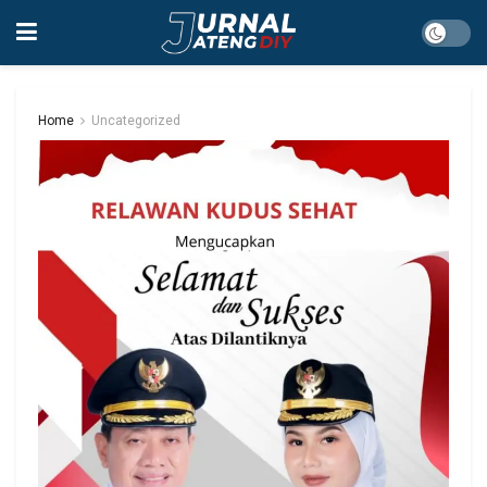
Home
Uncategorized