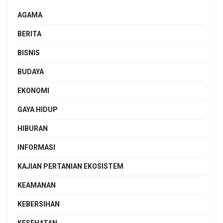
AGAMA
BERITA
BISNIS
BUDAYA
EKONOMI
GAYA HIDUP
HIBURAN
INFORMASI
KAJIAN PERTANIAN EKOSISTEM
KEAMANAN
KEBERSIHAN