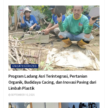
UNCATEGORIZED
Program Ladang Asri Terintegrasi, Pertanian
Organik, Budidaya Cacing, dan Inovasi Paving dari
Limbah Plastik
SEPTEMBER 10, 2025