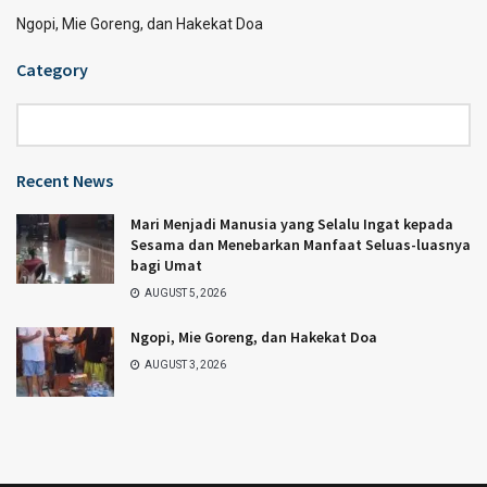
Ngopi, Mie Goreng, dan Hakekat Doa
Category
Category
Recent News
Mari Menjadi Manusia yang Selalu Ingat kepada
Sesama dan Menebarkan Manfaat Seluas-luasnya
bagi Umat
AUGUST 5, 2026
Ngopi, Mie Goreng, dan Hakekat Doa
AUGUST 3, 2026