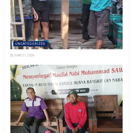
UNCATEGORIZED
JUNE 21, 2026