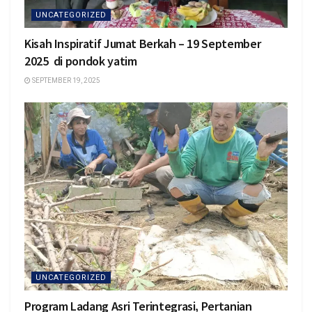
UNCATEGORIZED
Kisah Inspiratif Jumat Berkah – 19 September
2025 di pondok yatim
SEPTEMBER 19, 2025
UNCATEGORIZED
Program Ladang Asri Terintegrasi, Pertanian