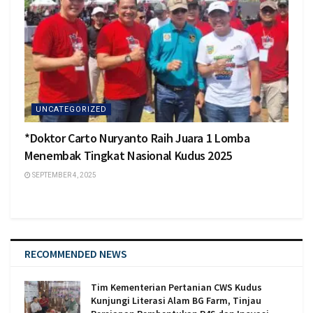
UNCATEGORIZED
*Doktor Carto Nuryanto Raih Juara 1 Lomba
Menembak Tingkat Nasional Kudus 2025
SEPTEMBER 4, 2025
RECOMMENDED NEWS
Tim Kementerian Pertanian CWS Kudus
Kunjungi Literasi Alam BG Farm, Tinjau