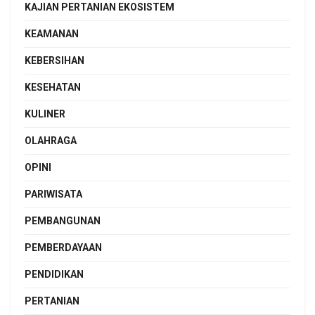
KAJIAN PERTANIAN EKOSISTEM
KEAMANAN
KEBERSIHAN
KESEHATAN
KULINER
OLAHRAGA
OPINI
PARIWISATA
PEMBANGUNAN
PEMBERDAYAAN
PENDIDIKAN
PERTANIAN