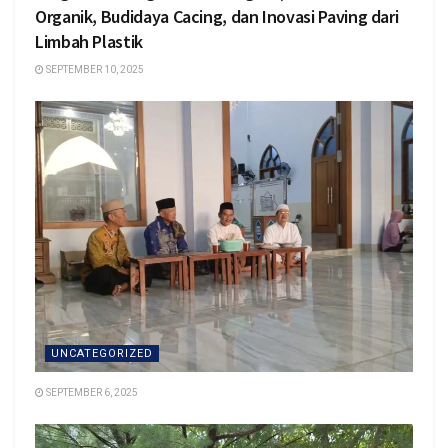
Organik, Budidaya Cacing, dan Inovasi Paving dari
Limbah Plastik
SEPTEMBER 10, 2025
UNCATEGORIZED
SEPTEMBER 6, 2025