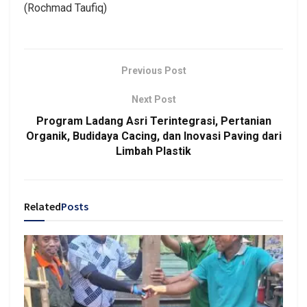
(Rochmad Taufiq)
Previous Post
Next Post
Program Ladang Asri Terintegrasi, Pertanian
Organik, Budidaya Cacing, dan Inovasi Paving dari
Limbah Plastik
Related
Posts