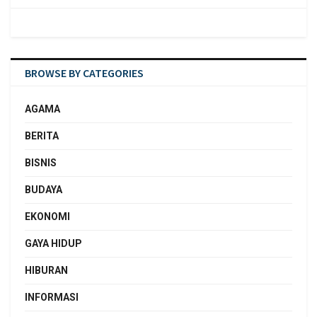
BROWSE BY CATEGORIES
AGAMA
BERITA
BISNIS
BUDAYA
EKONOMI
GAYA HIDUP
HIBURAN
INFORMASI