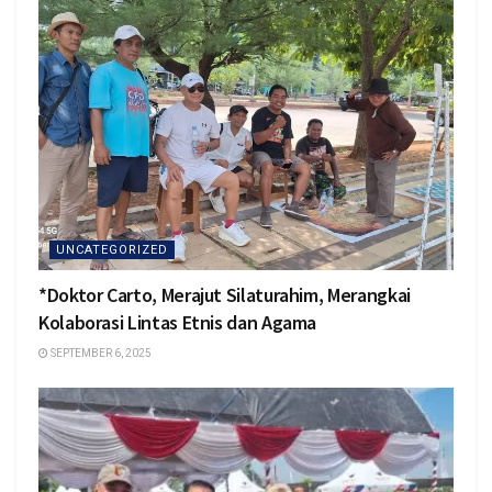
UNCATEGORIZED
*Doktor Carto, Merajut Silaturahim, Merangkai
Kolaborasi Lintas Etnis dan Agama
SEPTEMBER 6, 2025