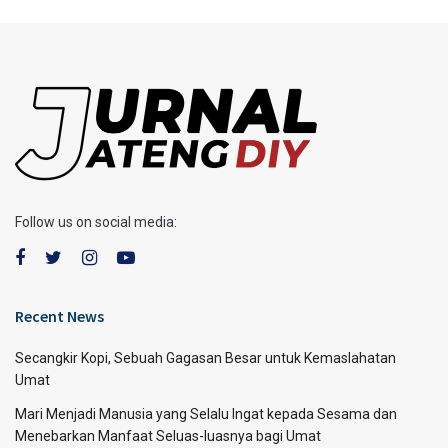
Follow us on social media:
Recent News
Secangkir Kopi, Sebuah Gagasan Besar untuk Kemaslahatan
Umat
Mari Menjadi Manusia yang Selalu Ingat kepada Sesama dan
Menebarkan Manfaat Seluas-luasnya bagi Umat