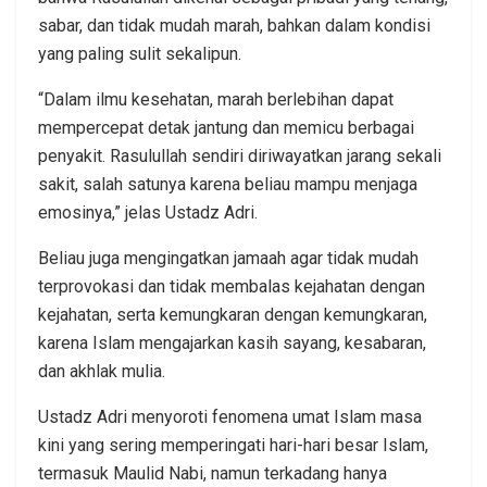
sabar, dan tidak mudah marah, bahkan dalam kondisi
yang paling sulit sekalipun.
“Dalam ilmu kesehatan, marah berlebihan dapat
mempercepat detak jantung dan memicu berbagai
penyakit. Rasulullah sendiri diriwayatkan jarang sekali
sakit, salah satunya karena beliau mampu menjaga
emosinya,” jelas Ustadz Adri.
Beliau juga mengingatkan jamaah agar tidak mudah
terprovokasi dan tidak membalas kejahatan dengan
kejahatan, serta kemungkaran dengan kemungkaran,
karena Islam mengajarkan kasih sayang, kesabaran,
dan akhlak mulia.
Ustadz Adri menyoroti fenomena umat Islam masa
kini yang sering memperingati hari-hari besar Islam,
termasuk Maulid Nabi, namun terkadang hanya