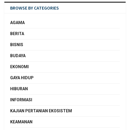
BROWSE BY CATEGORIES
AGAMA
BERITA
BISNIS
BUDAYA
EKONOMI
GAYA HIDUP
HIBURAN
INFORMASI
KAJIAN PERTANIAN EKOSISTEM
KEAMANAN