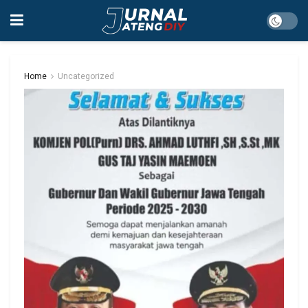
Home
Uncategorized