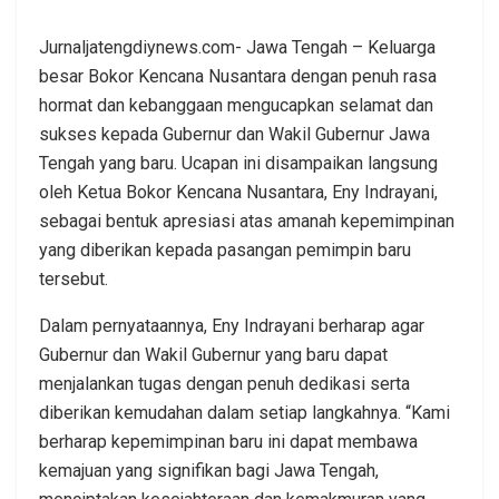
Jurnaljatengdiynews.com- Jawa Tengah – Keluarga
besar Bokor Kencana Nusantara dengan penuh rasa
hormat dan kebanggaan mengucapkan selamat dan
sukses kepada Gubernur dan Wakil Gubernur Jawa
Tengah yang baru. Ucapan ini disampaikan langsung
oleh Ketua Bokor Kencana Nusantara, Eny Indrayani,
sebagai bentuk apresiasi atas amanah kepemimpinan
yang diberikan kepada pasangan pemimpin baru
tersebut.
Dalam pernyataannya, Eny Indrayani berharap agar
Gubernur dan Wakil Gubernur yang baru dapat
menjalankan tugas dengan penuh dedikasi serta
diberikan kemudahan dalam setiap langkahnya. “Kami
berharap kepemimpinan baru ini dapat membawa
kemajuan yang signifikan bagi Jawa Tengah,