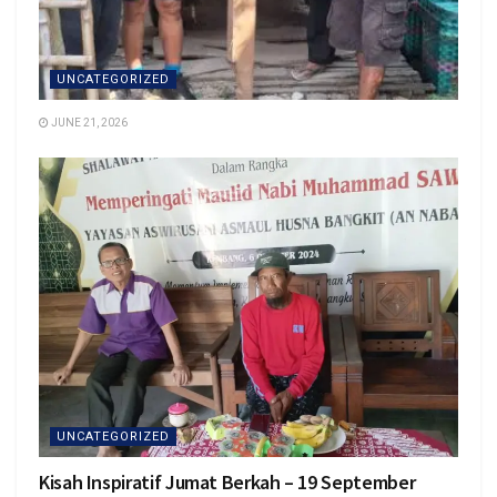
UNCATEGORIZED
JUNE 21, 2026
UNCATEGORIZED
Kisah Inspiratif Jumat Berkah – 19 September