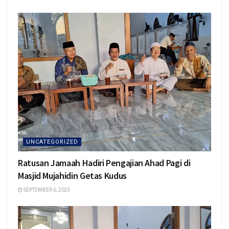
UNCATEGORIZED
Ratusan Jamaah Hadiri Pengajian Ahad Pagi di
Masjid Mujahidin Getas Kudus
SEPTEMBER 6, 2025