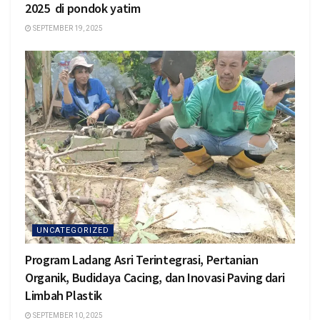
2025 di pondok yatim
SEPTEMBER 19, 2025
UNCATEGORIZED
Program Ladang Asri Terintegrasi, Pertanian
Organik, Budidaya Cacing, dan Inovasi Paving dari
Limbah Plastik
SEPTEMBER 10, 2025