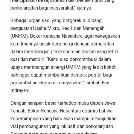
menciptakan kesejahteraan dan kemakmuran yang
berkelanjutan bagi masyarakat,” ujarnya.
Sebagai organisasi yang bergerak di bidang
penguatan Usaha Mikro, Kecil, dan Menengah
(UMKM), Bokor kencana Nusantara juga menegaskan
komitmennya untuk bersinergi dengan pemerintah
dalam membangun perekonomian daerah yang lebih
kuat dan mandiri. “Kami siap berkontribusi dalam
upaya membangun sinergi UMKM yang lebih kokoh,
sehingga dapat memberikan dampak positif bagi
pertumbuhan ekonomi masyarakat,” tambah Eny
Indrayani.
Dengan harapan besar terhadap masa depan Jawa
Tengah, Bokor Kencana Nusantara optimis bahwa
kepemimpinan yang baru akan mampu mewujudkan
visi pembangunan yang inklusif dan berkelanjutan.