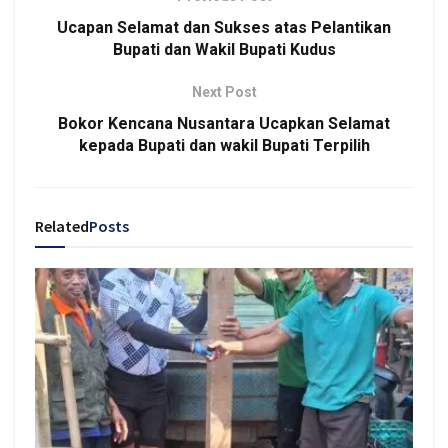
Ucapan Selamat dan Sukses atas Pelantikan
Bupati dan Wakil Bupati Kudus
Next Post
Bokor Kencana Nusantara Ucapkan Selamat
kepada Bupati dan wakil Bupati Terpilih
Related
Posts