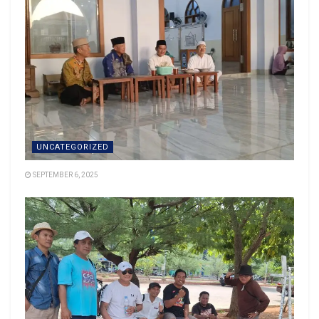
UNCATEGORIZED
SEPTEMBER 6, 2025