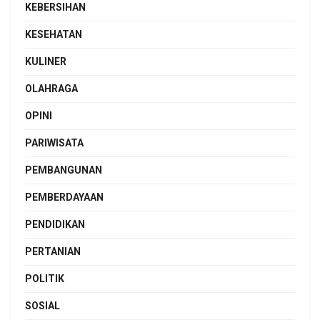
KEBERSIHAN
KESEHATAN
KULINER
OLAHRAGA
OPINI
PARIWISATA
PEMBANGUNAN
PEMBERDAYAAN
PENDIDIKAN
PERTANIAN
POLITIK
SOSIAL