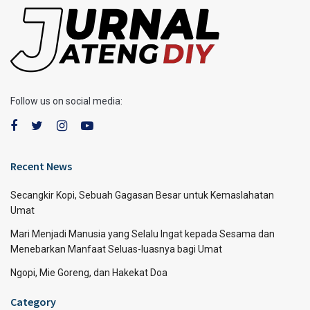
Follow us on social media:
Recent News
Secangkir Kopi, Sebuah Gagasan Besar untuk Kemaslahatan
Umat
Mari Menjadi Manusia yang Selalu Ingat kepada Sesama dan
Menebarkan Manfaat Seluas-luasnya bagi Umat
Ngopi, Mie Goreng, dan Hakekat Doa
Category