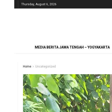
Thursday, August 6, 2026
MEDIA BERITA JAWA TENGAH – YOGYAKARTA
Home
Uncategorized