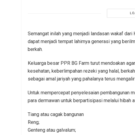
LO
Semangat inilah yang menjadi landasan wakaf dari
dapat menjadi tempat lahirnya generasi yang berilm
berkah.
Keluarga besar PPR BG Farm turut mendoakan agar
kesehatan, keberlimpahan rezeki yang halal, berkah
sebagai amal jariyah yang pahalanya terus mengalir 
Untuk mempercepat penyelesaian pembangunan m
para dermawan untuk berpartisipasi melalui hibah a
Tiang atau cagak bangunan
Reng;
Genteng atau galvalum;