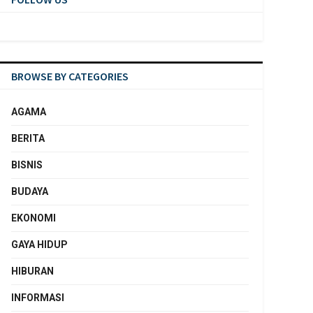
BROWSE BY CATEGORIES
AGAMA
BERITA
BISNIS
BUDAYA
EKONOMI
GAYA HIDUP
HIBURAN
INFORMASI