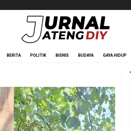
BERITA
POLITIK
BISNIS
BUDAYA
GAYA HIDUP