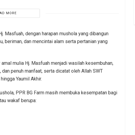
AD MORE
 Hj. Masfuah, dengan harapan mushola yang dibangun
u, beriman, dan mencintai alam serta pertanian yang
 amal mulia Hj. Masfuah menjadi wasilah kesembuhan,
, dan penuh manfaat, serta dicatat oleh Allah SWT
hingga Yaumil Akhir.
ushola, PPR BG Farm masih membuka kesempatan bagi
tau wakaf berupa: