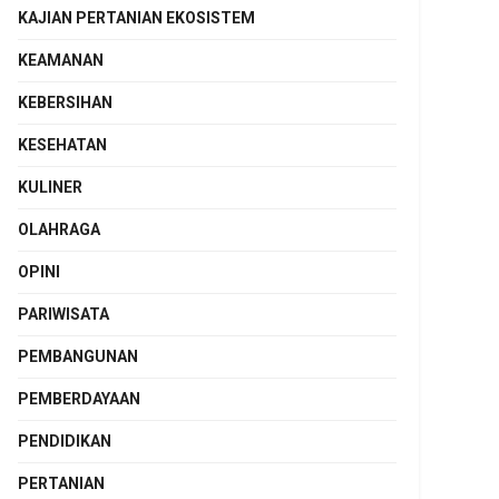
KAJIAN PERTANIAN EKOSISTEM
KEAMANAN
KEBERSIHAN
KESEHATAN
KULINER
OLAHRAGA
OPINI
PARIWISATA
PEMBANGUNAN
PEMBERDAYAAN
PENDIDIKAN
PERTANIAN