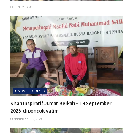
JUNE 21, 2026
UNCATEGORIZED
Kisah Inspiratif Jumat Berkah – 19 September
2025 di pondok yatim
SEPTEMBER 19, 2025