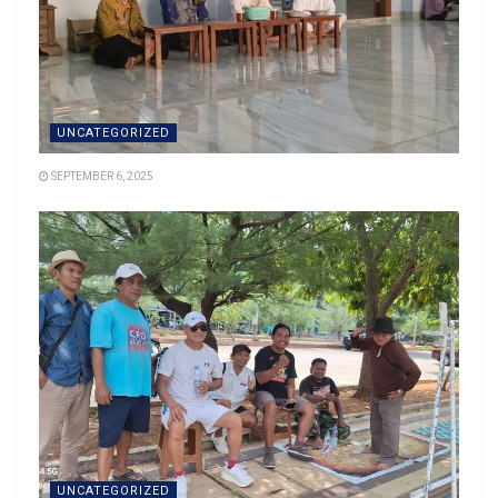
UNCATEGORIZED
SEPTEMBER 6, 2025
UNCATEGORIZED