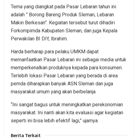
Tema yang diangkat pada Pasar Lebaran tahun ini
adalah ” Borong Bareng Produk Sleman, Lebaran
Makin Berkesan”. Kegiatan tersebut turut dihadiri
Forkompimda Kabupaten Sleman, dan juga Kepala
Perwakilan BI DIY, Ibrahim.
Harda berharap para pelaku UMKM dapat
memanfaatkan Pasar Lebaran ini sebagai media untuk
memperkenalkan produknya kepada para konsumen.
Terlebih lokasi Pasar Lebaran yang berada di area
pemda diharapkan banyak ASN Sleman dan juga
masyarakat umum yang akan berbelanja.
“Ini sangat bagus untuk meningkatkan perekonomian
masyarakat. Ini nanti akan kita evaluasi agar kegiatan
seperti ini bisa lebih efektif lagi,” ujarnya.
Berita Terkait