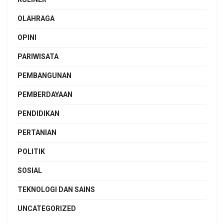
OLAHRAGA
OPINI
PARIWISATA
PEMBANGUNAN
PEMBERDAYAAN
PENDIDIKAN
PERTANIAN
POLITIK
SOSIAL
TEKNOLOGI DAN SAINS
UNCATEGORIZED