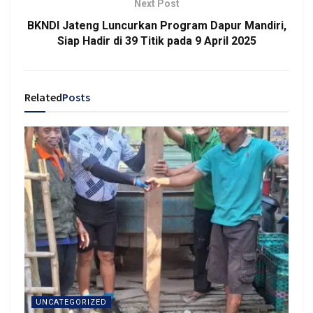
Next Post
BKNDI Jateng Luncurkan Program Dapur Mandiri,
Siap Hadir di 39 Titik pada 9 April 2025
Related
Posts
UNCATEGORIZED