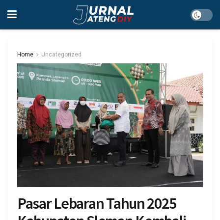
Home
Uncategorized
Pasar Lebaran Tahun 2025