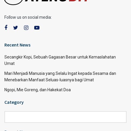
Follow us on social media:
Recent News
Secangkir Kopi, Sebuah Gagasan Besar untuk Kemaslahatan
Umat
Mari Menjadi Manusia yang Selalu Ingat kepada Sesama dan
Menebarkan Manfaat Seluas-luasnya bagi Umat
Ngopi, Mie Goreng, dan Hakekat Doa
Category
Category