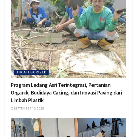
UNCATEGORIZED
Program Ladang Asri Terintegrasi, Pertanian
Organik, Budidaya Cacing, dan Inovasi Paving dari
Limbah Plastik
SEPTEMBER 10, 2025