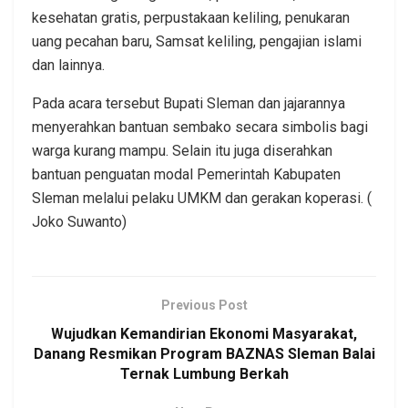
kesehatan gratis, perpustakaan keliling, penukaran
uang pecahan baru, Samsat keliling, pengajian islami
dan lainnya.
Pada acara tersebut Bupati Sleman dan jajarannya
menyerahkan bantuan sembako secara simbolis bagi
warga kurang mampu. Selain itu juga diserahkan
bantuan penguatan modal Pemerintah Kabupaten
Sleman melalui pelaku UMKM dan gerakan koperasi. (
Joko Suwanto)
Previous Post
Wujudkan Kemandirian Ekonomi Masyarakat,
Danang Resmikan Program BAZNAS Sleman Balai
Ternak Lumbung Berkah