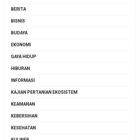
BERITA
BISNIS
BUDAYA
EKONOMI
GAYA HIDUP
HIBURAN
INFORMASI
KAJIAN PERTANIAN EKOSISTEM
KEAMANAN
KEBERSIHAN
KESEHATAN
KULINER