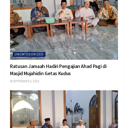
UNCATEGORIZED
Ratusan Jamaah Hadiri Pengajian Ahad Pagi di
Masjid Mujahidin Getas Kudus
SEPTEMBER 6, 2025