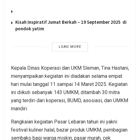
Kisah Inspiratif Jumat Berkah – 19 September 2025 di
pondok yatim
LOAD MORE
Kepala Dinas Koperasi dan UKM Sleman, Tina Hastani,
menyampaikan kegiatan ini diadakan selama empat
hari mulai tanggal 11 sampai 14 Maret 2025. Kegiatan
ini diikuti sebanyak 143 UMKM, ditambah 30 mitra
yang terdiri dari koperasi, BUMD, asosiasi, dan UMKM
mandiri.
Rangkaian kegiatan Pasar Lebaran tahun ini yakni
festival kuliner halal, bazar produk UMKM, pembagian
sembako bagi warga miskin, pasar murah, cek