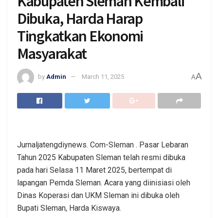
Kabupaten Sleman Kembali
Dibuka, Harda Harap
Tingkatkan Ekonomi
Masyarakat
A
by
Admin
March 11, 2025
A
Jurnaljatengdiynews. Com-Sleman . Pasar Lebaran
Tahun 2025 Kabupaten Sleman telah resmi dibuka
pada hari Selasa 11 Maret 2025, bertempat di
lapangan Pemda Sleman. Acara yang diinisiasi oleh
Dinas Koperasi dan UKM Sleman ini dibuka oleh
Bupati Sleman, Harda Kiswaya.