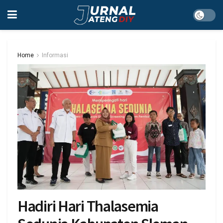
Home
Informasi
Hadiri Hari Thalasemia