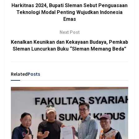
Harkitnas 2024, Bupati Sleman Sebut Penguasaan
Teknologi Modal Penting Wujudkan Indonesia
Emas
Next Post
Kenalkan Keunikan dan Kekayaan Budaya, Pemkab
Sleman Luncurkan Buku “Sleman Memang Beda”
Related
Posts