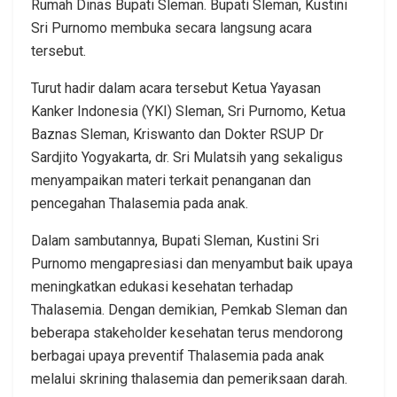
Rumah Dinas Bupati Sleman. Bupati Sleman, Kustini
Sri Purnomo membuka secara langsung acara
tersebut.
Turut hadir dalam acara tersebut Ketua Yayasan
Kanker Indonesia (YKI) Sleman, Sri Purnomo, Ketua
Baznas Sleman, Kriswanto dan Dokter RSUP Dr
Sardjito Yogyakarta, dr. Sri Mulatsih yang sekaligus
menyampaikan materi terkait penanganan dan
pencegahan Thalasemia pada anak.
Dalam sambutannya, Bupati Sleman, Kustini Sri
Purnomo mengapresiasi dan menyambut baik upaya
meningkatkan edukasi kesehatan terhadap
Thalasemia. Dengan demikian, Pemkab Sleman dan
beberapa stakeholder kesehatan terus mendorong
berbagai upaya preventif Thalasemia pada anak
melalui skrining thalasemia dan pemeriksaan darah.