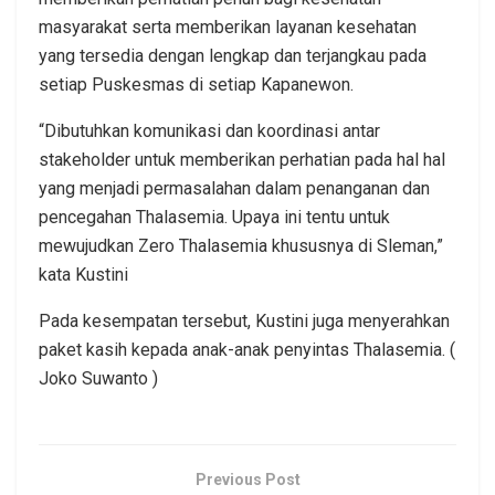
masyarakat serta memberikan layanan kesehatan
yang tersedia dengan lengkap dan terjangkau pada
setiap Puskesmas di setiap Kapanewon.
“Dibutuhkan komunikasi dan koordinasi antar
stakeholder untuk memberikan perhatian pada hal hal
yang menjadi permasalahan dalam penanganan dan
pencegahan Thalasemia. Upaya ini tentu untuk
mewujudkan Zero Thalasemia khususnya di Sleman,”
kata Kustini
Pada kesempatan tersebut, Kustini juga menyerahkan
paket kasih kepada anak-anak penyintas Thalasemia. (
Joko Suwanto )
Previous Post