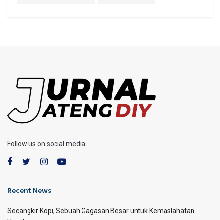
Follow us on social media:
Recent News
Secangkir Kopi, Sebuah Gagasan Besar untuk Kemaslahatan