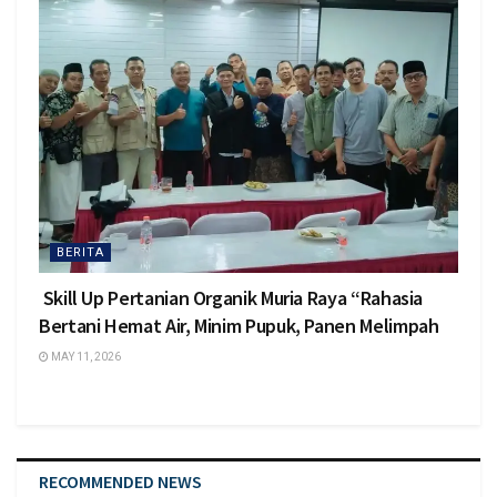
BERITA
Skill Up Pertanian Organik Muria Raya “Rahasia
Bertani Hemat Air, Minim Pupuk, Panen Melimpah
MAY 11, 2026
RECOMMENDED NEWS