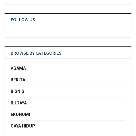
FOLLOW US
BROWSE BY CATEGORIES
AGAMA
BERITA
BISNIS
BUDAYA
EKONOMI
GAYA HIDUP