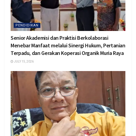
PENDIDIKAN
Senior Akademisi dan Praktisi Berkolaborasi
Menebar Manfaat melalui Sinergi Hukum, Pertanian
Terpadu, dan Gerakan Koperasi Organik Muria Raya
JULY 15, 2026