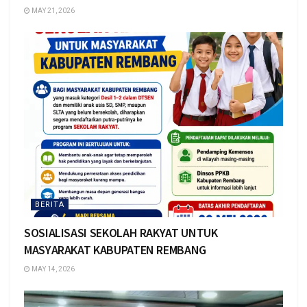
MAY 21, 2026
BERITA
SOSIALISASI SEKOLAH RAKYAT UNTUK
MASYARAKAT KABUPATEN REMBANG
MAY 14, 2026