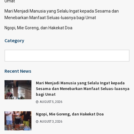
Umat
Mari Menjadi Manusia yang Selalu Ingat kepada Sesama dan
Menebarkan Manfaat Seluas-luasnya bagi Umat
Ngopi, Mie Goreng, dan Hakekat Doa
Category
Category
Recent News
Mari Menjadi Manusia yang Selalu Ingat kepada
Sesama dan Menebarkan Manfaat Seluas-luasnya
bagi Umat
AUGUST 5, 2026
Ngopi, Mie Goreng, dan Hakekat Doa
AUGUST 3, 2026