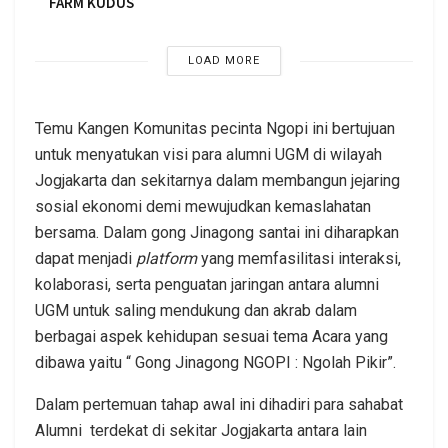
FARM KUDUS
LOAD MORE
Temu Kangen Komunitas pecinta Ngopi ini bertujuan
untuk menyatukan visi para alumni UGM di wilayah
Jogjakarta dan sekitarnya dalam membangun jejaring
sosial ekonomi demi mewujudkan kemaslahatan
bersama. Dalam gong Jinagong santai ini diharapkan
dapat menjadi
platform
yang memfasilitasi interaksi,
kolaborasi, serta penguatan jaringan antara alumni
UGM untuk saling mendukung dan akrab dalam
berbagai aspek kehidupan sesuai tema Acara yang
dibawa yaitu “ Gong Jinagong NGOPI : Ngolah Pikir”.
Dalam pertemuan tahap awal ini dihadiri para sahabat
Alumni terdekat di sekitar Jogjakarta antara lain