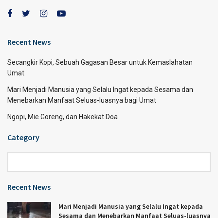
Recent News
Secangkir Kopi, Sebuah Gagasan Besar untuk Kemaslahatan
Umat
Mari Menjadi Manusia yang Selalu Ingat kepada Sesama dan
Menebarkan Manfaat Seluas-luasnya bagi Umat
Ngopi, Mie Goreng, dan Hakekat Doa
Category
Category
Recent News
Mari Menjadi Manusia yang Selalu Ingat kepada
Sesama dan Menebarkan Manfaat Seluas-luasnya