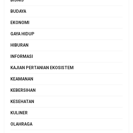
BISNIS
BUDAYA
EKONOMI
GAYA HIDUP
HIBURAN
INFORMASI
KAJIAN PERTANIAN EKOSISTEM
KEAMANAN
KEBERSIHAN
KESEHATAN
KULINER
OLAHRAGA