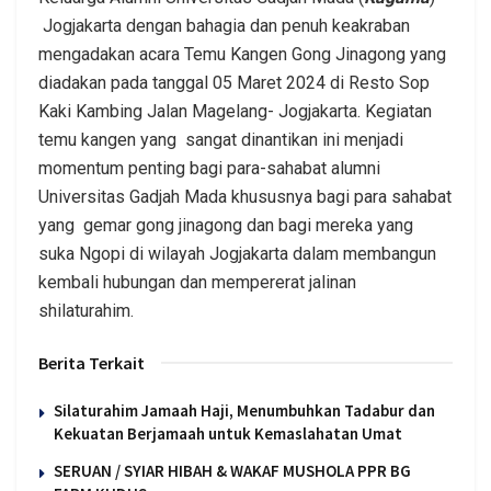
Jogjakarta dengan bahagia dan penuh keakraban
mengadakan acara Temu Kangen Gong Jinagong yang
diadakan pada tanggal 05 Maret 2024 di Resto Sop
Kaki Kambing Jalan Magelang- Jogjakarta. Kegiatan
temu kangen yang sangat dinantikan ini menjadi
momentum penting bagi para-sahabat alumni
Universitas Gadjah Mada khususnya bagi para sahabat
yang gemar gong jinagong dan bagi mereka yang
suka Ngopi di wilayah Jogjakarta dalam membangun
kembali hubungan dan mempererat jalinan
shilaturahim.
Berita Terkait
Silaturahim Jamaah Haji, Menumbuhkan Tadabur dan
Kekuatan Berjamaah untuk Kemaslahatan Umat
SERUAN / SYIAR HIBAH & WAKAF MUSHOLA PPR BG