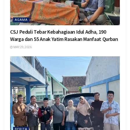
AGAMA
CSJ Peduli Tebar Kebahagiaan Idul Adha, 190
Warga dan 55 Anak Yatim Rasakan Manfaat Qurban
MAY 29, 2026
BERITA