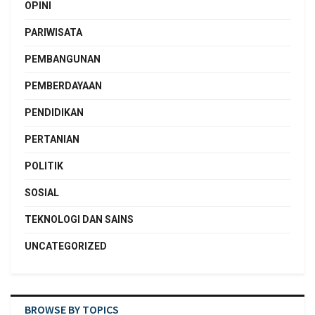
OPINI
PARIWISATA
PEMBANGUNAN
PEMBERDAYAAN
PENDIDIKAN
PERTANIAN
POLITIK
SOSIAL
TEKNOLOGI DAN SAINS
UNCATEGORIZED
BROWSE BY TOPICS