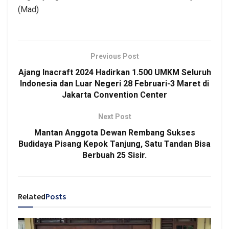
(Mad)
Previous Post
Ajang Inacraft 2024 Hadirkan 1.500 UMKM Seluruh
Indonesia dan Luar Negeri 28 Februari-3 Maret di
Jakarta Convention Center
Next Post
Mantan Anggota Dewan Rembang Sukses
Budidaya Pisang Kepok Tanjung, Satu Tandan Bisa
Berbuah 25 Sisir.
Related
Posts