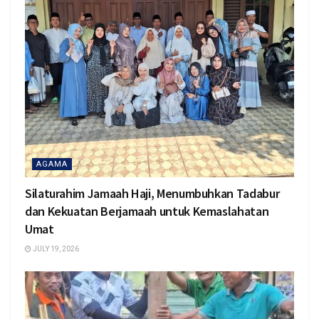
AGAMA
Silaturahim Jamaah Haji, Menumbuhkan Tadabur
dan Kekuatan Berjamaah untuk Kemaslahatan
Umat
JULY 19, 2026