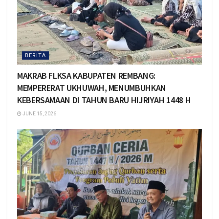
BERITA
MAKRAB FLKSA KABUPATEN REMBANG:
MEMPERERAT UKHUWAH, MENUMBUHKAN
KEBERSAMAAN DI TAHUN BARU HIJRIYAH 1448 H
JUNE 15, 2026