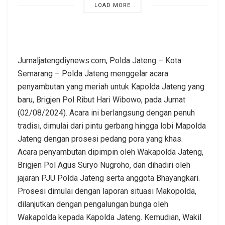
LOAD MORE
Jurnaljatengdiynews.com, Polda Jateng – Kota
Semarang – Polda Jateng menggelar acara
penyambutan yang meriah untuk Kapolda Jateng yang
baru, Brigjen Pol Ribut Hari Wibowo, pada Jumat
(02/08/2024). Acara ini berlangsung dengan penuh
tradisi, dimulai dari pintu gerbang hingga lobi Mapolda
Jateng dengan prosesi pedang pora yang khas.
Acara penyambutan dipimpin oleh Wakapolda Jateng,
Brigjen Pol Agus Suryo Nugroho, dan dihadiri oleh
jajaran PJU Polda Jateng serta anggota Bhayangkari.
Prosesi dimulai dengan laporan situasi Makopolda,
dilanjutkan dengan pengalungan bunga oleh
Wakapolda kepada Kapolda Jateng. Kemudian, Wakil