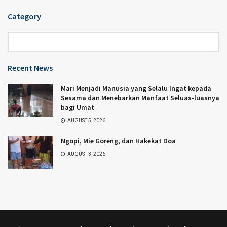
Category
Category
Recent News
Mari Menjadi Manusia yang Selalu Ingat kepada
Sesama dan Menebarkan Manfaat Seluas-luasnya
bagi Umat
AUGUST 5, 2026
Ngopi, Mie Goreng, dan Hakekat Doa
AUGUST 3, 2026