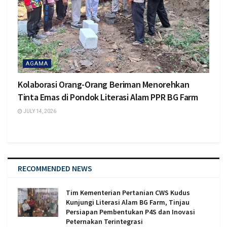
AGAMA
Kolaborasi Orang-Orang Beriman Menorehkan
Tinta Emas di Pondok Literasi Alam PPR BG Farm
JULY 14, 2026
RECOMMENDED NEWS
Tim Kementerian Pertanian CWS Kudus
Kunjungi Literasi Alam BG Farm, Tinjau
Persiapan Pembentukan P4S dan Inovasi
Peternakan Terintegrasi