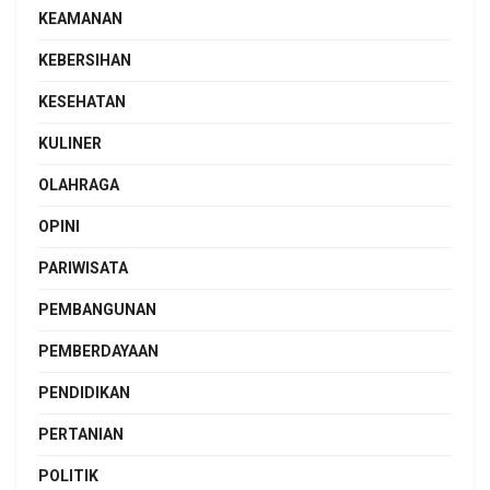
KEAMANAN
KEBERSIHAN
KESEHATAN
KULINER
OLAHRAGA
OPINI
PARIWISATA
PEMBANGUNAN
PEMBERDAYAAN
PENDIDIKAN
PERTANIAN
POLITIK