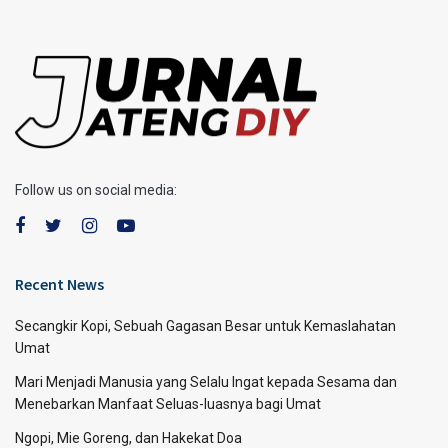
Follow us on social media:
Recent News
Secangkir Kopi, Sebuah Gagasan Besar untuk Kemaslahatan
Umat
Mari Menjadi Manusia yang Selalu Ingat kepada Sesama dan
Menebarkan Manfaat Seluas-luasnya bagi Umat
Ngopi, Mie Goreng, dan Hakekat Doa