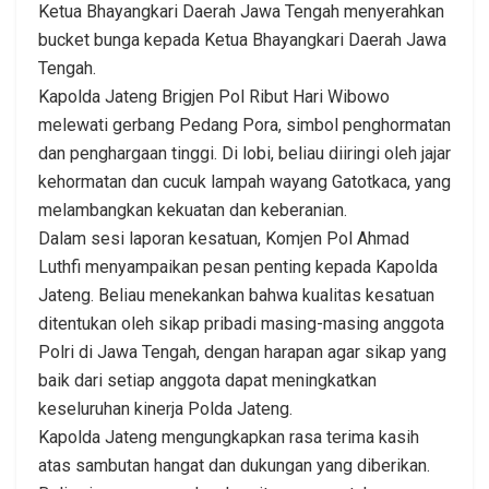
Ketua Bhayangkari Daerah Jawa Tengah menyerahkan
bucket bunga kepada Ketua Bhayangkari Daerah Jawa
Tengah.
Kapolda Jateng Brigjen Pol Ribut Hari Wibowo
melewati gerbang Pedang Pora, simbol penghormatan
dan penghargaan tinggi. Di lobi, beliau diiringi oleh jajar
kehormatan dan cucuk lampah wayang Gatotkaca, yang
melambangkan kekuatan dan keberanian.
Dalam sesi laporan kesatuan, Komjen Pol Ahmad
Luthfi menyampaikan pesan penting kepada Kapolda
Jateng. Beliau menekankan bahwa kualitas kesatuan
ditentukan oleh sikap pribadi masing-masing anggota
Polri di Jawa Tengah, dengan harapan agar sikap yang
baik dari setiap anggota dapat meningkatkan
keseluruhan kinerja Polda Jateng.
Kapolda Jateng mengungkapkan rasa terima kasih
atas sambutan hangat dan dukungan yang diberikan.