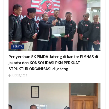
BERITA
Penyerahan SK PIMDA Jateng di kantor PIMNAS di
jakarta dan KONSOLIDASI PKN PERKUAT
STRUKTUR ORGANISASI di jateng
JULY 25, 2026