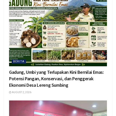
BERITA
Gadung, Umbi yang Terlupakan Kini Bernilai Emas:
Potensi Pangan, Konservasi, dan Penggerak
Ekonomi Desa Lereng Sumbing
AUGUST 2, 2026