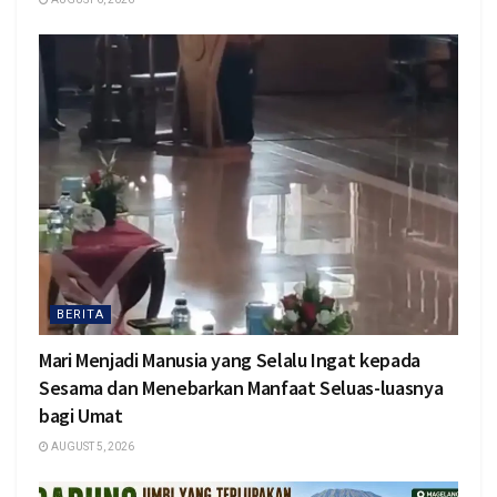
BERITA
Mari Menjadi Manusia yang Selalu Ingat kepada
Sesama dan Menebarkan Manfaat Seluas-luasnya
bagi Umat
AUGUST 5, 2026