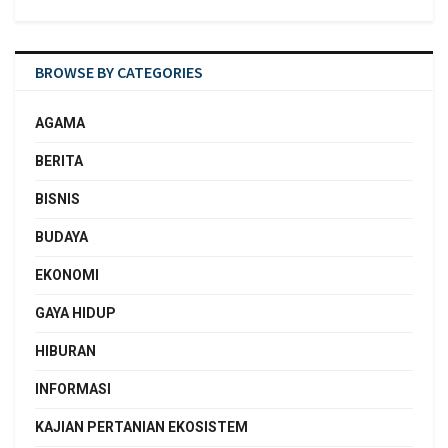
BROWSE BY CATEGORIES
AGAMA
BERITA
BISNIS
BUDAYA
EKONOMI
GAYA HIDUP
HIBURAN
INFORMASI
KAJIAN PERTANIAN EKOSISTEM