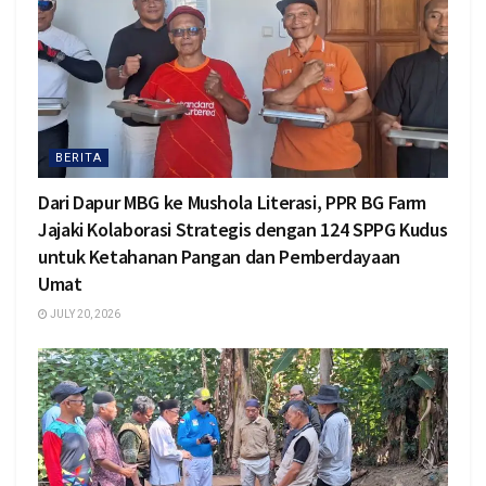
BERITA
Dari Dapur MBG ke Mushola Literasi, PPR BG Farm
Jajaki Kolaborasi Strategis dengan 124 SPPG Kudus
untuk Ketahanan Pangan dan Pemberdayaan
Umat
JULY 20, 2026