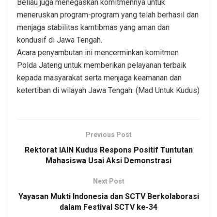
Beliau juga menegaskan komitmennya untuk
meneruskan program-program yang telah berhasil dan
menjaga stabilitas kamtibmas yang aman dan
kondusif di Jawa Tengah.
Acara penyambutan ini mencerminkan komitmen
Polda Jateng untuk memberikan pelayanan terbaik
kepada masyarakat serta menjaga keamanan dan
ketertiban di wilayah Jawa Tengah. (Mad Untuk Kudus)
Previous Post
Rektorat IAIN Kudus Respons Positif Tuntutan
Mahasiswa Usai Aksi Demonstrasi
Next Post
Yayasan Mukti Indonesia dan SCTV Berkolaborasi
dalam Festival SCTV ke-34