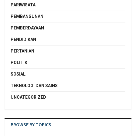
PARIWISATA
PEMBANGUNAN
PEMBERDAYAAN
PENDIDIKAN
PERTANIAN
POLITIK
SOSIAL
TEKNOLOGI DAN SAINS
UNCATEGORIZED
BROWSE BY TOPICS