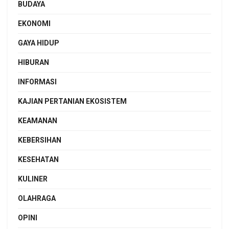
BUDAYA
EKONOMI
GAYA HIDUP
HIBURAN
INFORMASI
KAJIAN PERTANIAN EKOSISTEM
KEAMANAN
KEBERSIHAN
KESEHATAN
KULINER
OLAHRAGA
OPINI