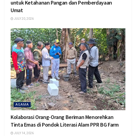
untuk Ketahanan Pangan dan Pemberdayaan
Umat
JULY 20, 2026
AGAMA
Kolaborasi Orang-Orang Beriman Menorehkan
Tinta Emas di Pondok Literasi Alam PPR BG Farm
JULY 14, 2026