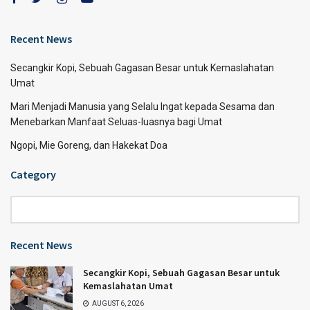
Recent News
Secangkir Kopi, Sebuah Gagasan Besar untuk Kemaslahatan
Umat
Mari Menjadi Manusia yang Selalu Ingat kepada Sesama dan
Menebarkan Manfaat Seluas-luasnya bagi Umat
Ngopi, Mie Goreng, dan Hakekat Doa
Category
Category
Recent News
Secangkir Kopi, Sebuah Gagasan Besar untuk
Kemaslahatan Umat
AUGUST 6, 2026