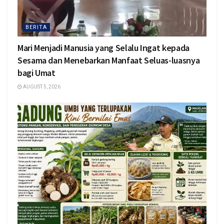
BERITA
Mari Menjadi Manusia yang Selalu Ingat kepada
Sesama dan Menebarkan Manfaat Seluas-luasnya
bagi Umat
AUGUST 5, 2026