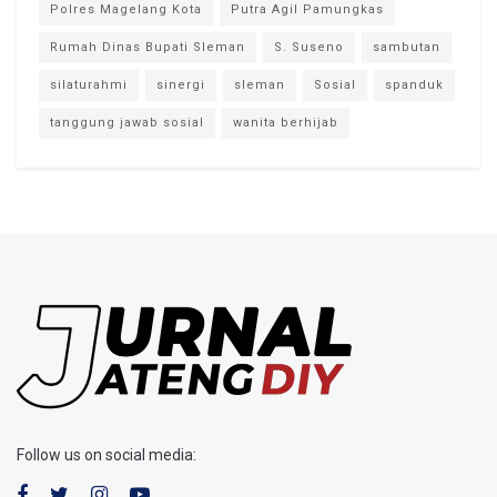
Polres Magelang Kota
Putra Agil Pamungkas
Rumah Dinas Bupati Sleman
S. Suseno
sambutan
silaturahmi
sinergi
sleman
Sosial
spanduk
tanggung jawab sosial
wanita berhijab
Follow us on social media: