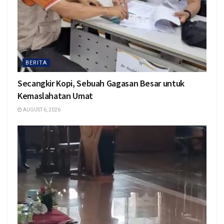
BERITA
Secangkir Kopi, Sebuah Gagasan Besar untuk
Kemaslahatan Umat
AUGUST 6, 2026