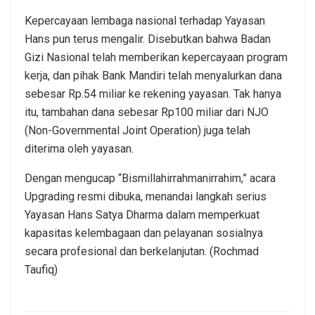
Kepercayaan lembaga nasional terhadap Yayasan
Hans pun terus mengalir. Disebutkan bahwa Badan
Gizi Nasional telah memberikan kepercayaan program
kerja, dan pihak Bank Mandiri telah menyalurkan dana
sebesar Rp.54 miliar ke rekening yayasan. Tak hanya
itu, tambahan dana sebesar Rp100 miliar dari NJO
(Non-Governmental Joint Operation) juga telah
diterima oleh yayasan.
Dengan mengucap “Bismillahirrahmanirrahim,” acara
Upgrading resmi dibuka, menandai langkah serius
Yayasan Hans Satya Dharma dalam memperkuat
kapasitas kelembagaan dan pelayanan sosialnya
secara profesional dan berkelanjutan. (Rochmad
Taufiq)