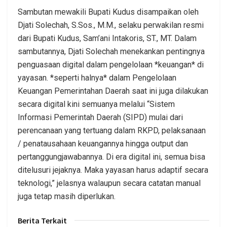
Sambutan mewakili Bupati Kudus disampaikan oleh
Djati Solechah, S.Sos., M.M., selaku perwakilan resmi
dari Bupati Kudus, Sam’ani Intakoris, ST., MT. Dalam
sambutannya, Djati Solechah menekankan pentingnya
penguasaan digital dalam pengelolaan *keuangan* di
yayasan. *seperti halnya* dalam Pengelolaan
Keuangan Pemerintahan Daerah saat ini juga dilakukan
secara digital kini semuanya melalui “Sistem
Informasi Pemerintah Daerah (SIPD) mulai dari
perencanaan yang tertuang dalam RKPD, pelaksanaan
/ penatausahaan keuangannya hingga output dan
pertanggungjawabannya. Di era digital ini, semua bisa
ditelusuri jejaknya. Maka yayasan harus adaptif secara
teknologi,” jelasnya walaupun secara catatan manual
juga tetap masih diperlukan.
Berita Terkait