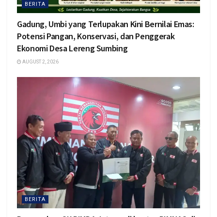
BERITA
Gadung, Umbi yang Terlupakan Kini Bernilai Emas:
Potensi Pangan, Konservasi, dan Penggerak
Ekonomi Desa Lereng Sumbing
AUGUST 2, 2026
BERITA