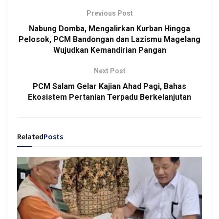
Previous Post
Nabung Domba, Mengalirkan Kurban Hingga
Pelosok, PCM Bandongan dan Lazismu Magelang
Wujudkan Kemandirian Pangan
Next Post
PCM Salam Gelar Kajian Ahad Pagi, Bahas
Ekosistem Pertanian Terpadu Berkelanjutan
Related
Posts