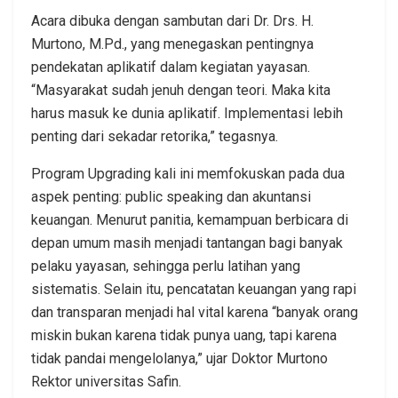
Acara dibuka dengan sambutan dari Dr. Drs. H.
Murtono, M.Pd., yang menegaskan pentingnya
pendekatan aplikatif dalam kegiatan yayasan.
“Masyarakat sudah jenuh dengan teori. Maka kita
harus masuk ke dunia aplikatif. Implementasi lebih
penting dari sekadar retorika,” tegasnya.
Program Upgrading kali ini memfokuskan pada dua
aspek penting: public speaking dan akuntansi
keuangan. Menurut panitia, kemampuan berbicara di
depan umum masih menjadi tantangan bagi banyak
pelaku yayasan, sehingga perlu latihan yang
sistematis. Selain itu, pencatatan keuangan yang rapi
dan transparan menjadi hal vital karena “banyak orang
miskin bukan karena tidak punya uang, tapi karena
tidak pandai mengelolanya,” ujar Doktor Murtono
Rektor universitas Safin.