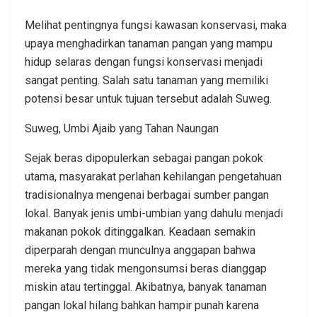
Melihat pentingnya fungsi kawasan konservasi, maka
upaya menghadirkan tanaman pangan yang mampu
hidup selaras dengan fungsi konservasi menjadi
sangat penting. Salah satu tanaman yang memiliki
potensi besar untuk tujuan tersebut adalah Suweg.
Suweg, Umbi Ajaib yang Tahan Naungan
Sejak beras dipopulerkan sebagai pangan pokok
utama, masyarakat perlahan kehilangan pengetahuan
tradisionalnya mengenai berbagai sumber pangan
lokal. Banyak jenis umbi-umbian yang dahulu menjadi
makanan pokok ditinggalkan. Keadaan semakin
diperparah dengan munculnya anggapan bahwa
mereka yang tidak mengonsumsi beras dianggap
miskin atau tertinggal. Akibatnya, banyak tanaman
pangan lokal hilang bahkan hampir punah karena