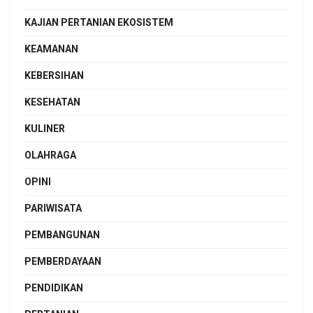
KAJIAN PERTANIAN EKOSISTEM
KEAMANAN
KEBERSIHAN
KESEHATAN
KULINER
OLAHRAGA
OPINI
PARIWISATA
PEMBANGUNAN
PEMBERDAYAAN
PENDIDIKAN