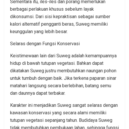
Sementara itu, iles-iles dan porang memerlukan
berbagai perlakuan khusus sebelum layak
dikonsumsi. Dari sisi kepraktisan sebagai sumber
kalori alternatif pengganti beras, Suweg memiliki
keunggulan yang lebih besar.
Selaras dengan Fungsi Konservasi
Keistimewaan lain dari Suweg adalah kemampuannya
hidup di bawah tutupan vegetasi. Bahkan dapat
dikatakan Suweg justru membutuhkan naungan pohon
untuk tumbuh dengan baik. Jika terkena paparan sinar
matahari langsung secara berlebihan, batang semu
dan daunnya dapat terbakar.
Karakter ini menjadikan Suweg sangat selaras dengan
kawasan konservasi yang secara alami memiliki
tutupan vegetasi sepanjang tahun. Budidaya Suweg
tidak membutuhkan pembukaan lahan, sehingga fungsi