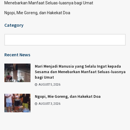
Menebarkan Manfaat Seluas-luasnya bagi Umat
Ngopi, Mie Goreng, dan Hakekat Doa
Category
Category
Recent News
Mari Menjadi Manusia yang Selalu Ingat kepada
Sesama dan Menebarkan Manfaat Seluas-luasnya
bagi Umat
AUGUST 5, 2026
Ngopi, Mie Goreng, dan Hakekat Doa
AUGUST 3, 2026