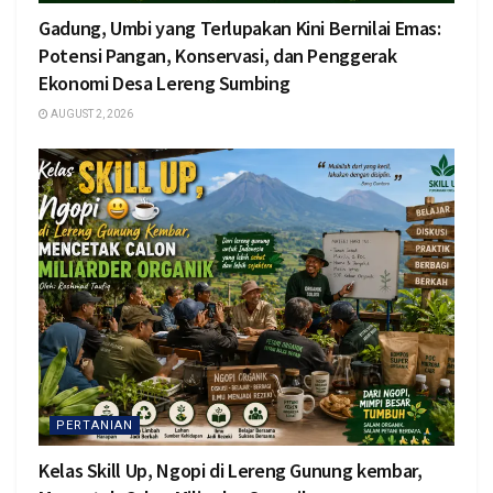
Gadung, Umbi yang Terlupakan Kini Bernilai Emas:
Potensi Pangan, Konservasi, dan Penggerak
Ekonomi Desa Lereng Sumbing
AUGUST 2, 2026
PERTANIAN
Kelas Skill Up, Ngopi di Lereng Gunung kembar,