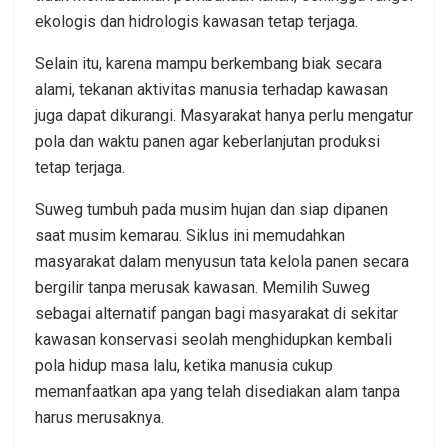
ekologis dan hidrologis kawasan tetap terjaga.
Selain itu, karena mampu berkembang biak secara
alami, tekanan aktivitas manusia terhadap kawasan
juga dapat dikurangi. Masyarakat hanya perlu mengatur
pola dan waktu panen agar keberlanjutan produksi
tetap terjaga.
Suweg tumbuh pada musim hujan dan siap dipanen
saat musim kemarau. Siklus ini memudahkan
masyarakat dalam menyusun tata kelola panen secara
bergilir tanpa merusak kawasan. Memilih Suweg
sebagai alternatif pangan bagi masyarakat di sekitar
kawasan konservasi seolah menghidupkan kembali
pola hidup masa lalu, ketika manusia cukup
memanfaatkan apa yang telah disediakan alam tanpa
harus merusaknya.