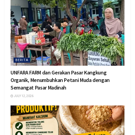
BERITA
UNFARA FARM dan Gerakan Pasar Kangkung
Organik, Menumbuhkan Petani Muda dengan
Semangat Pasar Madinah
JULY 12, 2026