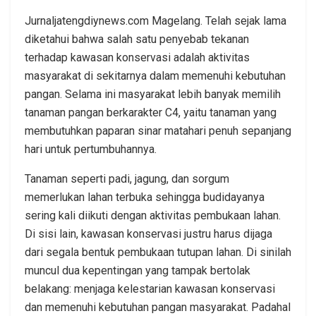
Jurnaljatengdiynews.com Magelang. Telah sejak lama
diketahui bahwa salah satu penyebab tekanan
terhadap kawasan konservasi adalah aktivitas
masyarakat di sekitarnya dalam memenuhi kebutuhan
pangan. Selama ini masyarakat lebih banyak memilih
tanaman pangan berkarakter C4, yaitu tanaman yang
membutuhkan paparan sinar matahari penuh sepanjang
hari untuk pertumbuhannya.
Tanaman seperti padi, jagung, dan sorgum
memerlukan lahan terbuka sehingga budidayanya
sering kali diikuti dengan aktivitas pembukaan lahan.
Di sisi lain, kawasan konservasi justru harus dijaga
dari segala bentuk pembukaan tutupan lahan. Di sinilah
muncul dua kepentingan yang tampak bertolak
belakang: menjaga kelestarian kawasan konservasi
dan memenuhi kebutuhan pangan masyarakat. Padahal