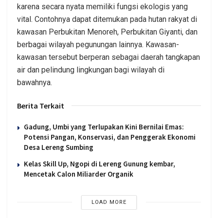
karena secara nyata memiliki fungsi ekologis yang
vital. Contohnya dapat ditemukan pada hutan rakyat di
kawasan Perbukitan Menoreh, Perbukitan Giyanti, dan
berbagai wilayah pegunungan lainnya. Kawasan-
kawasan tersebut berperan sebagai daerah tangkapan
air dan pelindung lingkungan bagi wilayah di
bawahnya.
Berita Terkait
Gadung, Umbi yang Terlupakan Kini Bernilai Emas:
Potensi Pangan, Konservasi, dan Penggerak Ekonomi
Desa Lereng Sumbing
Kelas Skill Up, Ngopi di Lereng Gunung kembar,
Mencetak Calon Miliarder Organik
LOAD MORE