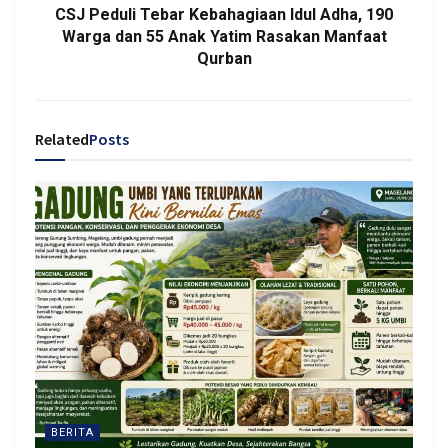
CSJ Peduli Tebar Kebahagiaan Idul Adha, 190
Warga dan 55 Anak Yatim Rasakan Manfaat
Qurban
Related
Posts
BERITA