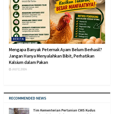
BERITA
Mengapa Banyak Peternak Ayam Belum Berhasil?
Jangan Hanya Menyalahkan Bibit, Perhatikan
Kalsium dalam Pakan
JULY 2, 2026
RECOMMENDED NEWS
Tim Kementerian Pertanian CWS Kudus