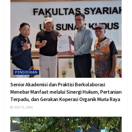
PENDIDIKAN
Senior Akademisi dan Praktisi Berkolaborasi
Menebar Manfaat melalui Sinergi Hukum, Pertanian
Terpadu, dan Gerakan Koperasi Organik Muria Raya
JULY 15, 2026