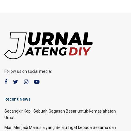
Follow us on social media:
Recent News
Secangkir Kopi, Sebuah Gagasan Besar untuk Kemaslahatan
Umat
Mari Menjadi Manusia yang Selalu Ingat kepada Sesama dan