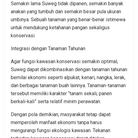
Semakin lama Suweg tidak dipanen, semakin banyak
anakan yang tumbuh dan semakin besar pula ukuran
umbinya. Sebuah tanaman yang benar-benar istimewa
untuk mendukung ketahanan pangan sekaligus
konservasi.
Integrasi dengan Tanaman Tahunan
Agar fungsi kawasan konservasi semakin optimal,
Suweg dapat dikombinasikan dengan tanaman tahunan
bernilai ekonomi seperti alpukat, kenari, nangka, lerak,
dan berbagai tanaman buah lainnya. Tanaman-tanaman
tersebut memiliki karakter “tanam sekali, panen
berkali-kali” serta relatif minim perawatan.
Dengan pola demikian, masyarakat tetap dapat
memperoleh manfaat ekonomi tanpa harus
mengurangi fungsi ekologis kawasan. Tekanan