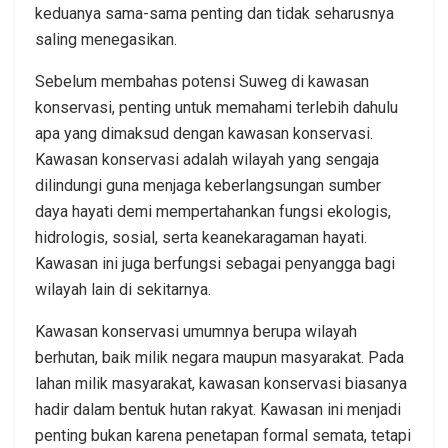
keduanya sama-sama penting dan tidak seharusnya
saling menegasikan.
Sebelum membahas potensi Suweg di kawasan
konservasi, penting untuk memahami terlebih dahulu
apa yang dimaksud dengan kawasan konservasi.
Kawasan konservasi adalah wilayah yang sengaja
dilindungi guna menjaga keberlangsungan sumber
daya hayati demi mempertahankan fungsi ekologis,
hidrologis, sosial, serta keanekaragaman hayati.
Kawasan ini juga berfungsi sebagai penyangga bagi
wilayah lain di sekitarnya.
Kawasan konservasi umumnya berupa wilayah
berhutan, baik milik negara maupun masyarakat. Pada
lahan milik masyarakat, kawasan konservasi biasanya
hadir dalam bentuk hutan rakyat. Kawasan ini menjadi
penting bukan karena penetapan formal semata, tetapi