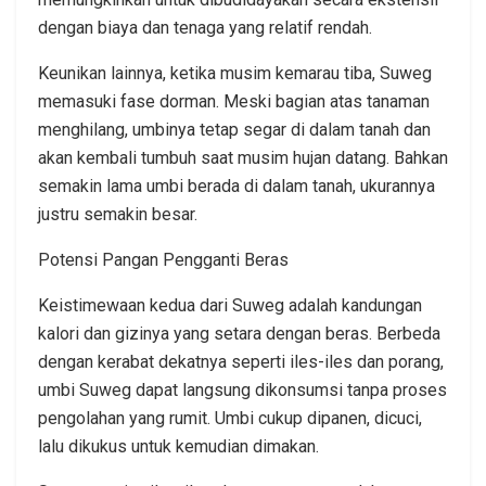
dengan biaya dan tenaga yang relatif rendah.
Keunikan lainnya, ketika musim kemarau tiba, Suweg
memasuki fase dorman. Meski bagian atas tanaman
menghilang, umbinya tetap segar di dalam tanah dan
akan kembali tumbuh saat musim hujan datang. Bahkan
semakin lama umbi berada di dalam tanah, ukurannya
justru semakin besar.
Potensi Pangan Pengganti Beras
Keistimewaan kedua dari Suweg adalah kandungan
kalori dan gizinya yang setara dengan beras. Berbeda
dengan kerabat dekatnya seperti iles-iles dan porang,
umbi Suweg dapat langsung dikonsumsi tanpa proses
pengolahan yang rumit. Umbi cukup dipanen, dicuci,
lalu dikukus untuk kemudian dimakan.