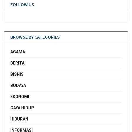
FOLLOW US
BROWSE BY CATEGORIES
AGAMA
BERITA
BISNIS
BUDAYA
EKONOMI
GAYA HIDUP
HIBURAN
INFORMASI