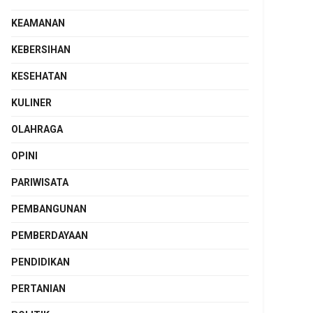
KEAMANAN
KEBERSIHAN
KESEHATAN
KULINER
OLAHRAGA
OPINI
PARIWISATA
PEMBANGUNAN
PEMBERDAYAAN
PENDIDIKAN
PERTANIAN