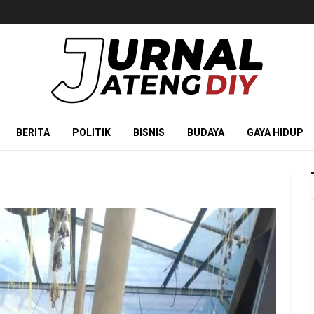
BERITA
POLITIK
BISNIS
BUDAYA
GAYA HIDUP