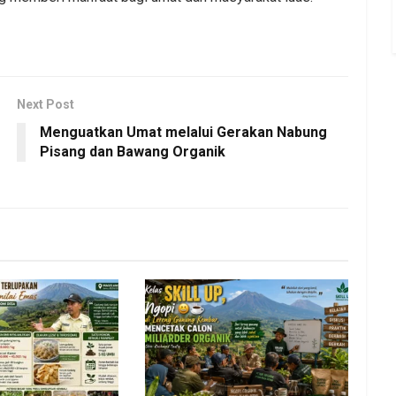
Next Post
Menguatkan Umat melalui Gerakan Nabung
Pisang dan Bawang Organik