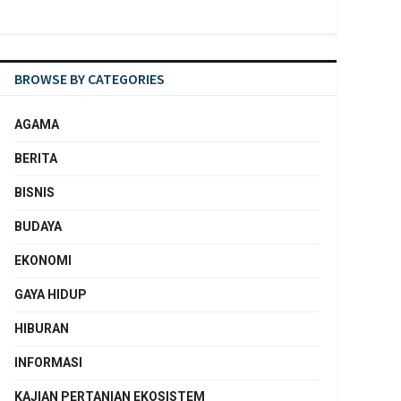
BROWSE BY CATEGORIES
AGAMA
BERITA
BISNIS
BUDAYA
EKONOMI
GAYA HIDUP
HIBURAN
INFORMASI
KAJIAN PERTANIAN EKOSISTEM