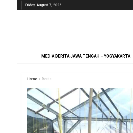
Friday, August 7, 2026
MEDIA BERITA JAWA TENGAH – YOGYAKARTA
Home
Berita