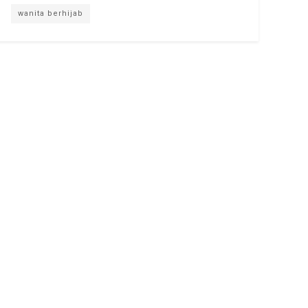
wanita berhijab