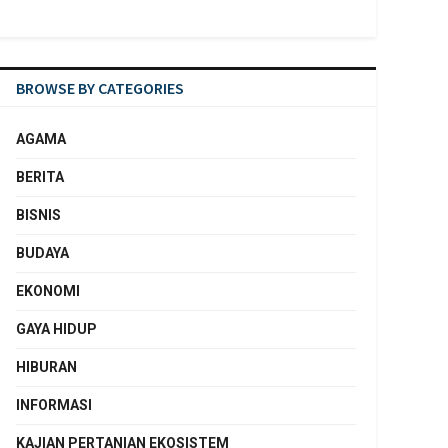
BROWSE BY CATEGORIES
AGAMA
BERITA
BISNIS
BUDAYA
EKONOMI
GAYA HIDUP
HIBURAN
INFORMASI
KAJIAN PERTANIAN EKOSISTEM