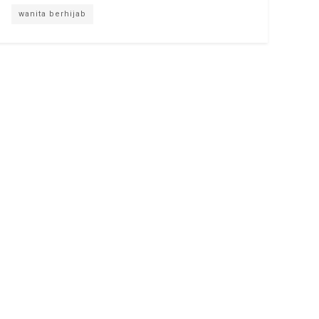
wanita berhijab