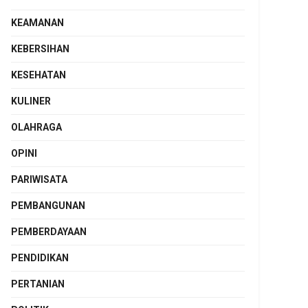
KEAMANAN
KEBERSIHAN
KESEHATAN
KULINER
OLAHRAGA
OPINI
PARIWISATA
PEMBANGUNAN
PEMBERDAYAAN
PENDIDIKAN
PERTANIAN