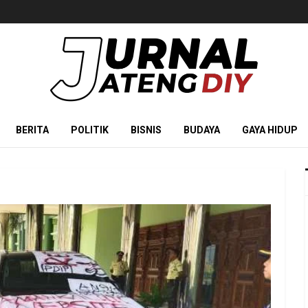
BERITA
POLITIK
BISNIS
BUDAYA
GAYA HIDUP