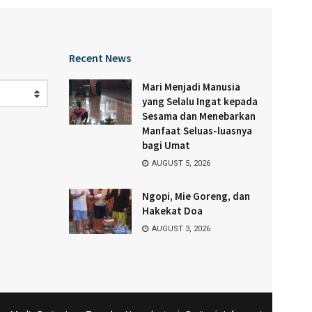
Recent News
Mari Menjadi Manusia
yang Selalu Ingat kepada
Sesama dan Menebarkan
Manfaat Seluas-luasnya
bagi Umat
AUGUST 5, 2026
Ngopi, Mie Goreng, dan
Hakekat Doa
AUGUST 3, 2026