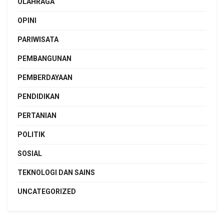
OLAHRAGA
OPINI
PARIWISATA
PEMBANGUNAN
PEMBERDAYAAN
PENDIDIKAN
PERTANIAN
POLITIK
SOSIAL
TEKNOLOGI DAN SAINS
UNCATEGORIZED