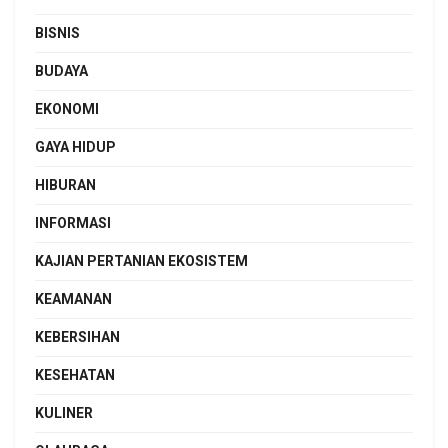
BISNIS
BUDAYA
EKONOMI
GAYA HIDUP
HIBURAN
INFORMASI
KAJIAN PERTANIAN EKOSISTEM
KEAMANAN
KEBERSIHAN
KESEHATAN
KULINER