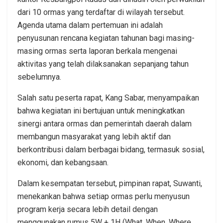
dari 10 ormas yang terdaftar di wilayah tersebut.
Agenda utama dalam pertemuan ini adalah
penyusunan rencana kegiatan tahunan bagi masing-
masing ormas serta laporan berkala mengenai
aktivitas yang telah dilaksanakan sepanjang tahun
sebelumnya.
Salah satu peserta rapat, Kang Sabar, menyampaikan
bahwa kegiatan ini bertujuan untuk meningkatkan
sinergi antara ormas dan pemerintah daerah dalam
membangun masyarakat yang lebih aktif dan
berkontribusi dalam berbagai bidang, termasuk sosial,
ekonomi, dan kebangsaan.
Dalam kesempatan tersebut, pimpinan rapat, Suwanti,
menekankan bahwa setiap ormas perlu menyusun
program kerja secara lebih detail dengan
menggunakan rumus 5W + 1H (What, When, Where,