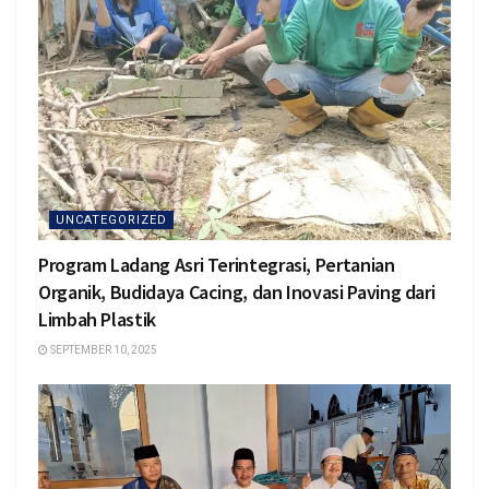
UNCATEGORIZED
Program Ladang Asri Terintegrasi, Pertanian
Organik, Budidaya Cacing, dan Inovasi Paving dari
Limbah Plastik
SEPTEMBER 10, 2025