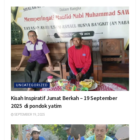
UNCATEGORIZED
Kisah Inspiratif Jumat Berkah – 19 September
2025 di pondok yatim
SEPTEMBER 19, 2025