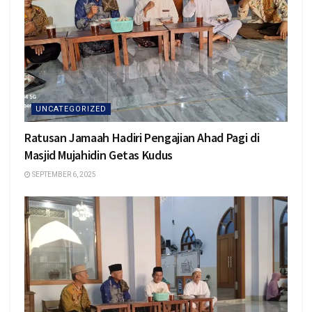
UNCATEGORIZED
Ratusan Jamaah Hadiri Pengajian Ahad Pagi di
Masjid Mujahidin Getas Kudus
SEPTEMBER 6, 2025