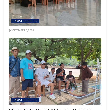
UNCATEGORIZED
SEPTEMBER 6, 2025
UNCATEGORIZED