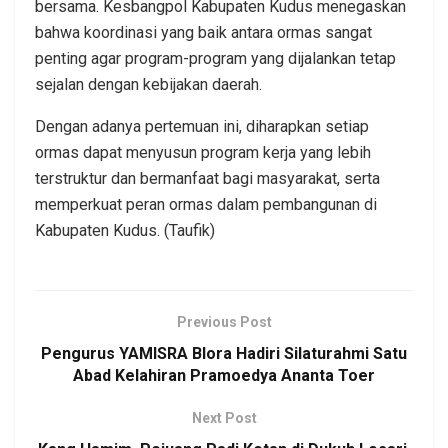
bersama. Kesbangpol Kabupaten Kudus menegaskan
bahwa koordinasi yang baik antara ormas sangat
penting agar program-program yang dijalankan tetap
sejalan dengan kebijakan daerah.
Dengan adanya pertemuan ini, diharapkan setiap
ormas dapat menyusun program kerja yang lebih
terstruktur dan bermanfaat bagi masyarakat, serta
memperkuat peran ormas dalam pembangunan di
Kabupaten Kudus. (Taufik)
Previous Post
Pengurus YAMISRA Blora Hadiri Silaturahmi Satu
Abad Kelahiran Pramoedya Ananta Toer
Next Post