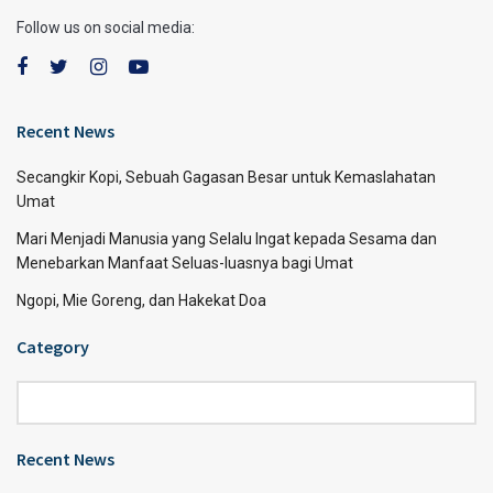
Follow us on social media:
Recent News
Secangkir Kopi, Sebuah Gagasan Besar untuk Kemaslahatan
Umat
Mari Menjadi Manusia yang Selalu Ingat kepada Sesama dan
Menebarkan Manfaat Seluas-luasnya bagi Umat
Ngopi, Mie Goreng, dan Hakekat Doa
Category
Category
Recent News