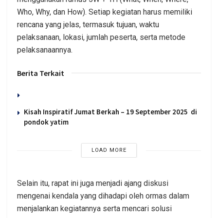
Who, Why, dan How). Setiap kegiatan harus memiliki
rencana yang jelas, termasuk tujuan, waktu
pelaksanaan, lokasi, jumlah peserta, serta metode
pelaksanaannya.
Berita Terkait
Kisah Inspiratif Jumat Berkah – 19 September 2025 di
pondok yatim
LOAD MORE
Selain itu, rapat ini juga menjadi ajang diskusi
mengenai kendala yang dihadapi oleh ormas dalam
menjalankan kegiatannya serta mencari solusi