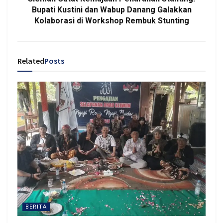
Bupati Kustini dan Wabup Danang Galakkan
Kolaborasi di Workshop Rembuk Stunting
Related
Posts
BERITA