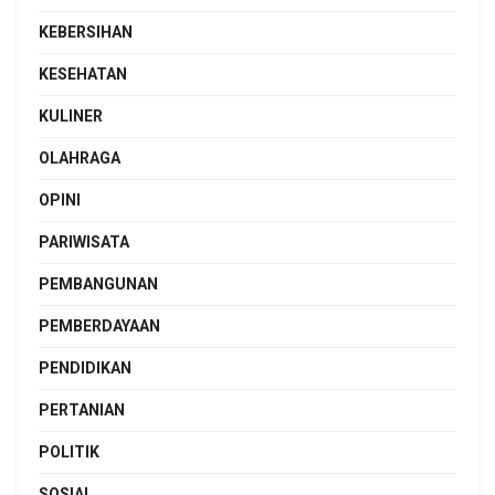
KEBERSIHAN
KESEHATAN
KULINER
OLAHRAGA
OPINI
PARIWISATA
PEMBANGUNAN
PEMBERDAYAAN
PENDIDIKAN
PERTANIAN
POLITIK
SOSIAL