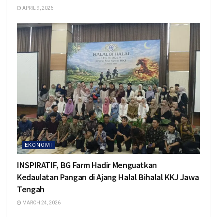
APRIL 9, 2026
EKONOMI
INSPIRATIF, BG Farm Hadir Menguatkan
Kedaulatan Pangan di Ajang Halal Bihalal KKJ Jawa
Tengah
MARCH 24, 2026