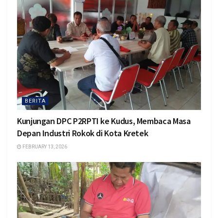
BERITA
Kunjungan DPC P2RPTI ke Kudus, Membaca Masa
Depan Industri Rokok di Kota Kretek
FEBRUARY 13, 2026