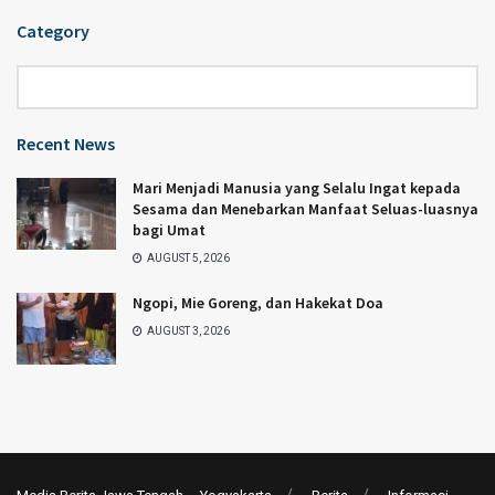
Category
Category
Recent News
Mari Menjadi Manusia yang Selalu Ingat kepada
Sesama dan Menebarkan Manfaat Seluas-luasnya
bagi Umat
AUGUST 5, 2026
Ngopi, Mie Goreng, dan Hakekat Doa
AUGUST 3, 2026