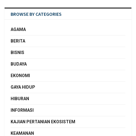
BROWSE BY CATEGORIES
AGAMA
BERITA
BISNIS
BUDAYA
EKONOMI
GAYA HIDUP
HIBURAN
INFORMASI
KAJIAN PERTANIAN EKOSISTEM
KEAMANAN