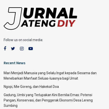
Follow us on social media:
Recent News
Mari Menjadi Manusia yang Selalu Ingat kepada Sesama dan
Menebarkan Manfaat Seluas-luasnya bagi Umat
Ngopi, Mie Goreng, dan Hakekat Doa
Gadung, Umbi yang Terlupakan Kini Bernilai Emas: Potensi
Pangan, Konservasi, dan Penggerak Ekonomi Desa Lereng
Sumbing