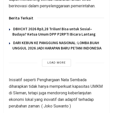
berinovasi dalam penyelenggaraan pemerintahan.
Berita Terkait
DBHCHT 2026 Rp3,28 Triliun! Bisa untuk Sosial–
Budaya? Ketua Umum DPP P2RPTI Bicara Lantang
DARI KEBUN KE PANGGUNG NASIONAL: LOMBA BUAH
UNGGUL 2026 JADI HARAPAN BARU PETANI INDONESIA
LOAD MORE
Inisiatif seperti Penghargaan Nata Sembada
diharapkan tidak hanya memperkuat kapasitas UMKM
di Sleman, tetapi juga mendorong keberlanjutan
ekonomi lokal yang inovatif dan adaptif terhadap
perubahan zaman. ( Joko Suwanto )