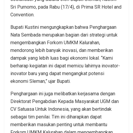
Sri Purnomo, pada Rabu (17/4), di Prima SR Hotel and
Convention.
Bupati Kustini mengungkapkan bahwa Penghargaan
Nata Sembada merupakan bagian dari strategi untuk
mengembangkan Forkom UMKM Kalurahan,
mendorong lebih banyak inovasi, dan memberikan
dampak yang lebih luas bagi ekonomi lokal. “Kami
berharap kegiatan ini dapat memicu lahirnya inovator-
inovator baru yang dapat mengangkat potensi
ekonomi Sleman,” ujar Bupati.
Penghargaan ini juga melibatkan kerjasama dengan
Direktorat Pengabdian Kepada Masyarakat UGM dan
CV Satuasa Untuk Indonesia, yang akan bertindak
sebagai tim penilai. Tim ini diharapkan dapat
memberikan masukan penting untuk membantu
Forkom UMKM Kalurahan dalam mengembangkan