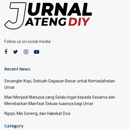
Follow us on social media:
Recent News
Secangkir Kopi, Sebuah Gagasan Besar untuk Kemaslahatan
Umat
Mari Menjadi Manusia yang Selalu Ingat kepada Sesama dan
Menebarkan Manfaat Seluas-luasnya bagi Umat
Ngopi, Mie Goreng, dan Hakekat Doa
Category