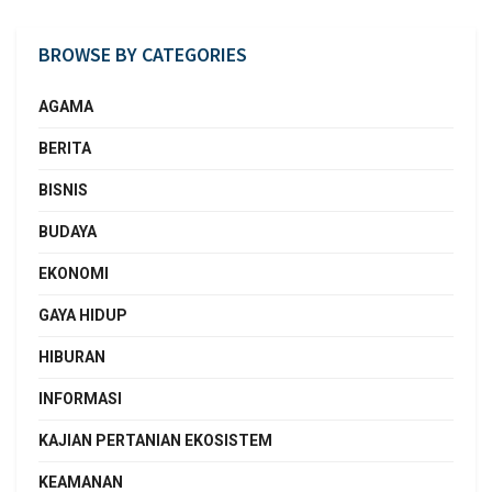
BROWSE BY CATEGORIES
AGAMA
BERITA
BISNIS
BUDAYA
EKONOMI
GAYA HIDUP
HIBURAN
INFORMASI
KAJIAN PERTANIAN EKOSISTEM
KEAMANAN