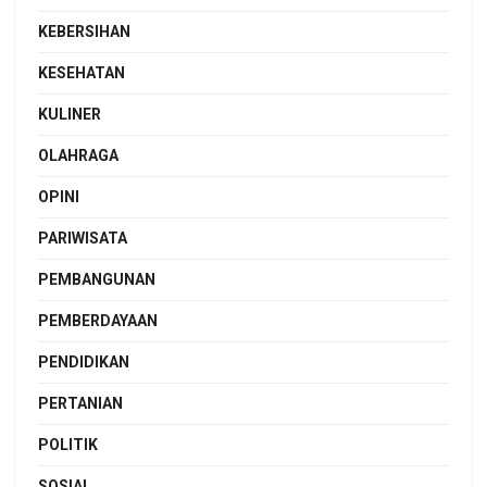
KEBERSIHAN
KESEHATAN
KULINER
OLAHRAGA
OPINI
PARIWISATA
PEMBANGUNAN
PEMBERDAYAAN
PENDIDIKAN
PERTANIAN
POLITIK
SOSIAL