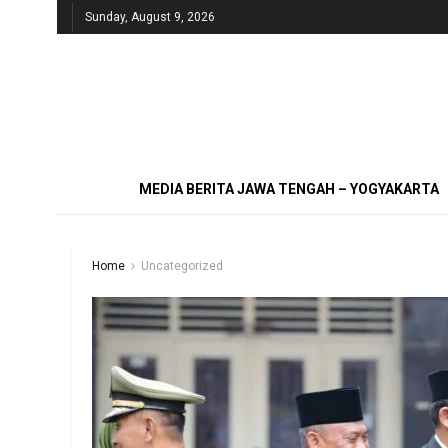
Sunday, August 9, 2026
MEDIA BERITA JAWA TENGAH – YOGYAKARTA
Home
Uncategorized