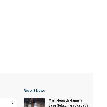
Recent News
Mari Menjadi Manusia
yang Selalu Ingat kepada