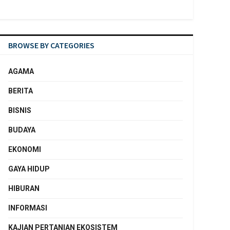
BROWSE BY CATEGORIES
AGAMA
BERITA
BISNIS
BUDAYA
EKONOMI
GAYA HIDUP
HIBURAN
INFORMASI
KAJIAN PERTANIAN EKOSISTEM