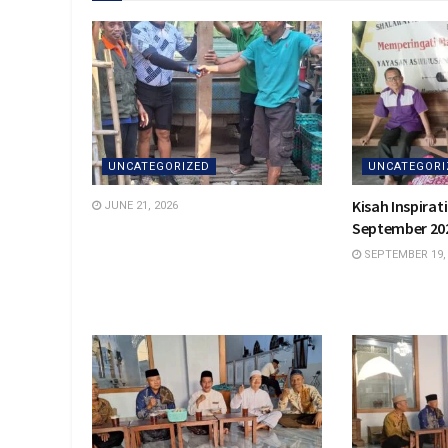
UNCATEGORIZED
UNCATEGORI
Kisah Inspirat
JUNE 21, 2026
September 20
SEPTEMBER 19,