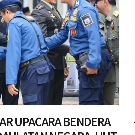
AR UPACARA BENDERA