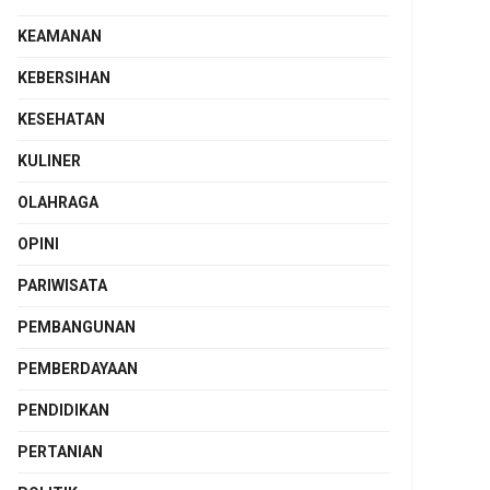
KEAMANAN
KEBERSIHAN
KESEHATAN
KULINER
OLAHRAGA
OPINI
PARIWISATA
PEMBANGUNAN
PEMBERDAYAAN
PENDIDIKAN
PERTANIAN