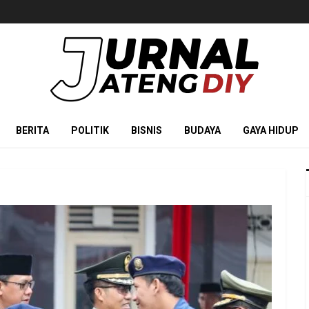
BERITA
POLITIK
BISNIS
BUDAYA
GAYA HIDUP