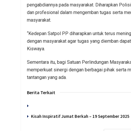
pengabdiannya pada masyarakat. Diharapkan Poli
dan profesional dalam mengemban tugas serta me
masyarakat.
“Kedepan Satpol PP diharapkan untuk terus meningk
dengan masyarakat agar tugas yang diemban dapat d
Kiswaya.
Sementara itu, bagi Satuan Perlindungan Masyaraka
memperkuat sinergi dengan berbagai pihak serta 
tantangan yang ada.
Berita Terkait
Kisah Inspiratif Jumat Berkah – 19 September 202