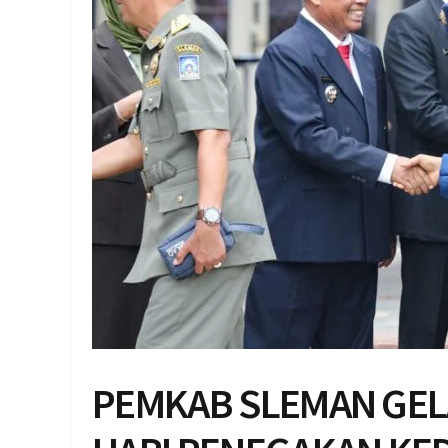
PEMKAB SLEMAN GEL