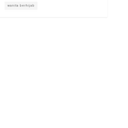
wanita berhijab