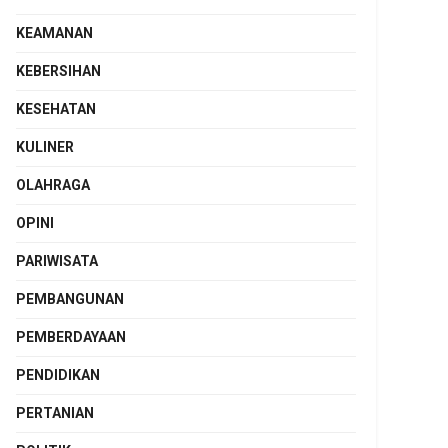
KEAMANAN
KEBERSIHAN
KESEHATAN
KULINER
OLAHRAGA
OPINI
PARIWISATA
PEMBANGUNAN
PEMBERDAYAAN
PENDIDIKAN
PERTANIAN