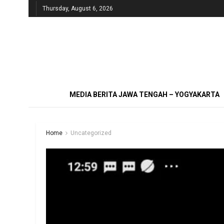
Thursday, August 6, 2026
MEDIA BERITA JAWA TENGAH – YOGYAKARTA
Home
Uncategorized