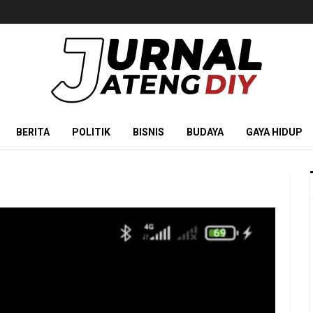
BERITA
POLITIK
BISNIS
BUDAYA
GAYA HIDUP