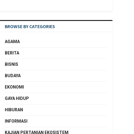
BROWSE BY CATEGORIES
AGAMA
BERITA
BISNIS
BUDAYA
EKONOMI
GAYA HIDUP
HIBURAN
INFORMASI
KAJIAN PERTANIAN EKOSISTEM