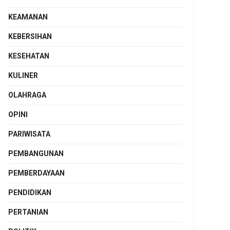
KEAMANAN
KEBERSIHAN
KESEHATAN
KULINER
OLAHRAGA
OPINI
PARIWISATA
PEMBANGUNAN
PEMBERDAYAAN
PENDIDIKAN
PERTANIAN