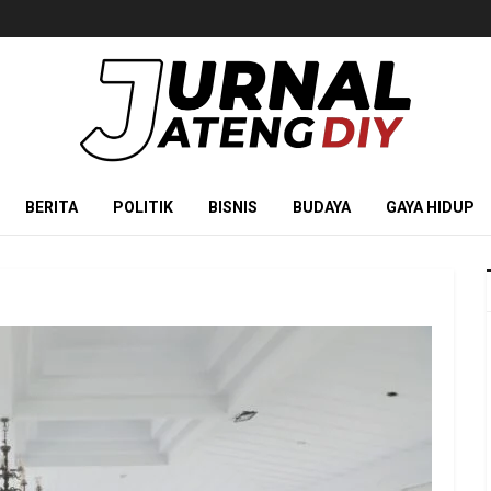
BERITA
POLITIK
BISNIS
BUDAYA
GAYA HIDUP