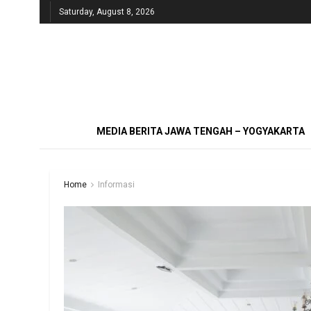
Saturday, August 8, 2026
MEDIA BERITA JAWA TENGAH – YOGYAKARTA
Home
Informasi