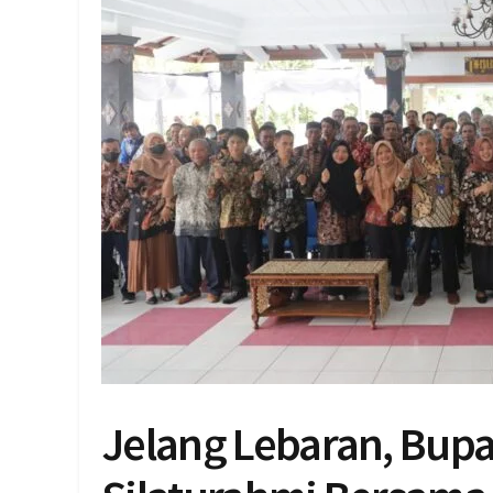
Jelang Lebaran, Bup