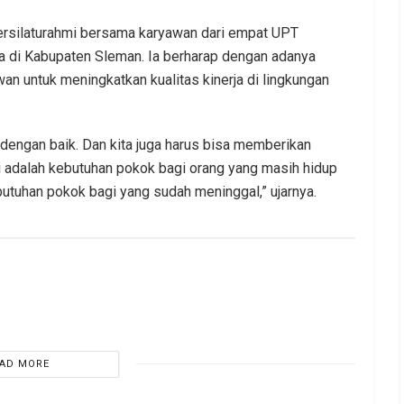
ersilaturahmi bersama karyawan dari empat UPT
 di Kabupaten Sleman. Ia berharap dengan adanya
n untuk meningkatkan kualitas kinerja di lingkungan
ga dengan baik. Dan kita juga harus bisa memberikan
i adalah kebutuhan pokok bagi orang yang masih hidup
utuhan pokok bagi yang sudah meninggal,” ujarnya.
AD MORE