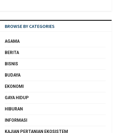
BROWSE BY CATEGORIES
AGAMA
BERITA
BISNIS
BUDAYA
EKONOMI
GAYA HIDUP
HIBURAN
INFORMASI
KAJIAN PERTANIAN EKOSISTEM