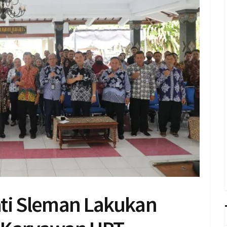
ati Sleman Lakukan