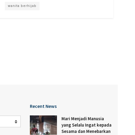
wanita berhijab
Recent News
Mari Menjadi Manusia
yang Selalu Ingat kepada
Sesama dan Menebarkan