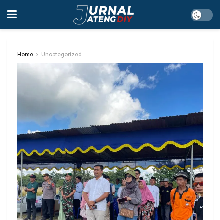
Home
Uncategorized