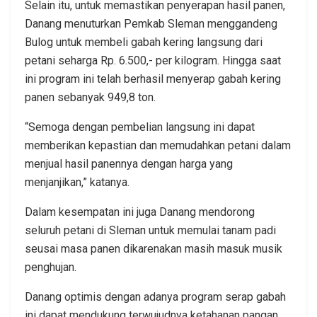
Selain itu, untuk memastikan penyerapan hasil panen,
Danang menuturkan Pemkab Sleman menggandeng
Bulog untuk membeli gabah kering langsung dari
petani seharga Rp. 6.500,- per kilogram. Hingga saat
ini program ini telah berhasil menyerap gabah kering
panen sebanyak 949,8 ton.
“Semoga dengan pembelian langsung ini dapat
memberikan kepastian dan memudahkan petani dalam
menjual hasil panennya dengan harga yang
menjanjikan,” katanya.
Dalam kesempatan ini juga Danang mendorong
seluruh petani di Sleman untuk memulai tanam padi
seusai masa panen dikarenakan masih masuk musik
penghujan.
Danang optimis dengan adanya program serap gabah
ini dapat mendukung terwujudnya ketahanan pangan