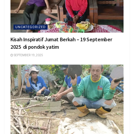
UNCATEGORIZED
Kisah Inspiratif Jumat Berkah – 19 September
2025 di pondok yatim
SEPTEMBER 19, 2025