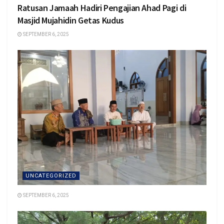
Ratusan Jamaah Hadiri Pengajian Ahad Pagi di
Masjid Mujahidin Getas Kudus
SEPTEMBER 6, 2025
UNCATEGORIZED
SEPTEMBER 6, 2025