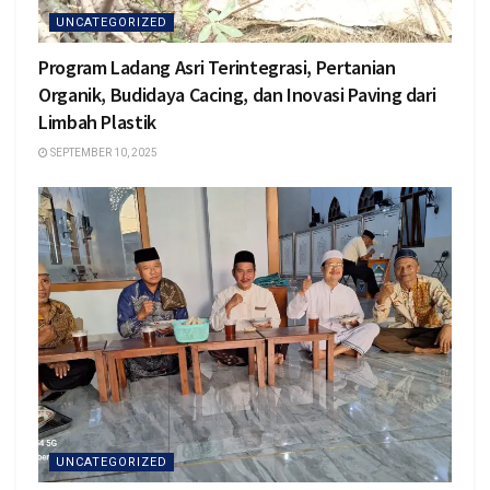
UNCATEGORIZED
Program Ladang Asri Terintegrasi, Pertanian
Organik, Budidaya Cacing, dan Inovasi Paving dari
Limbah Plastik
SEPTEMBER 10, 2025
UNCATEGORIZED