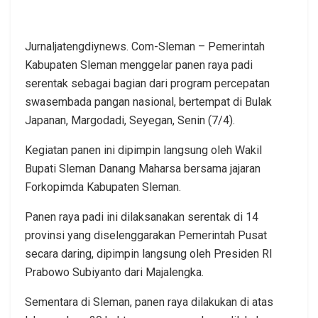
Jurnaljatengdiynews. Com-Sleman – Pemerintah
Kabupaten Sleman menggelar panen raya padi
serentak sebagai bagian dari program percepatan
swasembada pangan nasional, bertempat di Bulak
Japanan, Margodadi, Seyegan, Senin (7/4).
Kegiatan panen ini dipimpin langsung oleh Wakil
Bupati Sleman Danang Maharsa bersama jajaran
Forkopimda Kabupaten Sleman.
Panen raya padi ini dilaksanakan serentak di 14
provinsi yang diselenggarakan Pemerintah Pusat
secara daring, dipimpin langsung oleh Presiden RI
Prabowo Subiyanto dari Majalengka.
Sementara di Sleman, panen raya dilakukan di atas