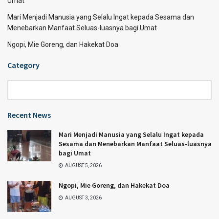
Umat
Mari Menjadi Manusia yang Selalu Ingat kepada Sesama dan
Menebarkan Manfaat Seluas-luasnya bagi Umat
Ngopi, Mie Goreng, dan Hakekat Doa
Category
Category
Recent News
Mari Menjadi Manusia yang Selalu Ingat kepada
Sesama dan Menebarkan Manfaat Seluas-luasnya
bagi Umat
AUGUST 5, 2026
Ngopi, Mie Goreng, dan Hakekat Doa
AUGUST 3, 2026