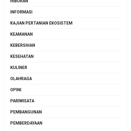
HIBURAN
INFORMASI
KAJIAN PERTANIAN EKOSISTEM
KEAMANAN
KEBERSIHAN
KESEHATAN
KULINER
OLAHRAGA
OPINI
PARIWISATA
PEMBANGUNAN
PEMBERDAYAAN