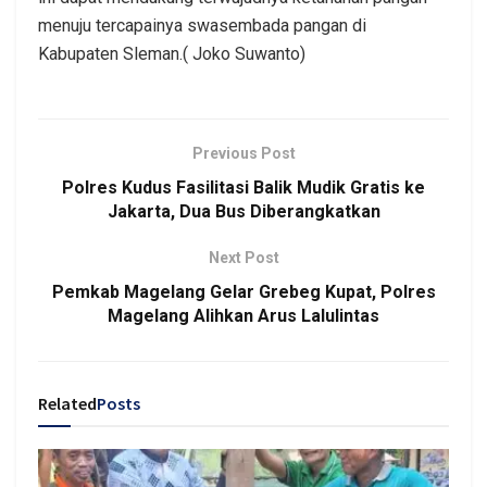
menuju tercapainya swasembada pangan di
Kabupaten Sleman.( Joko Suwanto)
Previous Post
Polres Kudus Fasilitasi Balik Mudik Gratis ke
Jakarta, Dua Bus Diberangkatkan
Next Post
Pemkab Magelang Gelar Grebeg Kupat, Polres
Magelang Alihkan Arus Lalulintas
Related
Posts