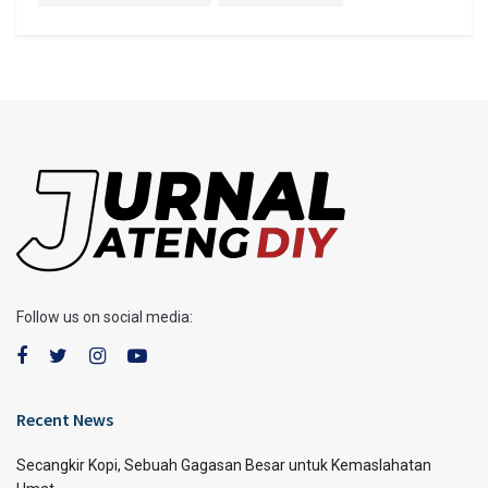
Follow us on social media:
Recent News
Secangkir Kopi, Sebuah Gagasan Besar untuk Kemaslahatan