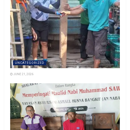
UNCATEGORIZED
JUNE 21, 2026