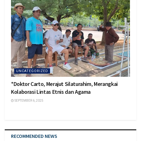
UNCATEGORIZED
*Doktor Carto, Merajut Silaturahim, Merangkai
Kolaborasi Lintas Etnis dan Agama
SEPTEMBER 6, 2025
RECOMMENDED NEWS