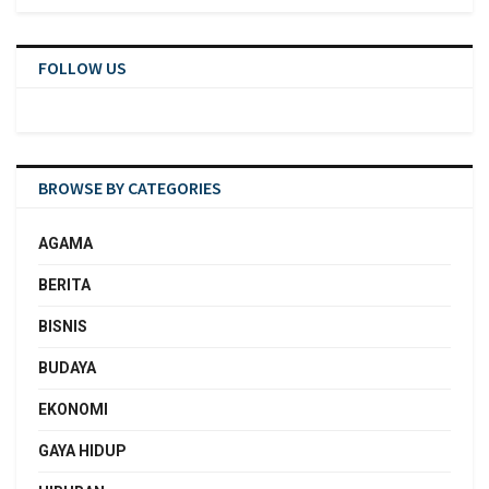
FOLLOW US
BROWSE BY CATEGORIES
AGAMA
BERITA
BISNIS
BUDAYA
EKONOMI
GAYA HIDUP