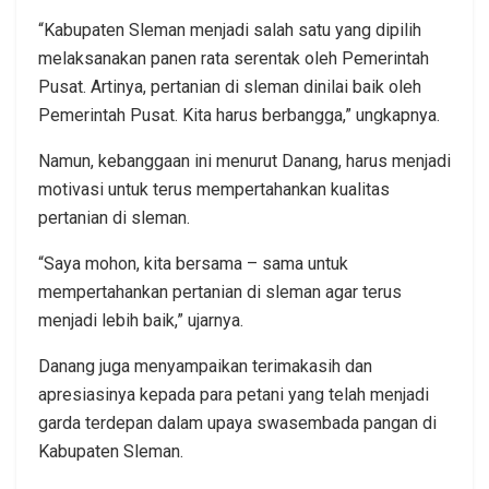
“Kabupaten Sleman menjadi salah satu yang dipilih
melaksanakan panen rata serentak oleh Pemerintah
Pusat. Artinya, pertanian di sleman dinilai baik oleh
Pemerintah Pusat. Kita harus berbangga,” ungkapnya.
Namun, kebanggaan ini menurut Danang, harus menjadi
motivasi untuk terus mempertahankan kualitas
pertanian di sleman.
“Saya mohon, kita bersama – sama untuk
mempertahankan pertanian di sleman agar terus
menjadi lebih baik,” ujarnya.
Danang juga menyampaikan terimakasih dan
apresiasinya kepada para petani yang telah menjadi
garda terdepan dalam upaya swasembada pangan di
Kabupaten Sleman.