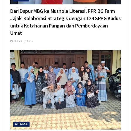
Dari Dapur MBG ke Mushola Literasi, PPR BG Farm
Jajaki Kolaborasi Strategis dengan 124 SPPG Kudus
untuk Ketahanan Pangan dan Pemberdayaan
Umat
JULY 20, 2026
AGAMA