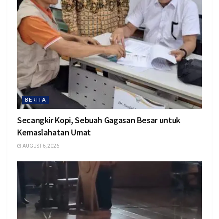
BERITA
Secangkir Kopi, Sebuah Gagasan Besar untuk
Kemaslahatan Umat
AUGUST 6, 2026