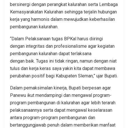
bersinergi dengan perangkat kalurahan serta Lembaga
Kemasyarakatan Kalurahan sehingga terjalin hubungan
kerja yang harmonis dalam mewujudkan keberhasilan
pembangunan kalurahan.
“Dalam Pelaksanaan tugas BPKal harus diiringi
dengan integritas dan profesionalisme agar kegiatan
pembangunan kalurahan dapat terlaksana
dengan baik. Tugas ini tidak ringan, namun dengan niat
tulus dan kerja keras saya yakin kita dapat membawa
perubahan positif bagi Kabupaten Sleman,” ujar Bupati.
Dalam pemaksimalan kinerja, Bupati berpesan agar
Panewu ikut mendampingi dan mengawal program-
program pembangunan di kalurahan agar lebih terarah
pelaksanaannya serta dapat mengawal keselarasan
antara program-program pembangunan dan
bertanggungjawab penuh dalam memberikan manfaat