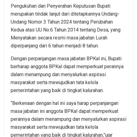
Pengukuhan dan Penyerahan Keputusan Bupati
merupakan tindak lanjut dari ditetapkannya Undang-
Undang Nomor 3 Tahun 2024 tentang Perubahan
Kedua atas UU No.6 Tahun 2014 tentang Desa, yang
Menyatakan secara resmi masa jabatan Lurah
diperpanjang dari 6 tahun menjadi 8 tahun.
Dengan perpanjangan masa jabatan BPKal ini, Bupati
berharap anggota BPKal dapat memperkuat perannya
dalam menampung dan menyalurkan aspirasi
masyarakat serta mewujudkan tata kelola
pemerintahan yang baik di tingkat kalurahan.
“Berkenaan dengan hal ini saya harap perpanjangan
masa jabatan ini anggota BPKal dapat memperkuat
perannya dalam menampung dan menyalurkan aspirasi
masyarakat serta mewujudkan tata kelola
pemerintahan yang baik di tingkat kalurahan,”ujar