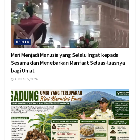
BERITA
Mari Menjadi Manusia yang Selalu Ingat kepada
Sesama dan Menebarkan Manfaat Seluas-luasnya
bagi Umat
AUGUST 5, 2026