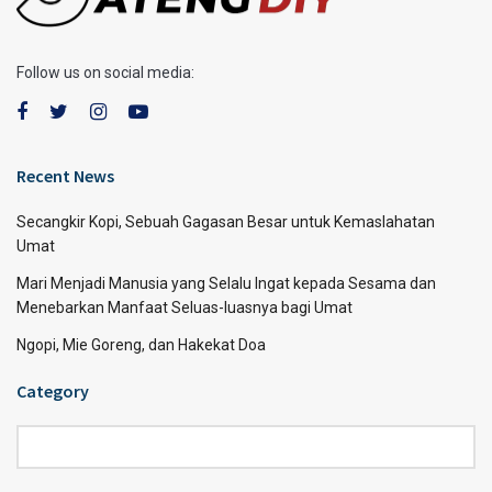
Follow us on social media:
Recent News
Secangkir Kopi, Sebuah Gagasan Besar untuk Kemaslahatan
Umat
Mari Menjadi Manusia yang Selalu Ingat kepada Sesama dan
Menebarkan Manfaat Seluas-luasnya bagi Umat
Ngopi, Mie Goreng, dan Hakekat Doa
Category
Category