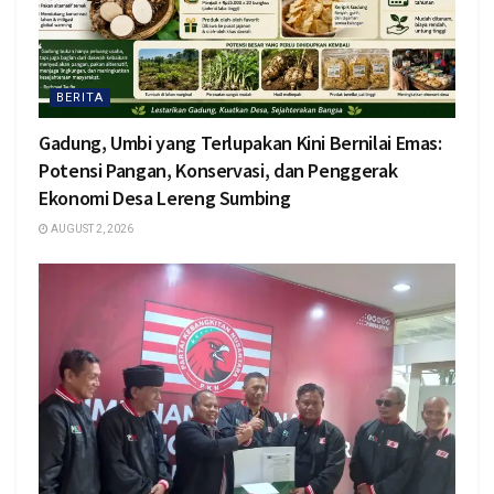
BERITA
Gadung, Umbi yang Terlupakan Kini Bernilai Emas:
Potensi Pangan, Konservasi, dan Penggerak
Ekonomi Desa Lereng Sumbing
AUGUST 2, 2026