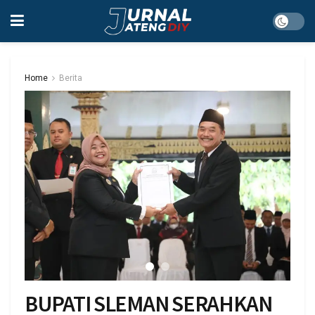
Home
Berita
BUPATI SLEMAN SERAHKAN