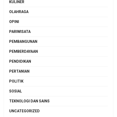
KULINER
OLAHRAGA
OPINI
PARIWISATA
PEMBANGUNAN
PEMBERDAYAAN
PENDIDIKAN
PERTANIAN
POLITIK
SOSIAL
TEKNOLOGI DAN SAINS
UNCATEGORIZED