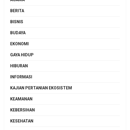
BERITA
BISNIS
BUDAYA
EKONOMI
GAYA HIDUP
HIBURAN
INFORMASI
KAJIAN PERTANIAN EKOSISTEM
KEAMANAN
KEBERSIHAN
KESEHATAN