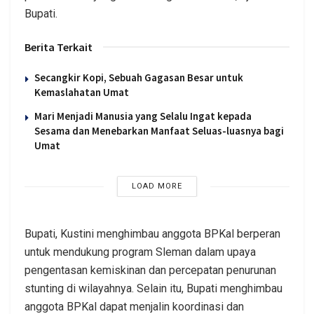
Bupati.
Berita Terkait
Secangkir Kopi, Sebuah Gagasan Besar untuk
Kemaslahatan Umat
Mari Menjadi Manusia yang Selalu Ingat kepada
Sesama dan Menebarkan Manfaat Seluas-luasnya bagi
Umat
LOAD MORE
Bupati, Kustini menghimbau anggota BPKal berperan
untuk mendukung program Sleman dalam upaya
pengentasan kemiskinan dan percepatan penurunan
stunting di wilayahnya. Selain itu, Bupati menghimbau
anggota BPKal dapat menjalin koordinasi dan