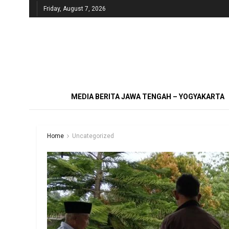
Friday, August 7, 2026
MEDIA BERITA JAWA TENGAH – YOGYAKARTA
Home
Uncategorized