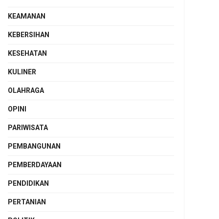
KEAMANAN
KEBERSIHAN
KESEHATAN
KULINER
OLAHRAGA
OPINI
PARIWISATA
PEMBANGUNAN
PEMBERDAYAAN
PENDIDIKAN
PERTANIAN