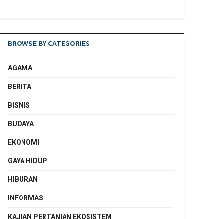
BROWSE BY CATEGORIES
AGAMA
BERITA
BISNIS
BUDAYA
EKONOMI
GAYA HIDUP
HIBURAN
INFORMASI
KAJIAN PERTANIAN EKOSISTEM