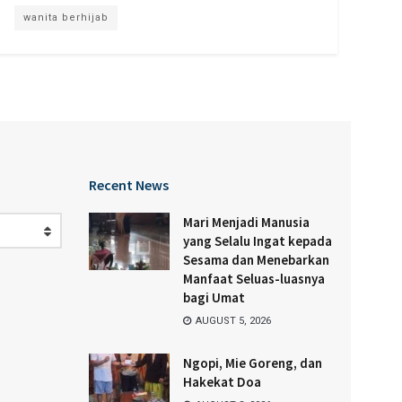
wanita berhijab
Recent News
Mari Menjadi Manusia
yang Selalu Ingat kepada
Sesama dan Menebarkan
Manfaat Seluas-luasnya
bagi Umat
AUGUST 5, 2026
Ngopi, Mie Goreng, dan
Hakekat Doa