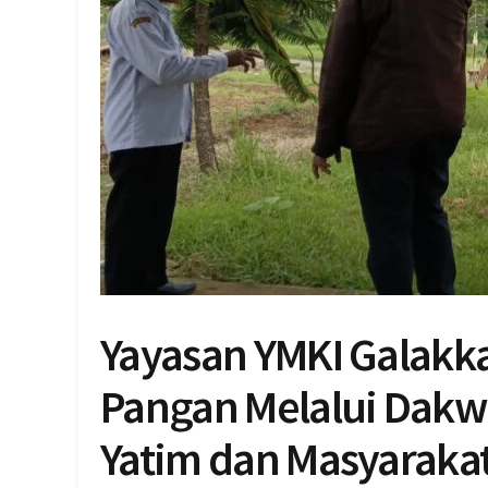
Yayasan YMKI Galakk
Pangan Melalui Dakw
Yatim dan Masyaraka