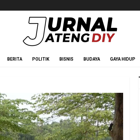
BERITA
POLITIK
BISNIS
BUDAYA
GAYA HIDUP