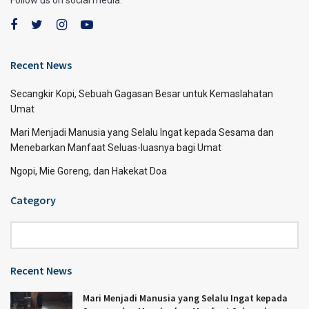
Recent News
Secangkir Kopi, Sebuah Gagasan Besar untuk Kemaslahatan
Umat
Mari Menjadi Manusia yang Selalu Ingat kepada Sesama dan
Menebarkan Manfaat Seluas-luasnya bagi Umat
Ngopi, Mie Goreng, dan Hakekat Doa
Category
Category
Recent News
Mari Menjadi Manusia yang Selalu Ingat kepada