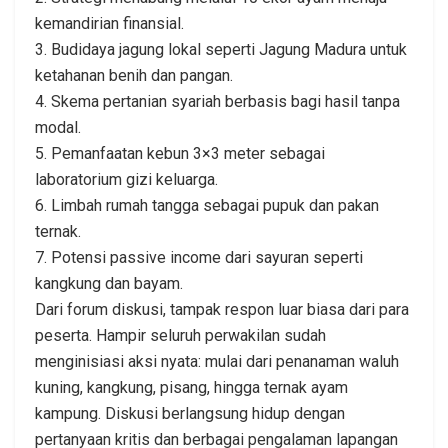
kemandirian finansial.
3. Budidaya jagung lokal seperti Jagung Madura untuk
ketahanan benih dan pangan.
4. Skema pertanian syariah berbasis bagi hasil tanpa
modal.
5. Pemanfaatan kebun 3×3 meter sebagai
laboratorium gizi keluarga.
6. Limbah rumah tangga sebagai pupuk dan pakan
ternak.
7. Potensi passive income dari sayuran seperti
kangkung dan bayam.
Dari forum diskusi, tampak respon luar biasa dari para
peserta. Hampir seluruh perwakilan sudah
menginisiasi aksi nyata: mulai dari penanaman waluh
kuning, kangkung, pisang, hingga ternak ayam
kampung. Diskusi berlangsung hidup dengan
pertanyaan kritis dan berbagai pengalaman lapangan