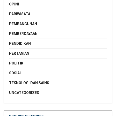
OPINI
PARIWISATA
PEMBANGUNAN
PEMBERDAYAAN
PENDIDIKAN
PERTANIAN
POLITIK
SOSIAL
TEKNOLOGI DAN SAINS
UNCATEGORIZED