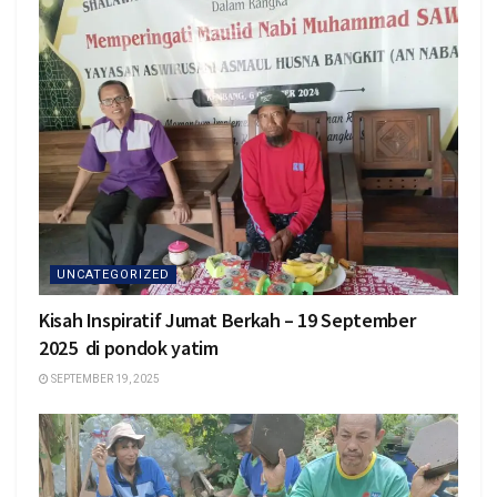
UNCATEGORIZED
Kisah Inspiratif Jumat Berkah – 19 September
2025 di pondok yatim
SEPTEMBER 19, 2025