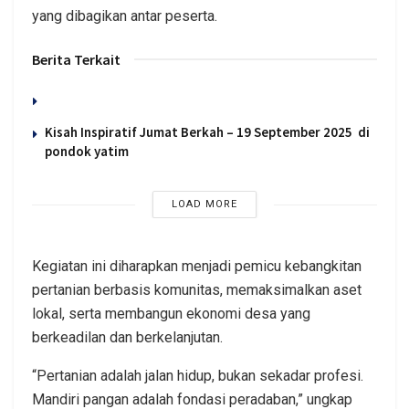
yang dibagikan antar peserta.
Berita Terkait
Kisah Inspiratif Jumat Berkah – 19 September 2025 di
pondok yatim
LOAD MORE
Kegiatan ini diharapkan menjadi pemicu kebangkitan
pertanian berbasis komunitas, memaksimalkan aset
lokal, serta membangun ekonomi desa yang
berkeadilan dan berkelanjutan.
“Pertanian adalah jalan hidup, bukan sekadar profesi.
Mandiri pangan adalah fondasi peradaban,” ungkap