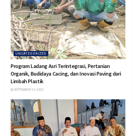
UNCATEGORIZED
Program Ladang Asri Terintegrasi, Pertanian
Organik, Budidaya Cacing, dan Inovasi Paving dari
Limbah Plastik
SEPTEMBER 10, 2025