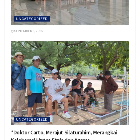
UNCATEGORIZED
SEPTEMBER 6, 2025
UNCATEGORIZED
*Doktor Carto, Merajut Silaturahim, Merangkai