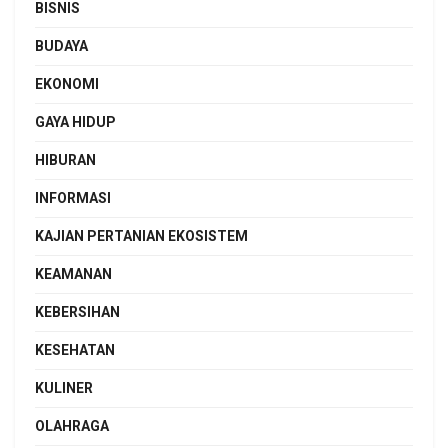
BISNIS
BUDAYA
EKONOMI
GAYA HIDUP
HIBURAN
INFORMASI
KAJIAN PERTANIAN EKOSISTEM
KEAMANAN
KEBERSIHAN
KESEHATAN
KULINER
OLAHRAGA