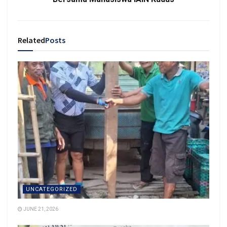
Related
Posts
UNCATEGORIZED
JUNE 21, 2026